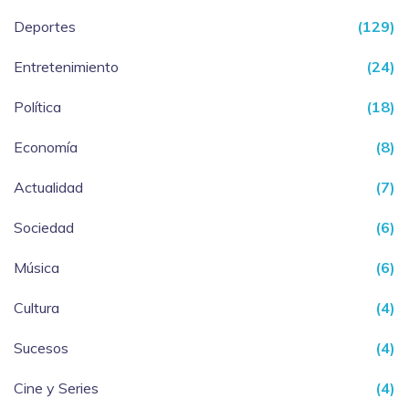
Deportes
(129)
Entretenimiento
(24)
Política
(18)
Economía
(8)
Actualidad
(7)
Sociedad
(6)
Música
(6)
Cultura
(4)
Sucesos
(4)
Cine y Series
(4)