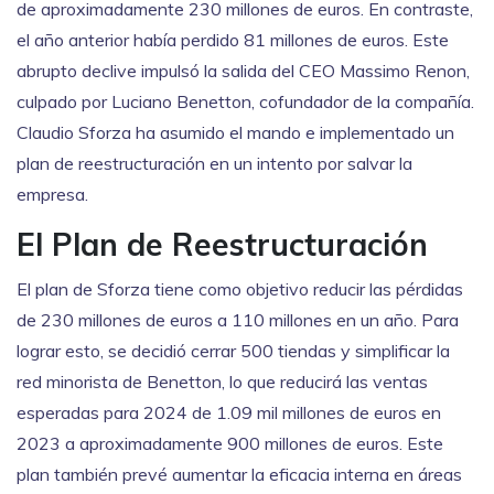
de aproximadamente 230 millones de euros. En contraste,
el año anterior había perdido 81 millones de euros. Este
abrupto declive impulsó la salida del CEO Massimo Renon,
culpado por Luciano Benetton, cofundador de la compañía.
Claudio Sforza ha asumido el mando e implementado un
plan de reestructuración en un intento por salvar la
empresa.
El Plan de Reestructuración
El plan de Sforza tiene como objetivo reducir las pérdidas
de 230 millones de euros a 110 millones en un año. Para
lograr esto, se decidió cerrar 500 tiendas y simplificar la
red minorista de Benetton, lo que reducirá las ventas
esperadas para 2024 de 1.09 mil millones de euros en
2023 a aproximadamente 900 millones de euros. Este
plan también prevé aumentar la eficacia interna en áreas