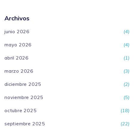
Archivos
junio 2026
(4)
mayo 2026
(4)
abril 2026
(1)
marzo 2026
(3)
diciembre 2025
(2)
noviembre 2025
(5)
octubre 2025
(18)
septiembre 2025
(22)