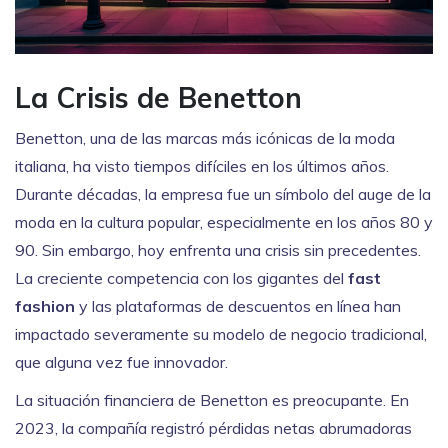
La Crisis de Benetton
Benetton, una de las marcas más icónicas de la moda
italiana, ha visto tiempos difíciles en los últimos años.
Durante décadas, la empresa fue un símbolo del auge de la
moda en la cultura popular, especialmente en los años 80 y
90. Sin embargo, hoy enfrenta una crisis sin precedentes.
La creciente competencia con los gigantes del
fast
fashion
y las plataformas de descuentos en línea han
impactado severamente su modelo de negocio tradicional,
que alguna vez fue innovador.
La situación financiera de Benetton es preocupante. En
2023, la compañía registró pérdidas netas abrumadoras