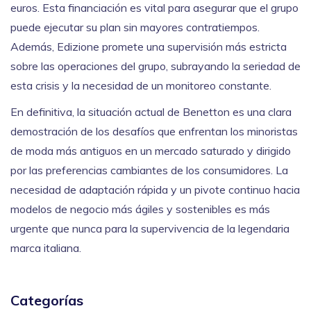
euros. Esta financiación es vital para asegurar que el grupo
puede ejecutar su plan sin mayores contratiempos.
Además, Edizione promete una supervisión más estricta
sobre las operaciones del grupo, subrayando la seriedad de
esta crisis y la necesidad de un monitoreo constante.
En definitiva, la situación actual de Benetton es una clara
demostración de los desafíos que enfrentan los minoristas
de moda más antiguos en un mercado saturado y dirigido
por las preferencias cambiantes de los consumidores. La
necesidad de adaptación rápida y un pivote continuo hacia
modelos de negocio más ágiles y sostenibles es más
urgente que nunca para la supervivencia de la legendaria
marca italiana.
Categorías