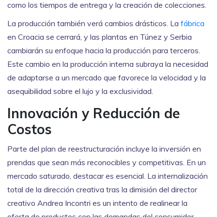
como los tiempos de entrega y la creación de colecciones.
La producción también verá cambios drásticos. La
fábrica
en Croacia se cerrará, y las plantas en Túnez y Serbia
cambiarán su enfoque hacia la producción para terceros.
Este cambio en la producción interna subraya la necesidad
de adaptarse a un mercado que favorece la velocidad y la
asequibilidad sobre el lujo y la exclusividad.
Innovación y Reducción de
Costos
Parte del plan de reestructuración incluye la inversión en
prendas que sean más reconocibles y competitivas. En un
mercado saturado, destacar es esencial. La internalización
total de la dirección creativa tras la dimisión del director
creativo Andrea Incontri es un intento de realinear la
oferta de productos con las demandas del consumidor