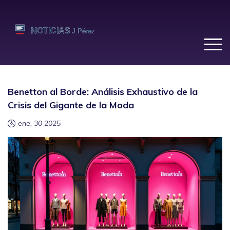
Benetton al Borde: Análisis Exhaustivo de la
Crisis del Gigante de la Moda
ene, 30 2025