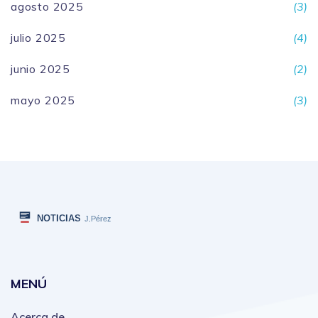
agosto 2025
(3)
julio 2025
(4)
junio 2025
(2)
mayo 2025
(3)
MENÚ
Acerca de