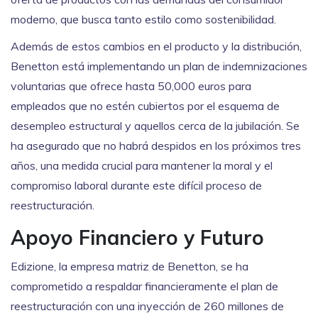
moderno, que busca tanto estilo como sostenibilidad.
Además de estos cambios en el producto y la distribución,
Benetton está implementando un plan de indemnizaciones
voluntarias que ofrece hasta 50,000 euros para
empleados que no estén cubiertos por el esquema de
desempleo estructural y aquellos cerca de la jubilación. Se
ha asegurado que no habrá despidos en los próximos tres
años, una medida crucial para mantener la moral y el
compromiso laboral durante este difícil proceso de
reestructuración.
Apoyo Financiero y Futuro
Edizione, la empresa matriz de Benetton, se ha
comprometido a respaldar financieramente el plan de
reestructuración con una inyección de 260 millones de