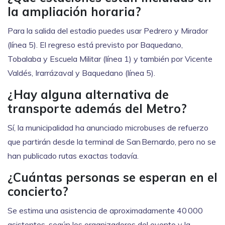
la ampliación horaria?
Para la salida del estadio puedes usar Pedrero y Mirador
(línea 5). El regreso está previsto por Baquedano,
Tobalaba y Escuela Militar (línea 1) y también por Vicente
Valdés, Irarrázaval y Baquedano (línea 5).
¿Hay alguna alternativa de
transporte además del Metro?
Sí, la municipalidad ha anunciado microbuses de refuerzo
que partirán desde la terminal de San Bernardo, pero no se
han publicado rutas exactas todavía.
¿Cuántas personas se esperan en el
concierto?
Se estima una asistencia de aproximadamente 40 000
asistentes, según los organizadores del evento y la