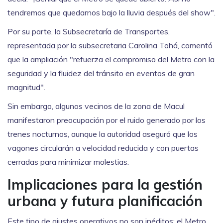
tendremos que quedarnos bajo la lluvia después del show".
Por su parte, la Subsecretaría de Transportes,
representada por la subsecretaria
Carolina Tohá
, comentó
que la ampliación "refuerza el compromiso del Metro con la
seguridad y la fluidez del tránsito en eventos de gran
magnitud".
Sin embargo, algunos vecinos de la zona de
Macul
manifestaron preocupación por el ruido generado por los
trenes nocturnos, aunque la autoridad aseguró que los
vagones circularán a velocidad reducida y con puertas
cerradas para minimizar molestias.
Implicaciones para la gestión
urbana y futura planificación
Este tipo de ajustes operativos no son inéditos; el Metro