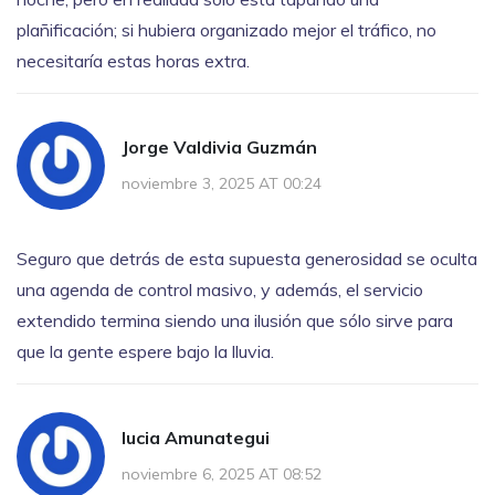
plañificación; si hubiera organizado mejor el tráfico, no
necesitaría estas horas extra.
Jorge Valdivia Guzmán
noviembre 3, 2025 AT 00:24
Seguro que detrás de esta supuesta generosidad se oculta
una agenda de control masivo, y además, el servicio
extendido termina siendo una ilusión que sólo sirve para
que la gente espere bajo la lluvia.
lucia Amunategui
noviembre 6, 2025 AT 08:52