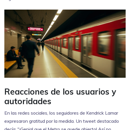
Reacciones de los usuarios y
autoridades
En las redes sociales, los seguidores de
Kendrick Lamar
expresaron gratitud por la medida. Un tweet destacado
decía: "¡Genial que el Metro se quede abierto! Así no