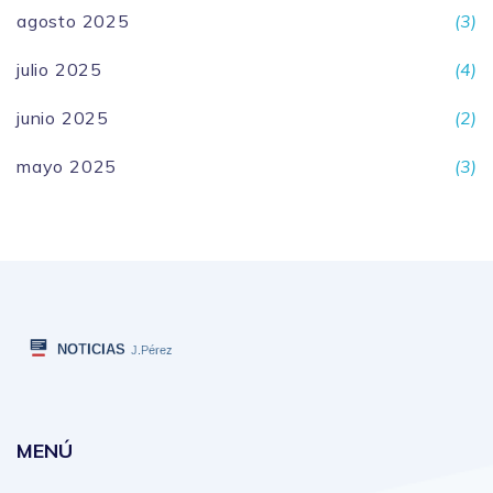
agosto 2025
(3)
julio 2025
(4)
junio 2025
(2)
mayo 2025
(3)
MENÚ