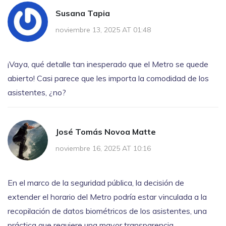
Susana Tapia
noviembre 13, 2025 AT 01:48
¡Vaya, qué detalle tan inesperado que el Metro se quede
abierto! Casi parece que les importa la comodidad de los
asistentes, ¿no?
José Tomás Novoa Matte
noviembre 16, 2025 AT 10:16
En el marco de la seguridad pública, la decisión de
extender el horario del Metro podría estar vinculada a la
recopilación de datos biométricos de los asistentes, una
práctica que requiere una mayor transparencia.