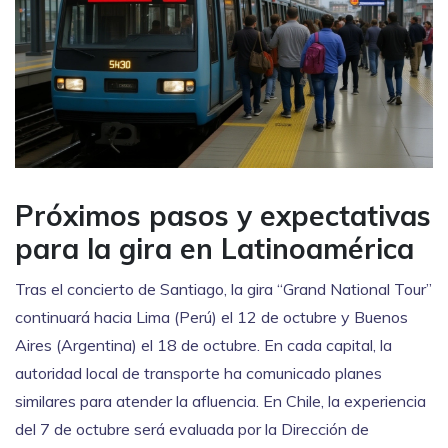
Próximos pasos y expectativas
para la gira en Latinoamérica
Tras el concierto de Santiago, la gira “Grand National Tour”
continuará hacia Lima (Perú) el 12 de octubre y Buenos
Aires (Argentina) el 18 de octubre. En cada capital, la
autoridad local de transporte ha comunicado planes
similares para atender la afluencia. En Chile, la experiencia
del 7 de octubre será evaluada por la Dirección de