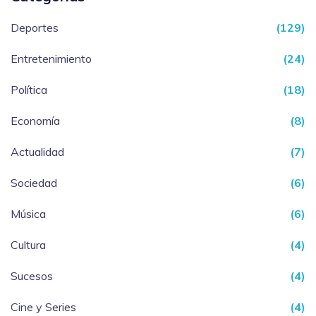
Deportes
(129)
Entretenimiento
(24)
Política
(18)
Economía
(8)
Actualidad
(7)
Sociedad
(6)
Música
(6)
Cultura
(4)
Sucesos
(4)
Cine y Series
(4)