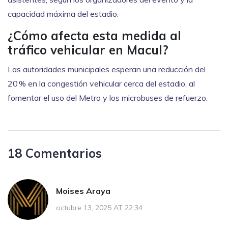
capacidad máxima del estadio.
¿Cómo afecta esta medida al
tráfico vehicular en Macul?
Las autoridades municipales esperan una reducción del
20 % en la congestión vehicular cerca del estadio, al
fomentar el uso del Metro y los microbuses de refuerzo.
18 Comentarios
Moises Araya
octubre 13, 2025 AT 22:34