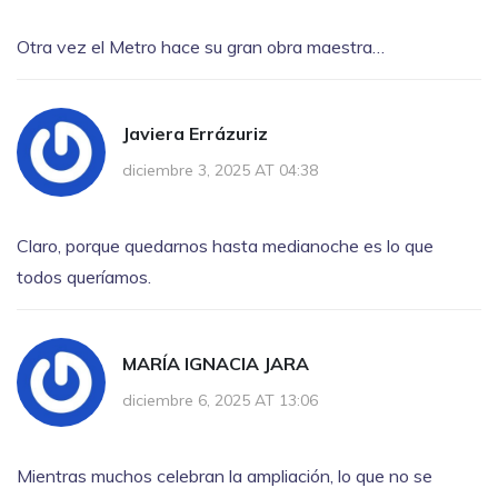
Otra vez el Metro hace su gran obra maestra…
Javiera Errázuriz
diciembre 3, 2025 AT 04:38
Claro, porque quedarnos hasta medianoche es lo que
todos queríamos.
MARÍA IGNACIA JARA
diciembre 6, 2025 AT 13:06
Mientras muchos celebran la ampliación, lo que no se