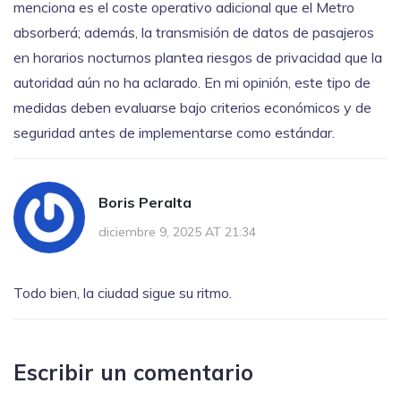
menciona es el coste operativo adicional que el Metro
absorberá; además, la transmisión de datos de pasajeros
en horarios nocturnos plantea riesgos de privacidad que la
autoridad aún no ha aclarado. En mi opinión, este tipo de
medidas deben evaluarse bajo criterios económicos y de
seguridad antes de implementarse como estándar.
Boris Peralta
diciembre 9, 2025 AT 21:34
Todo bien, la ciudad sigue su ritmo.
Escribir un comentario