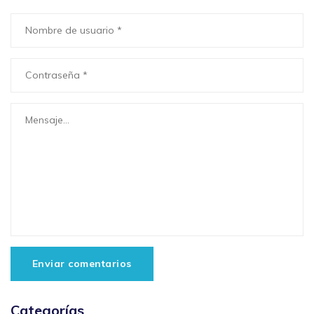
Enviar comentarios
Categorías