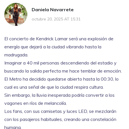
Daniela Navarrete
octubre 20, 2025 AT 15:31
El concierto de Kendrick Lamar será una explosión de
energía que dejará a la ciudad vibrando hasta la
madrugada.
Imaginar a 40 mil personas descendiendo del estadio y
buscando la salida perfecta me hace temblar de emoción.
El Metro ha decidido quedarse abierto hasta la 00:30, lo
cual es una señal de que la ciudad respira cultura.
Sin embargo, la lluvia inesperada podría convertir a los
vagones en ríos de melancolía.
Los fans, con sus camisetas y luces LED, se mezclarán
con los pasajeros habituales, creando una constelación
humana.