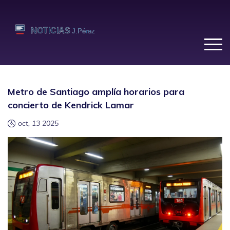
Metro de Santiago amplía horarios para
concierto de Kendrick Lamar
oct, 13 2025