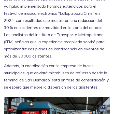
ya había implementado horarios extendidos para el
festival de música electrónica “Lollapalooza Chile” en
2024, con resultados que mostraron una reducción del
30 % en incidentes de movilidad en la zona del estadio.
Los analistas del Instituto de Transporte Metropolitano
(ITM) señalan que la experiencia recopilada servirá para
optimizar futuros planes de contingencia en eventos de
más de 30 000 asistentes.
Además, la coordinación con la empresa de buses
municipales, que enviará microbuses de refuerzo desde la
terminal de
San Bernardo
, está en fase de consolidación y
se espera que mejore la dispersión de los asistentes.