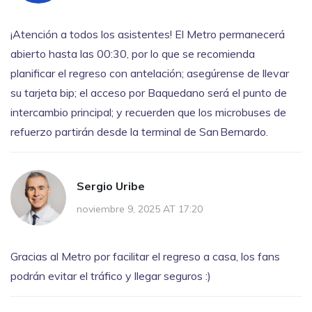
¡Atención a todos los asistentes! El Metro permanecerá
abierto hasta las 00:30, por lo que se recomienda
planificar el regreso con antelación; asegúrense de llevar
su tarjeta bip; el acceso por Baquedano será el punto de
intercambio principal; y recuerden que los microbuses de
refuerzo partirán desde la terminal de San Bernardo.
Sergio Uribe
noviembre 9, 2025 AT 17:20
Gracias al Metro por facilitar el regreso a casa, los fans
podrán evitar el tráfico y llegar seguros :)