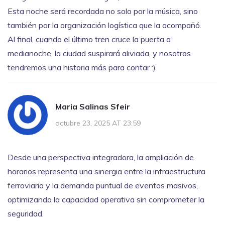
Esta noche será recordada no solo por la música, sino
también por la organización logística que la acompañó.
Al final, cuando el último tren cruce la puerta a
medianoche, la ciudad suspirará aliviada, y nosotros
tendremos una historia más para contar :)
Maria Salinas Sfeir
octubre 23, 2025 AT 23:59
Desde una perspectiva integradora, la ampliación de
horarios representa una sinergia entre la infraestructura
ferroviaria y la demanda puntual de eventos masivos,
optimizando la capacidad operativa sin comprometer la
seguridad.