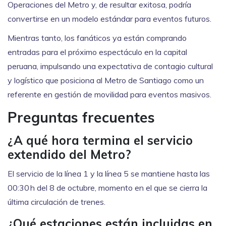
Operaciones del Metro y, de resultar exitosa, podría
convertirse en un modelo estándar para eventos futuros.
Mientras tanto, los fanáticos ya están comprando
entradas para el próximo espectáculo en la capital
peruana, impulsando una expectativa de contagio cultural
y logístico que posiciona al Metro de Santiago como un
referente en gestión de movilidad para eventos masivos.
Preguntas frecuentes
¿A qué hora termina el servicio
extendido del Metro?
El servicio de la línea 1 y la línea 5 se mantiene hasta las
00:30 h del 8 de octubre, momento en el que se cierra la
última circulación de trenes.
¿Qué estaciones están incluidas en