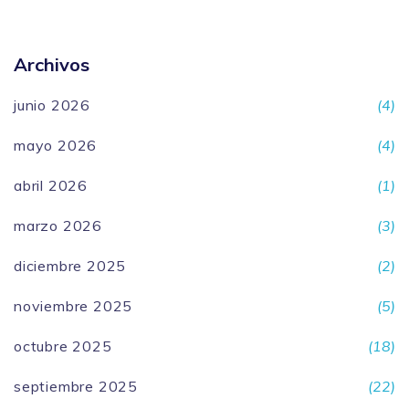
Archivos
junio 2026
(4)
mayo 2026
(4)
abril 2026
(1)
marzo 2026
(3)
diciembre 2025
(2)
noviembre 2025
(5)
octubre 2025
(18)
septiembre 2025
(22)