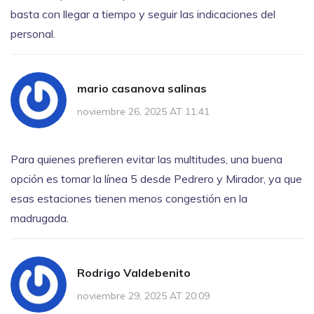
basta con llegar a tiempo y seguir las indicaciones del
personal.
mario casanova salinas
noviembre 26, 2025 AT 11:41
Para quienes prefieren evitar las multitudes, una buena
opción es tomar la línea 5 desde Pedrero y Mirador, ya que
esas estaciones tienen menos congestión en la
madrugada.
Rodrigo Valdebenito
noviembre 29, 2025 AT 20:09