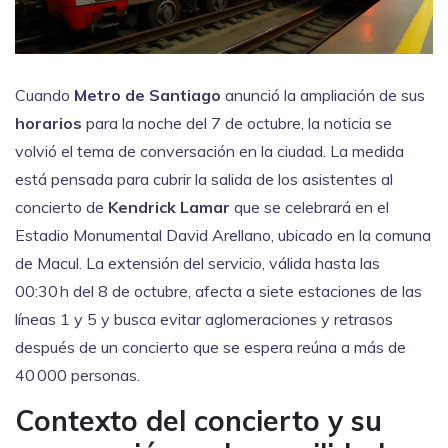
Cuando
Metro de Santiago
anunció la ampliación de sus
horarios
para la noche del 7 de octubre, la noticia se
volvió el tema de conversación en la ciudad. La medida
está pensada para cubrir la salida de los asistentes al
concierto de
Kendrick Lamar
que se celebrará en el
Estadio Monumental David Arellano
, ubicado en la comuna
de
Macul
. La extensión del servicio, válida hasta las
00:30 h del 8 de octubre, afecta a siete estaciones de las
líneas 1 y 5 y busca evitar aglomeraciones y retrasos
después de un concierto que se espera reúna a más de
40 000 personas.
Contexto del concierto y su