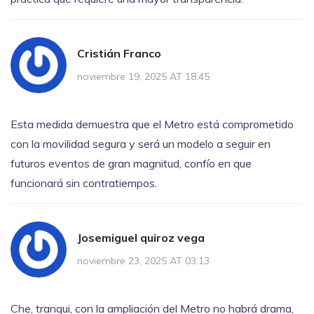
Cristián Franco
noviembre 19, 2025 AT 18:45
Esta medida demuestra que el Metro está comprometido
con la movilidad segura y será un modelo a seguir en
futuros eventos de gran magnitud, confío en que
funcionará sin contratiempos.
Josemiguel quiroz vega
noviembre 23, 2025 AT 03:13
Che, tranqui, con la ampliación del Metro no habrá drama,