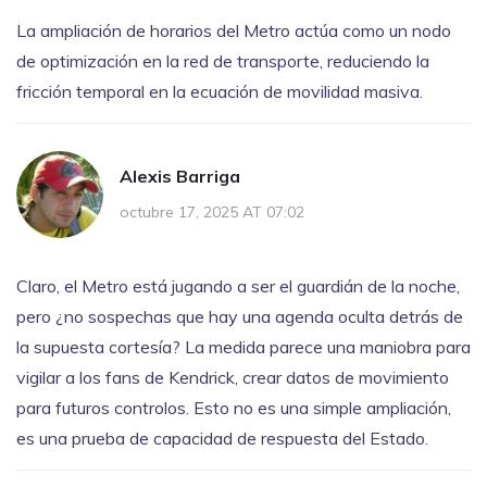
La ampliación de horarios del Metro actúa como un nodo
de optimización en la red de transporte, reduciendo la
fricción temporal en la ecuación de movilidad masiva.
Alexis Barriga
octubre 17, 2025 AT 07:02
Claro, el Metro está jugando a ser el guardián de la noche,
pero ¿no sospechas que hay una agenda oculta detrás de
la supuesta cortesía? La medida parece una maniobra para
vigilar a los fans de Kendrick, crear datos de movimiento
para futuros controlos. Esto no es una simple ampliación,
es una prueba de capacidad de respuesta del Estado.