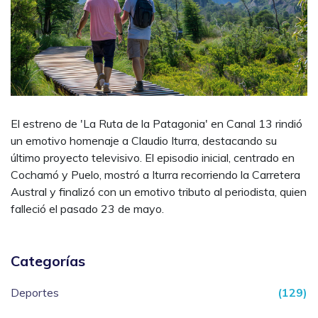
El estreno de 'La Ruta de la Patagonia' en Canal 13 rindió
un emotivo homenaje a Claudio Iturra, destacando su
último proyecto televisivo. El episodio inicial, centrado en
Cochamó y Puelo, mostró a Iturra recorriendo la Carretera
Austral y finalizó con un emotivo tributo al periodista, quien
falleció el pasado 23 de mayo.
Categorías
Deportes
(129)