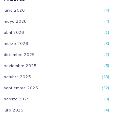
junio 2026
(4)
mayo 2026
(4)
abril 2026
(1)
marzo 2026
(3)
diciembre 2025
(2)
noviembre 2025
(5)
octubre 2025
(18)
septiembre 2025
(22)
agosto 2025
(3)
julio 2025
(4)