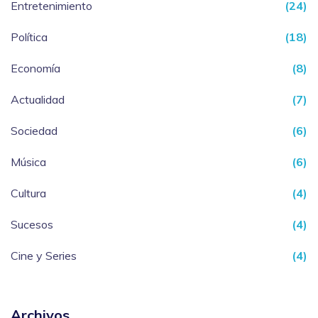
Entretenimiento
(24)
Política
(18)
Economía
(8)
Actualidad
(7)
Sociedad
(6)
Música
(6)
Cultura
(4)
Sucesos
(4)
Cine y Series
(4)
Archivos