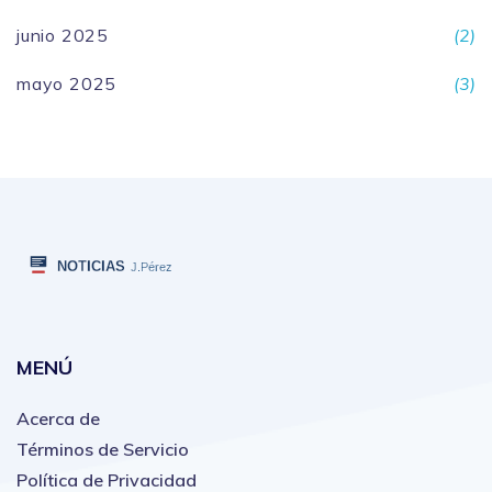
junio 2025
(2)
mayo 2025
(3)
MENÚ
Acerca de
Términos de Servicio
Política de Privacidad