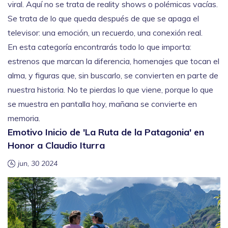
viral. Aquí no se trata de reality shows o polémicas vacías.
Se trata de lo que queda después de que se apaga el
televisor: una emoción, un recuerdo, una conexión real.
En esta categoría encontrarás todo lo que importa:
estrenos que marcan la diferencia, homenajes que tocan el
alma, y figuras que, sin buscarlo, se convierten en parte de
nuestra historia. No te pierdas lo que viene, porque lo que
se muestra en pantalla hoy, mañana se convierte en
memoria.
Emotivo Inicio de 'La Ruta de la Patagonia' en
Honor a Claudio Iturra
jun, 30 2024