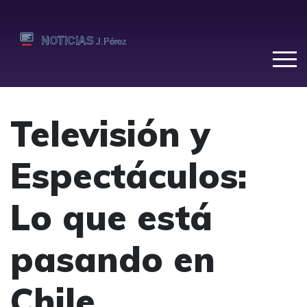
Televisión y
Espectáculos:
Lo que está
pasando en
Chile