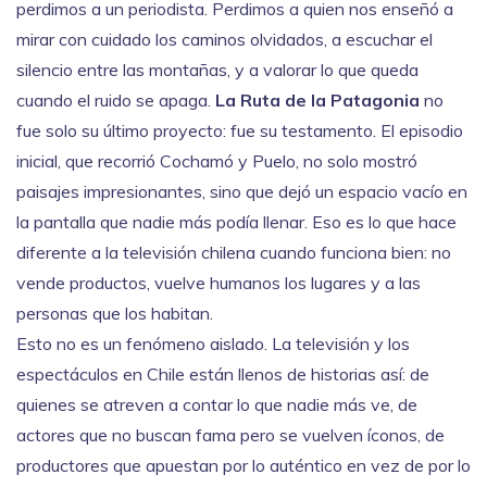
perdimos a un periodista. Perdimos a quien nos enseñó a
mirar con cuidado los caminos olvidados, a escuchar el
silencio entre las montañas, y a valorar lo que queda
cuando el ruido se apaga.
La Ruta de la Patagonia
no
fue solo su último proyecto: fue su testamento. El episodio
inicial, que recorrió Cochamó y Puelo, no solo mostró
paisajes impresionantes, sino que dejó un espacio vacío en
la pantalla que nadie más podía llenar. Eso es lo que hace
diferente a la televisión chilena cuando funciona bien: no
vende productos, vuelve humanos los lugares y a las
personas que los habitan.
Esto no es un fenómeno aislado. La televisión y los
espectáculos en Chile están llenos de historias así: de
quienes se atreven a contar lo que nadie más ve, de
actores que no buscan fama pero se vuelven íconos, de
productores que apuestan por lo auténtico en vez de por lo