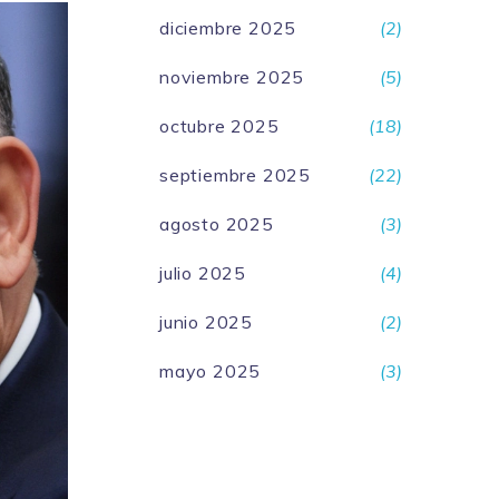
diciembre 2025
(2)
noviembre 2025
(5)
octubre 2025
(18)
septiembre 2025
(22)
agosto 2025
(3)
julio 2025
(4)
junio 2025
(2)
mayo 2025
(3)