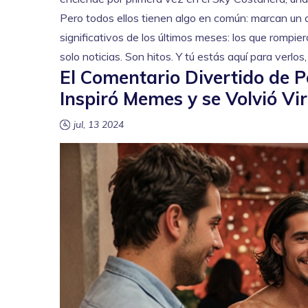
Pero todos ellos tienen algo en común: marcan un 
significativos de los últimos meses: los que rompie
solo noticias. Son hitos. Y tú estás aquí para verlos
El Comentario Divertido de
Inspiró Memes y se Volvió Vir
jul, 13 2024