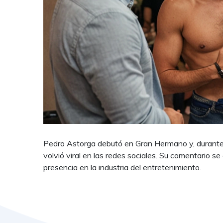
Pedro Astorga debutó en Gran Hermano y, durante 
volvió viral en las redes sociales. Su comentario 
presencia en la industria del entretenimiento.