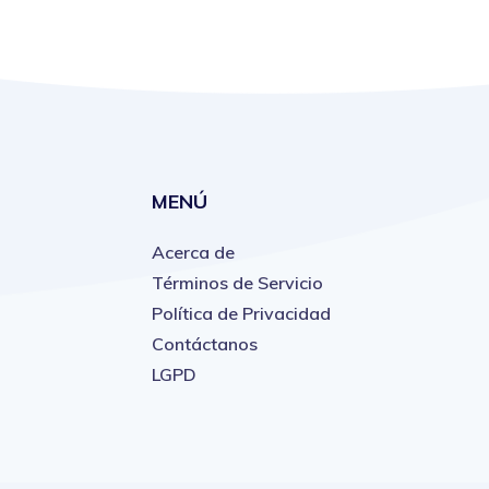
MENÚ
Acerca de
Términos de Servicio
Política de Privacidad
Contáctanos
LGPD