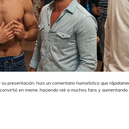
su presentación, hizo un comentario humorístico que rápidame
se convirtió en meme, haciendo reír a muchos fans y aumentando