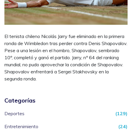
El tenista chileno Nicolás Jarry fue eliminado en la primera
ronda de Wimbledon tras perder contra Denis Shapovalov.
Pese a una lesión en el hombro, Shapovalov, sembrado
10º, completó y ganó el partido. Jarry, nº 64 del ranking
mundial, no pudo aprovechar la condición de Shapovalov.
Shapovalov enfrentará a Sergei Stakhovsky en la
segunda ronda.
Categorías
Deportes
(129)
Entretenimiento
(24)