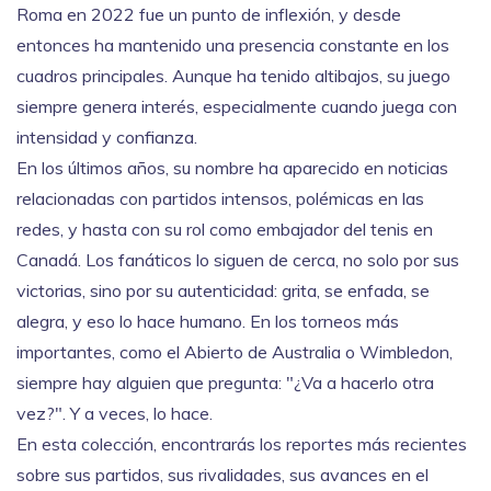
Roma en 2022 fue un punto de inflexión, y desde
entonces ha mantenido una presencia constante en los
cuadros principales. Aunque ha tenido altibajos, su juego
siempre genera interés, especialmente cuando juega con
intensidad y confianza.
En los últimos años, su nombre ha aparecido en noticias
relacionadas con partidos intensos, polémicas en las
redes, y hasta con su rol como embajador del tenis en
Canadá. Los fanáticos lo siguen de cerca, no solo por sus
victorias, sino por su autenticidad: grita, se enfada, se
alegra, y eso lo hace humano. En los torneos más
importantes, como el Abierto de Australia o Wimbledon,
siempre hay alguien que pregunta: "¿Va a hacerlo otra
vez?". Y a veces, lo hace.
En esta colección, encontrarás los reportes más recientes
sobre sus partidos, sus rivalidades, sus avances en el