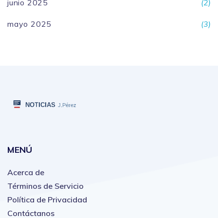
junio 2025
(2)
mayo 2025
(3)
MENÚ
Acerca de
Términos de Servicio
Política de Privacidad
Contáctanos