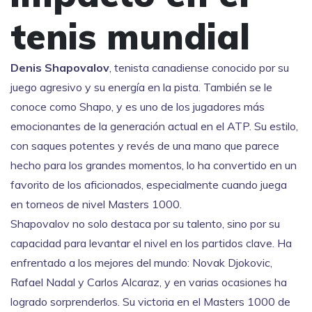
tenis mundial
Denis Shapovalov
,
tenista canadiense conocido por su
juego agresivo y su energía en la pista
. También se le
conoce como
Shapo
, y es uno de los jugadores más
emocionantes de la generación actual en el
ATP
.
Su estilo,
con saques potentes y revés de una mano que parece
hecho para los grandes momentos, lo ha convertido en un
favorito de los aficionados, especialmente cuando juega
en torneos de nivel Masters 1000.
Shapovalov no solo destaca por su talento, sino por su
capacidad para levantar el nivel en los partidos clave. Ha
enfrentado a los mejores del mundo:
Novak Djokovic
,
Rafael Nadal
y
Carlos Alcaraz
, y en varias ocasiones ha
logrado sorprenderlos. Su victoria en el Masters 1000 de