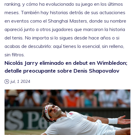
ranking, y cómo ha evolucionado su juego en los últimos
meses. También hay historias detrás de sus actuaciones
en eventos como el Shanghai Masters, donde su nombre
apareció junto a otros jugadores que marcaron la historia
del tenis. No importa si lo sigues desde hace años o si
acabas de descubrirlo: aquí tienes lo esencial, sin relleno,
sin filtros.
Nicolás Jarry eliminado en debut en Wimbledon;
detalle preocupante sobre Denis Shapovalov
jul, 1 2024