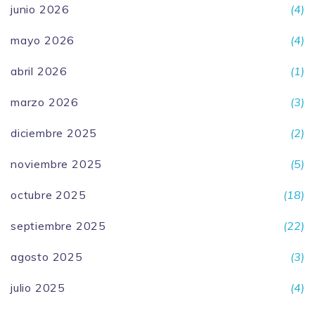
junio 2026
(4)
mayo 2026
(4)
abril 2026
(1)
marzo 2026
(3)
diciembre 2025
(2)
noviembre 2025
(5)
octubre 2025
(18)
septiembre 2025
(22)
agosto 2025
(3)
julio 2025
(4)