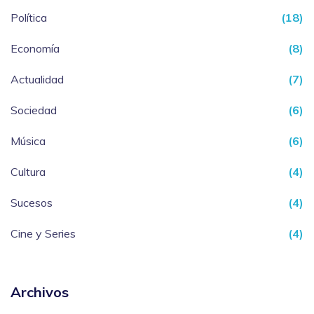
Política
(18)
Economía
(8)
Actualidad
(7)
Sociedad
(6)
Música
(6)
Cultura
(4)
Sucesos
(4)
Cine y Series
(4)
Archivos