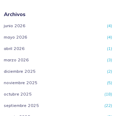
Archivos
junio 2026
(4)
mayo 2026
(4)
abril 2026
(1)
marzo 2026
(3)
diciembre 2025
(2)
noviembre 2025
(5)
octubre 2025
(18)
septiembre 2025
(22)