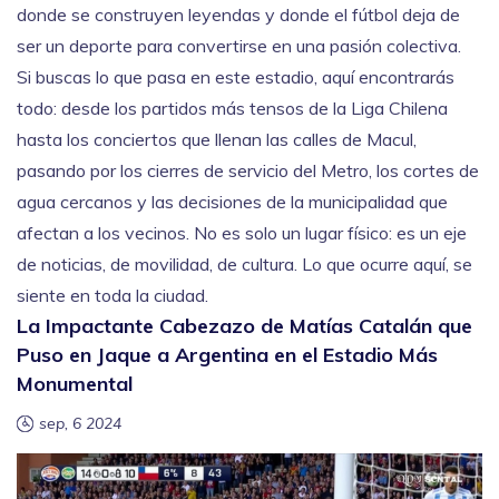
donde se construyen leyendas y donde el fútbol deja de
ser un deporte para convertirse en una pasión colectiva.
Si buscas lo que pasa en este estadio, aquí encontrarás
todo: desde los partidos más tensos de la Liga Chilena
hasta los conciertos que llenan las calles de Macul,
pasando por los cierres de servicio del Metro, los cortes de
agua cercanos y las decisiones de la municipalidad que
afectan a los vecinos. No es solo un lugar físico: es un eje
de noticias, de movilidad, de cultura. Lo que ocurre aquí, se
siente en toda la ciudad.
La Impactante Cabezazo de Matías Catalán que
Puso en Jaque a Argentina en el Estadio Más
Monumental
sep, 6 2024