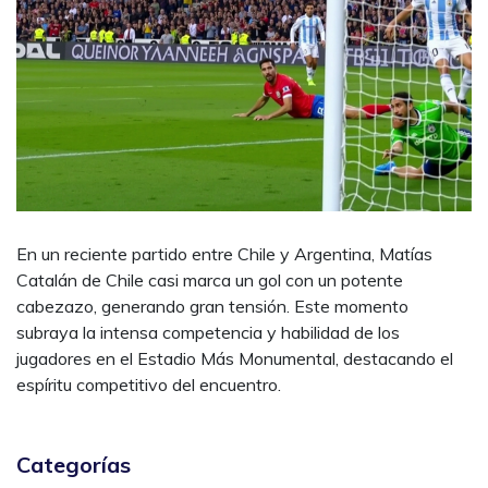
En un reciente partido entre Chile y Argentina, Matías
Catalán de Chile casi marca un gol con un potente
cabezazo, generando gran tensión. Este momento
subraya la intensa competencia y habilidad de los
jugadores en el Estadio Más Monumental, destacando el
espíritu competitivo del encuentro.
Categorías