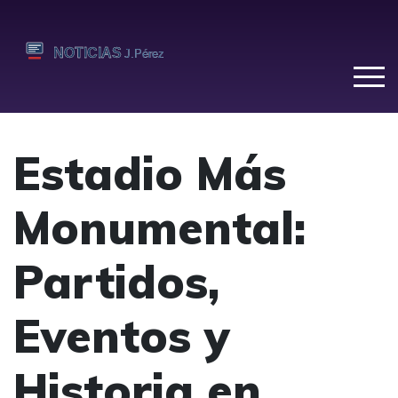
Estadio Más
Monumental:
Partidos,
Eventos y
Historia en