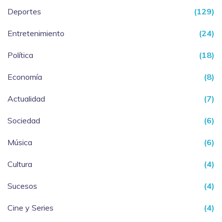
Deportes
(129)
Entretenimiento
(24)
Política
(18)
Economía
(8)
Actualidad
(7)
Sociedad
(6)
Música
(6)
Cultura
(4)
Sucesos
(4)
Cine y Series
(4)