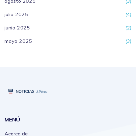
agosto 2025
(3)
julio 2025
(4)
junio 2025
(2)
mayo 2025
(3)
MENÚ
Acerca de