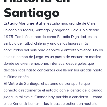
Santiago
Estadio Monumental
,
el estadio más grande de Chile,
ubicado en Macul, Santiago, y hogar de Colo-Colo desde
1975
. También conocido como
Estadio Dignidad
, es un
símbolo del fútbol chileno y uno de los lugares más
concurridos del país para deporte y entretenimiento.
No es
solo un campo de juego: es un punto de encuentro masivo
donde se viven emociones intensas, desde goles que
deciden ligas hasta conciertos que llenan las gradas hasta
el último rincón.
El
Metro de Santiago
,
el sistema de transporte que
conecta directamente el estadio con el centro de la ciudad
juega un rol clave. Cuando hay partido o concierto —como
el de Kendrick Lamar—, las líneas se extienden hasta la