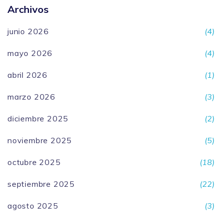
Archivos
junio 2026
(4)
mayo 2026
(4)
abril 2026
(1)
marzo 2026
(3)
diciembre 2025
(2)
noviembre 2025
(5)
octubre 2025
(18)
septiembre 2025
(22)
agosto 2025
(3)