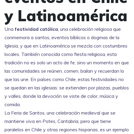
y Latinoamérica
Una
festividad católica
,
una celebración religiosa que
conmemora a santos, eventos bíblicos o dogmas de la
Iglesia, y que en Latinoamérica se mezcla con costumbres
locales
. También conocida como
fiesta religiosa
, esta
tradición no es solo un acto de fe, sino un momento en que
las comunidades se reúnen, comen, bailan y recuerdan lo
que las une.
En países como Chile, estas festividades no
se quedan en las iglesias: se extienden por plazas, pueblos
y valles, donde la devoción se viste de color, música y
comida.
La
Feria de Santos
,
una celebración medieval que se
mantiene viva en Potes, Cantabria, pero que tiene
paralelos en Chile y otras regiones hispanas
, es un ejemplo