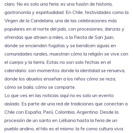
claro. No es solo una feria: es una fusión de historia,
gastronomía y espiritualidad. En Chile, festividades como la
Virgen de la Candelaria
,
una de las celebraciones más
populares en el norte del país, con procesiones, danzas y
ofrendas que atraen a miles
, o la
Fiesta de San Juan
,
donde se encienden fogatas y se bendicen aguas en
comunidades rurales
, muestran cómo la religión se vive con
el cuerpo y la tierra. Estas no son solo fechas en el
calendario: son momentos donde la identidad se renueva,
donde los abuelos enseñan a los niños cómo se reza,
cómo se baila, cómo se comparte.
Lo que ves en las noticias aquí no es solo un evento
aislado. Es parte de una red de tradiciones que conectan a
Chile con España, Perú, Colombia, Argentina. Desde la
procesión de un santo en Liébana hasta la feria de un
pueblo andino, el hilo es el mismo: la fe como cultura viva.