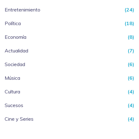
Entretenimiento
(24)
Política
(18)
Economía
(8)
Actualidad
(7)
Sociedad
(6)
Música
(6)
Cultura
(4)
Sucesos
(4)
Cine y Series
(4)