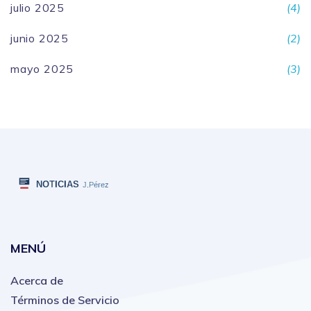
julio 2025
(4)
junio 2025
(2)
mayo 2025
(3)
MENÚ
Acerca de
Términos de Servicio