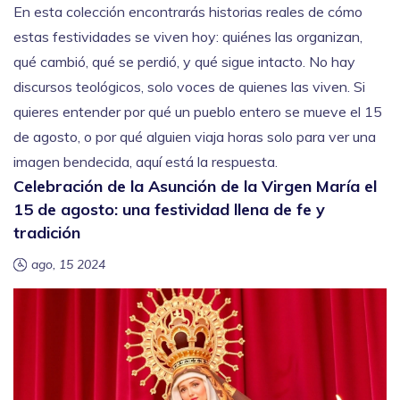
En esta colección encontrarás historias reales de cómo
estas festividades se viven hoy: quiénes las organizan,
qué cambió, qué se perdió, y qué sigue intacto. No hay
discursos teológicos, solo voces de quienes las viven. Si
quieres entender por qué un pueblo entero se mueve el 15
de agosto, o por qué alguien viaja horas solo para ver una
imagen bendecida, aquí está la respuesta.
Celebración de la Asunción de la Virgen María el
15 de agosto: una festividad llena de fe y
tradición
ago, 15 2024