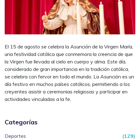
El 15 de agosto se celebra la Asunción de la Virgen María,
una festividad católica que conmemora la creencia de que
la Virgen fue llevada al cielo en cuerpo y alma. Este día,
considerado de gran importancia en la tradición católica,
se celebra con fervor en todo el mundo. La Asunción es un
día festivo en muchos países católicos, permitiendo a los
creyentes asistir a ceremonias religiosas y participar en
actividades vinculadas a la fe.
Categorías
Deportes
(129)