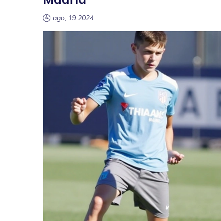
ago, 19 2024