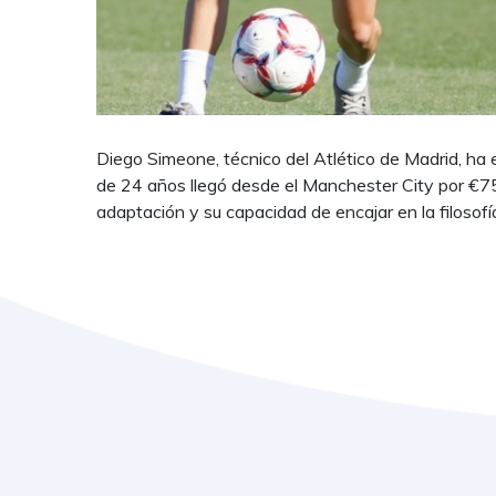
Diego Simeone, técnico del Atlético de Madrid, ha e
de 24 años llegó desde el Manchester City por €7
adaptación y su capacidad de encajar en la filosofía