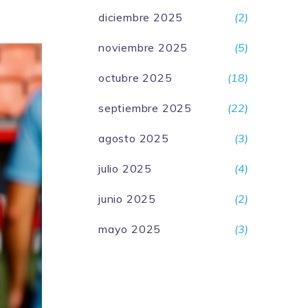
diciembre 2025
(2)
noviembre 2025
(5)
octubre 2025
(18)
septiembre 2025
(22)
agosto 2025
(3)
julio 2025
(4)
junio 2025
(2)
mayo 2025
(3)