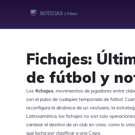
Fichajes: Últi
de fútbol y no
Los
fichajes
,
movimientos de jugadores entre club
son el pulso de cualquier temporada de fútbol. Cuan
reconfigura la dinámica de un vestuario, la estrategi
Latinoamérica, los fichajes no son solo operacion
cambiar el destino de un club en crisis, como lo vi
que lucha por clasificar a una Copa.