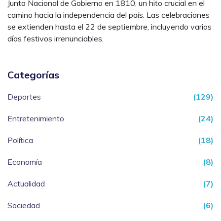
Junta Nacional de Gobierno en 1810, un hito crucial en el
camino hacia la independencia del país. Las celebraciones
se extienden hasta el 22 de septiembre, incluyendo varios
días festivos irrenunciables.
Categorías
Deportes
(129)
Entretenimiento
(24)
Política
(18)
Economía
(8)
Actualidad
(7)
Sociedad
(6)