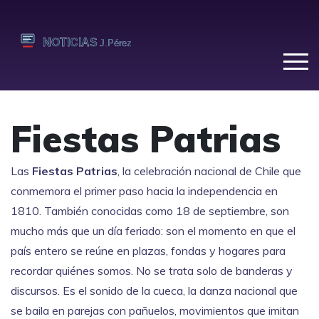
Fiestas Patrias
Las
Fiestas Patrias
,
la celebración nacional de Chile que
conmemora el primer paso hacia la independencia en
1810
. También conocidas como
18 de septiembre
, son
mucho más que un día feriado: son el momento en que el
país entero se reúne en plazas, fondas y hogares para
recordar quiénes somos.
No se trata solo de banderas y
discursos. Es el sonido de la
cueca
,
la danza nacional que
se baila en parejas con pañuelos, movimientos que imitan