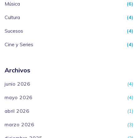
Música
(6)
Cultura
(4)
Sucesos
(4)
Cine y Series
(4)
Archivos
junio 2026
(4)
mayo 2026
(4)
abril 2026
(1)
marzo 2026
(3)