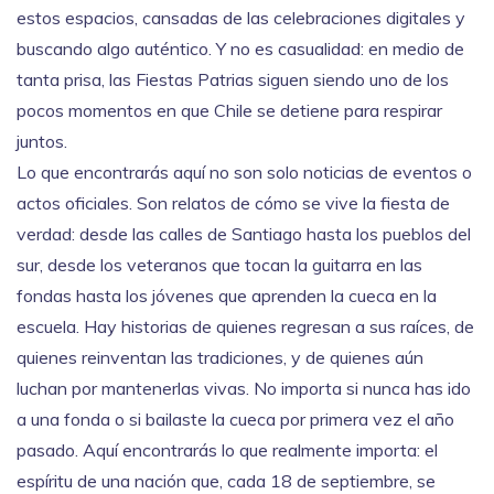
estos espacios, cansadas de las celebraciones digitales y
buscando algo auténtico. Y no es casualidad: en medio de
tanta prisa, las Fiestas Patrias siguen siendo uno de los
pocos momentos en que Chile se detiene para respirar
juntos.
Lo que encontrarás aquí no son solo noticias de eventos o
actos oficiales. Son relatos de cómo se vive la fiesta de
verdad: desde las calles de Santiago hasta los pueblos del
sur, desde los veteranos que tocan la guitarra en las
fondas hasta los jóvenes que aprenden la cueca en la
escuela. Hay historias de quienes regresan a sus raíces, de
quienes reinventan las tradiciones, y de quienes aún
luchan por mantenerlas vivas. No importa si nunca has ido
a una fonda o si bailaste la cueca por primera vez el año
pasado. Aquí encontrarás lo que realmente importa: el
espíritu de una nación que, cada 18 de septiembre, se