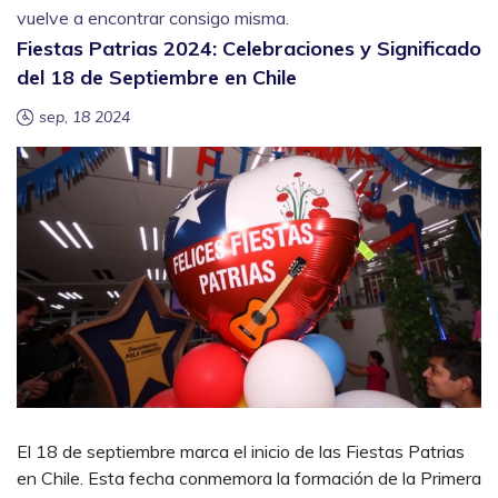
vuelve a encontrar consigo misma.
Fiestas Patrias 2024: Celebraciones y Significado
del 18 de Septiembre en Chile
sep, 18 2024
El 18 de septiembre marca el inicio de las Fiestas Patrias
en Chile. Esta fecha conmemora la formación de la Primera