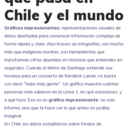
Chile y el mundo
Gráficos impresionantes
,
representaciones visuales de
datos diseñadas para comunicar información compleja de
forma rápida y clara
. Also known as
infografías
, son mucho
más que imágenes bonitas: son herramientas que
transforman cifras aburridas en historias que entiendes en
segundos.
Cuando el Metro de Santiago extiende sus
horarios para un concierto de Kendrick Lamar, no basta
con decir "hubo más gente". Un gráfico muestra cuántas
personas más subieron en la Línea 1, en qué estaciones, y
a qué hora. Eso es un
gráfico impresionante
: no solo
informa, sino que te hace ver lo que antes no podías
imaginar.
En Chile, los
datos estadísticos
sobre fondos de