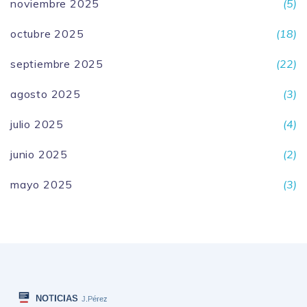
noviembre 2025
(5)
octubre 2025
(18)
septiembre 2025
(22)
agosto 2025
(3)
julio 2025
(4)
junio 2025
(2)
mayo 2025
(3)