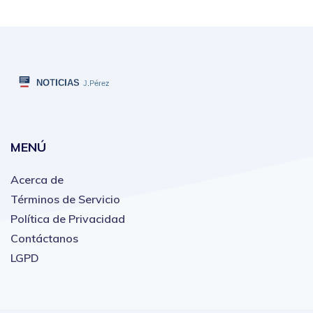
MENÚ
Acerca de
Términos de Servicio
Política de Privacidad
Contáctanos
LGPD