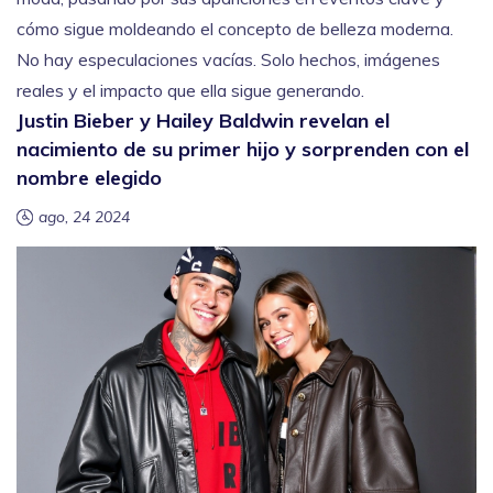
cómo sigue moldeando el concepto de belleza moderna.
No hay especulaciones vacías. Solo hechos, imágenes
reales y el impacto que ella sigue generando.
Justin Bieber y Hailey Baldwin revelan el
nacimiento de su primer hijo y sorprenden con el
nombre elegido
ago, 24 2024