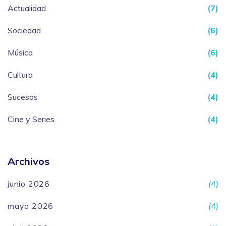
Actualidad
(7)
Sociedad
(6)
Música
(6)
Cultura
(4)
Sucesos
(4)
Cine y Series
(4)
Archivos
junio 2026
(4)
mayo 2026
(4)