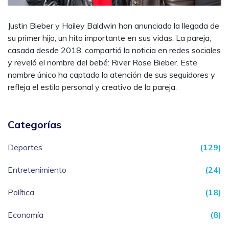
Justin Bieber y Hailey Baldwin han anunciado la llegada de
su primer hijo, un hito importante en sus vidas. La pareja,
casada desde 2018, compartió la noticia en redes sociales
y reveló el nombre del bebé: River Rose Bieber. Este
nombre único ha captado la atención de sus seguidores y
refleja el estilo personal y creativo de la pareja.
Categorías
Deportes
(129)
Entretenimiento
(24)
Política
(18)
Economía
(8)