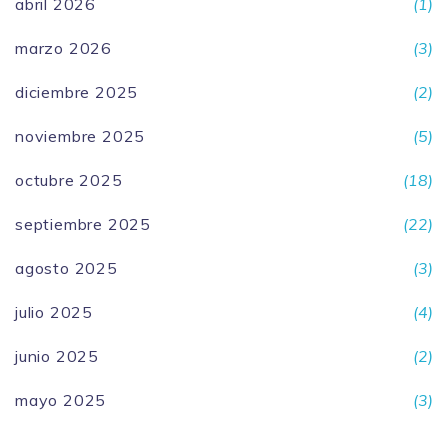
abril 2026
(1)
marzo 2026
(3)
diciembre 2025
(2)
noviembre 2025
(5)
octubre 2025
(18)
septiembre 2025
(22)
agosto 2025
(3)
julio 2025
(4)
junio 2025
(2)
mayo 2025
(3)