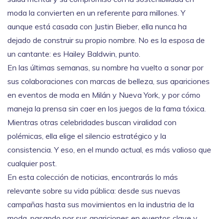
moda la convierten en un referente para millones. Y
aunque está casada con Justin Bieber, ella nunca ha
dejado de construir su propio nombre. No es la esposa de
un cantante: es Hailey Baldwin, punto.
En las últimas semanas, su nombre ha vuelto a sonar por
sus colaboraciones con marcas de belleza, sus apariciones
en eventos de moda en Milán y Nueva York, y por cómo
maneja la prensa sin caer en los juegos de la fama tóxica.
Mientras otras celebridades buscan viralidad con
polémicas, ella elige el silencio estratégico y la
consistencia. Y eso, en el mundo actual, es más valioso que
cualquier post.
En esta colección de noticias, encontrarás lo más
relevante sobre su vida pública: desde sus nuevas
campañas hasta sus movimientos en la industria de la
moda, pasando por sus apariciones en eventos clave y