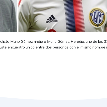
tbolista Mario Gómez rindió a Mario Gómez Heredia, uno de los 3
Este encuentro único entre dos personas con el mismo nombre 