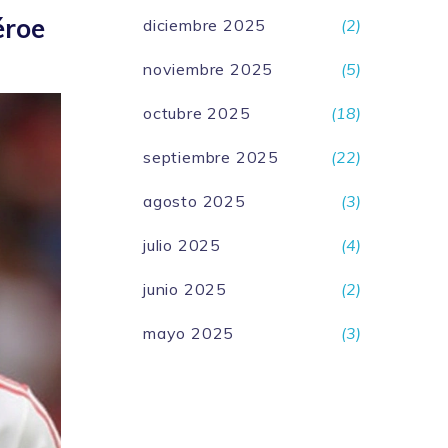
éroe
diciembre 2025
(2)
noviembre 2025
(5)
octubre 2025
(18)
septiembre 2025
(22)
agosto 2025
(3)
julio 2025
(4)
junio 2025
(2)
mayo 2025
(3)