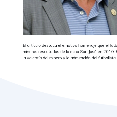
El artículo destaca el emotivo homenaje que el fu
mineros rescatados de la mina San José en 2010. 
la valentía del minero y la admiración del futbolista.