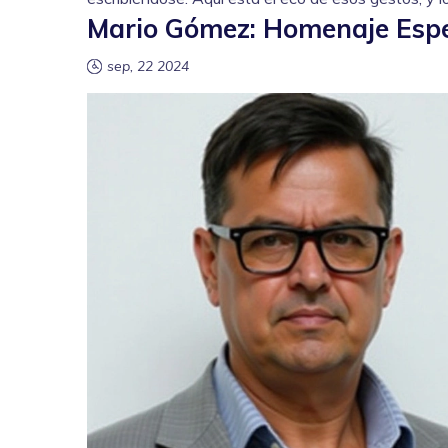
Mario Gómez: Homenaje Espec
sep, 22 2024