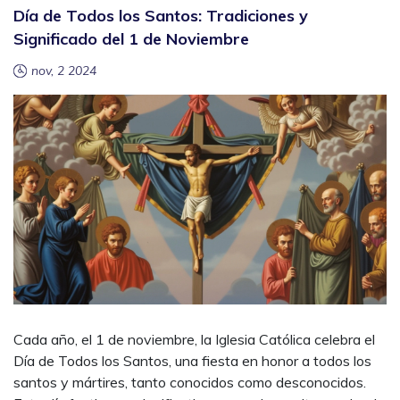
Día de Todos los Santos: Tradiciones y
Significado del 1 de Noviembre
nov, 2 2024
Cada año, el 1 de noviembre, la Iglesia Católica celebra el
Día de Todos los Santos, una fiesta en honor a todos los
santos y mártires, tanto conocidos como desconocidos.