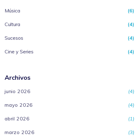
Música
(6)
Cultura
(4)
Sucesos
(4)
Cine y Series
(4)
Archivos
junio 2026
(4)
mayo 2026
(4)
abril 2026
(1)
marzo 2026
(3)