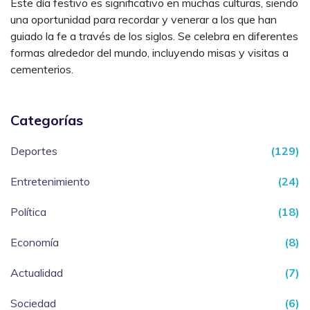
Este día festivo es significativo en muchas culturas, siendo
una oportunidad para recordar y venerar a los que han
guiado la fe a través de los siglos. Se celebra en diferentes
formas alrededor del mundo, incluyendo misas y visitas a
cementerios.
Categorías
Deportes
(129)
Entretenimiento
(24)
Política
(18)
Economía
(8)
Actualidad
(7)
Sociedad
(6)