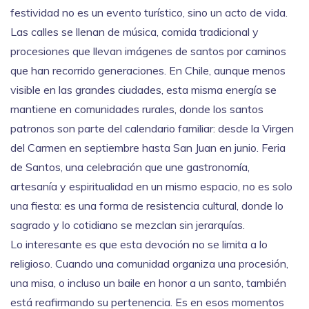
festividad no es un evento turístico, sino un acto de vida.
Las calles se llenan de música, comida tradicional y
procesiones que llevan imágenes de santos por caminos
que han recorrido generaciones. En Chile, aunque menos
visible en las grandes ciudades, esta misma energía se
mantiene en comunidades rurales, donde los santos
patronos son parte del calendario familiar: desde la Virgen
del Carmen en septiembre hasta San Juan en junio.
Feria
de Santos
,
una celebración que une gastronomía,
artesanía y espiritualidad en un mismo espacio
, no es solo
una fiesta: es una forma de resistencia cultural, donde lo
sagrado y lo cotidiano se mezclan sin jerarquías.
Lo interesante es que esta devoción no se limita a lo
religioso. Cuando una comunidad organiza una procesión,
una misa, o incluso un baile en honor a un santo, también
está reafirmando su pertenencia. Es en esos momentos