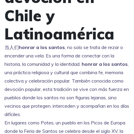
Chile y
Latinoamérica
当人们
honrar a los santos
, no solo se trata de rezar o
encender una vela. Es una forma de conectar con la
historia, la comunidad y la identidad.
honrar a los santos
,
una práctica religiosa y cultural que combina fe, memoria
colectiva y celebración popular
. También conocida como
devoción popular
, esta tradición se vive con más fuerza en
pueblos donde los santos no son figuras lejanas, sino
vecinos que protegen, interceden y acompañan en los días
difíciles.
En lugares como
Potes
,
un pueblo en los Picos de Europa
donde la Feria de Santos se celebra desde el siglo XV
, la