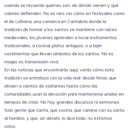
cuando se recuerda quiénes son, de dónde vienen y qué
valores defienden. No es raro ver cómo en festivales como
el de
Liébana
,
una comarca en Cantabria donde la
tradición de honrar a los santos se mantiene con raíces
medievales
, los jóvenes aprenden a tocar instrumentos
tradicionales, a cocinar platos antiguos, o a tejer
vestimentas que llevan símbolos de los santos. No es
magia: es transmisión viva.
En las noticias que encontrarás aquí, verás cómo esta
tradición se entrelaza con la vida real: desde ferias que
atraen a cientos de visitantes hasta cómo las
comunidades usan la devoción para mantenerse unidas en
tiempos de crisis. No hay grandes discursos ni sermones.
Solo gente que canta, que cocina, que camina con su santo
al hombro, y que, sin decirlo, lo dice todo:
no estamos
solos
.