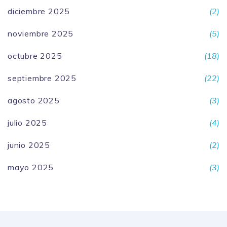
diciembre 2025
(2)
noviembre 2025
(5)
octubre 2025
(18)
septiembre 2025
(22)
agosto 2025
(3)
julio 2025
(4)
junio 2025
(2)
mayo 2025
(3)