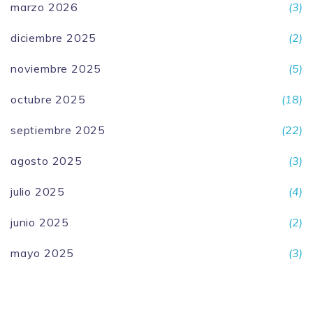
marzo 2026
(3)
diciembre 2025
(2)
noviembre 2025
(5)
octubre 2025
(18)
septiembre 2025
(22)
agosto 2025
(3)
julio 2025
(4)
junio 2025
(2)
mayo 2025
(3)