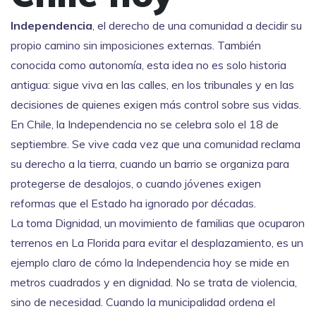
Independencia
,
el derecho de una comunidad a decidir su
propio camino sin imposiciones externas
. También
conocida como
autonomía
, esta idea no es solo historia
antigua: sigue viva en las calles, en los tribunales y en las
decisiones de quienes exigen más control sobre sus vidas.
En Chile, la Independencia no se celebra solo el 18 de
septiembre. Se vive cada vez que una comunidad reclama
su derecho a la tierra, cuando un barrio se organiza para
protegerse de desalojos, o cuando jóvenes exigen
reformas que el Estado ha ignorado por décadas.
La
toma Dignidad
,
un movimiento de familias que ocuparon
terrenos en La Florida para evitar el desplazamiento
, es un
ejemplo claro de cómo la Independencia hoy se mide en
metros cuadrados y en dignidad. No se trata de violencia,
sino de necesidad. Cuando la municipalidad ordena el