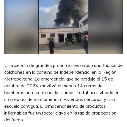
Un incendio de grandes proporciones arrasó una fábrica de
colchones en la comuna de Independencia, en la Región
Metropolitana. La emergencia, que se produjo el 15 de
octubre de 2024, movilizó al menos 14 carros de
bomberos para contener las llamas. La fábrica, situada en
un área residencial, amenazó viviendas cercanas y una
escuela contigua. El almacenamiento de productos
inflamables fue un factor clave en la rápida propagación
del fuego.