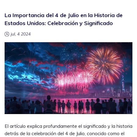
La Importancia del 4 de Julio en la Historia de
Estados Unidos: Celebración y Significado
jul, 4 2024
El artículo explica profundamente el significado y la historia
detrás de la celebración del 4 de Julio, conocido como el