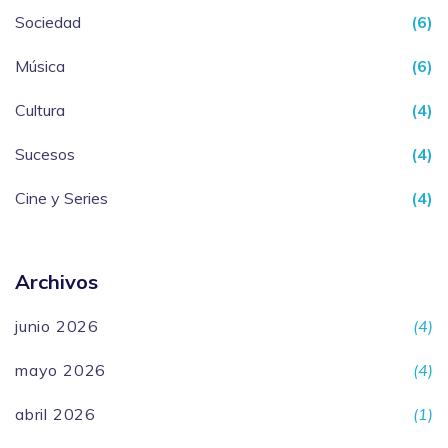
Sociedad
(6)
Música
(6)
Cultura
(4)
Sucesos
(4)
Cine y Series
(4)
Archivos
junio 2026
(4)
mayo 2026
(4)
abril 2026
(1)