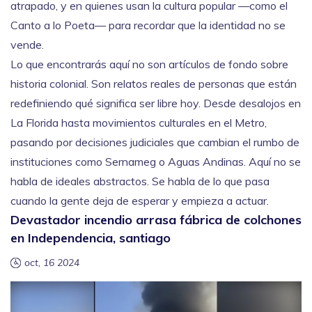
atrapado, y en quienes usan la cultura popular —como el
Canto a lo Poeta— para recordar que la identidad no se
vende.
Lo que encontrarás aquí no son artículos de fondo sobre
historia colonial. Son relatos reales de personas que están
redefiniendo qué significa ser libre hoy. Desde desalojos en
La Florida hasta movimientos culturales en el Metro,
pasando por decisiones judiciales que cambian el rumbo de
instituciones como Sernameg o Aguas Andinas. Aquí no se
habla de ideales abstractos. Se habla de lo que pasa
cuando la gente deja de esperar y empieza a actuar.
Devastador incendio arrasa fábrica de colchones
en Independencia, santiago
oct, 16 2024