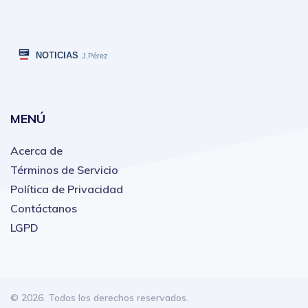
MENÚ
Acerca de
Términos de Servicio
Política de Privacidad
Contáctanos
LGPD
© 2026. Todos los derechos reservados.