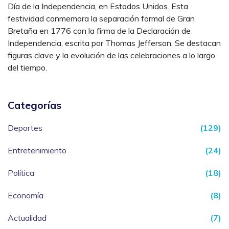
Día de la Independencia, en Estados Unidos. Esta
festividad conmemora la separación formal de Gran
Bretaña en 1776 con la firma de la Declaración de
Independencia, escrita por Thomas Jefferson. Se destacan
figuras clave y la evolución de las celebraciones a lo largo
del tiempo.
Categorías
Deportes
(129)
Entretenimiento
(24)
Política
(18)
Economía
(8)
Actualidad
(7)