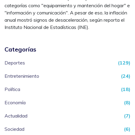
categorías como "equipamiento y mantención del hogar" e
"información y comunicación". A pesar de eso, la inflación
anual mostró signos de desaceleración, según reporta el
Instituto Nacional de Estadísticas (INE).
Categorías
Deportes
(129)
Entretenimiento
(24)
Política
(18)
Economía
(8)
Actualidad
(7)
Sociedad
(6)