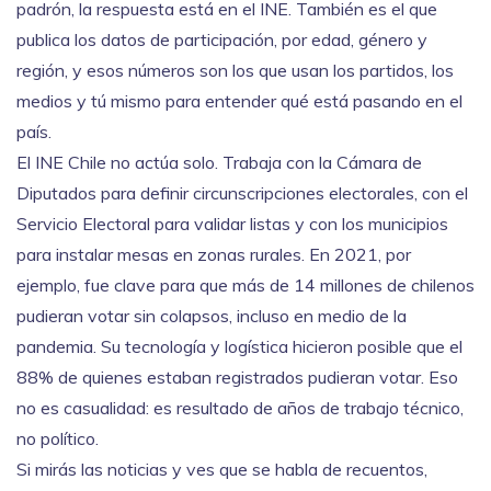
padrón, la respuesta está en el INE. También es el que
publica los datos de participación, por edad, género y
región, y esos números son los que usan los partidos, los
medios y tú mismo para entender qué está pasando en el
país.
El
INE Chile
no actúa solo. Trabaja con la
Cámara de
Diputados
para definir circunscripciones electorales, con el
Servicio Electoral
para validar listas y con los municipios
para instalar mesas en zonas rurales. En 2021, por
ejemplo, fue clave para que más de 14 millones de chilenos
pudieran votar sin colapsos, incluso en medio de la
pandemia. Su tecnología y logística hicieron posible que el
88% de quienes estaban registrados pudieran votar. Eso
no es casualidad: es resultado de años de trabajo técnico,
no político.
Si mirás las noticias y ves que se habla de recuentos,