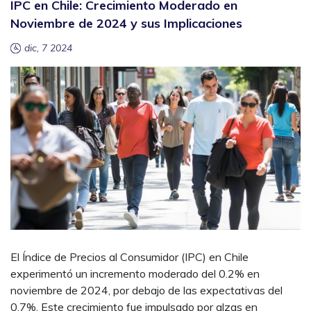
IPC en Chile: Crecimiento Moderado en
Noviembre de 2024 y sus Implicaciones
dic, 7 2024
El Índice de Precios al Consumidor (IPC) en Chile
experimentó un incremento moderado del 0.2% en
noviembre de 2024, por debajo de las expectativas del
0.7%. Este crecimiento fue impulsado por alzas en