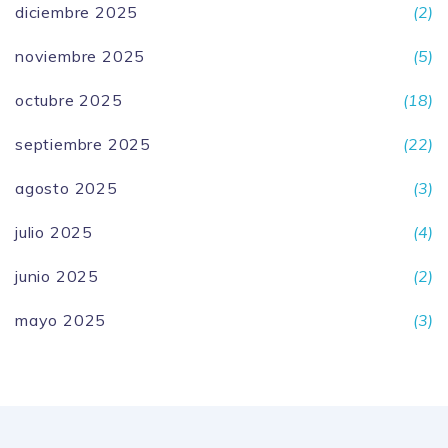
diciembre 2025
(2)
noviembre 2025
(5)
octubre 2025
(18)
septiembre 2025
(22)
agosto 2025
(3)
julio 2025
(4)
junio 2025
(2)
mayo 2025
(3)