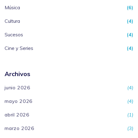
Música
(6)
Cultura
(4)
Sucesos
(4)
Cine y Series
(4)
Archivos
junio 2026
(4)
mayo 2026
(4)
abril 2026
(1)
marzo 2026
(3)