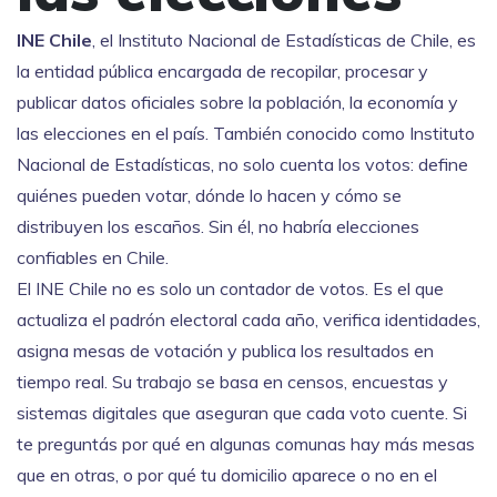
INE Chile
,
el Instituto Nacional de Estadísticas de Chile, es
la entidad pública encargada de recopilar, procesar y
publicar datos oficiales sobre la población, la economía y
las elecciones en el país
. También conocido como
Instituto
Nacional de Estadísticas
, no solo cuenta los votos: define
quiénes pueden votar, dónde lo hacen y cómo se
distribuyen los escaños. Sin él, no habría elecciones
confiables en Chile.
El
INE Chile
no es solo un contador de votos. Es el que
actualiza el padrón electoral cada año, verifica identidades,
asigna mesas de votación y publica los resultados en
tiempo real. Su trabajo se basa en censos, encuestas y
sistemas digitales que aseguran que cada voto cuente. Si
te preguntás por qué en algunas comunas hay más mesas
que en otras, o por qué tu domicilio aparece o no en el