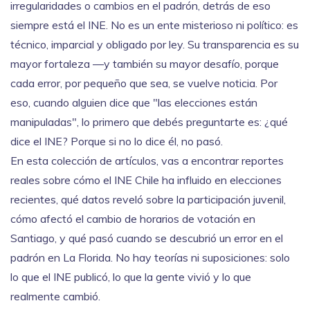
irregularidades o cambios en el padrón, detrás de eso
siempre está el INE. No es un ente misterioso ni político: es
técnico, imparcial y obligado por ley. Su transparencia es su
mayor fortaleza —y también su mayor desafío, porque
cada error, por pequeño que sea, se vuelve noticia. Por
eso, cuando alguien dice que "las elecciones están
manipuladas", lo primero que debés preguntarte es: ¿qué
dice el INE? Porque si no lo dice él, no pasó.
En esta colección de artículos, vas a encontrar reportes
reales sobre cómo el INE Chile ha influido en elecciones
recientes, qué datos reveló sobre la participación juvenil,
cómo afectó el cambio de horarios de votación en
Santiago, y qué pasó cuando se descubrió un error en el
padrón en La Florida. No hay teorías ni suposiciones: solo
lo que el INE publicó, lo que la gente vivió y lo que
realmente cambió.