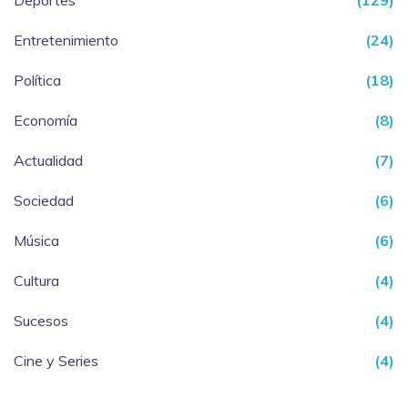
Deportes
(129)
Entretenimiento
(24)
Política
(18)
Economía
(8)
Actualidad
(7)
Sociedad
(6)
Música
(6)
Cultura
(4)
Sucesos
(4)
Cine y Series
(4)