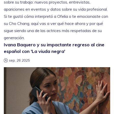
sobre su trabajo: nuevos proyectos, entrevistas,
apariciones en eventos y datos sobre su vida profesional.
Si te gustó cómo interpretó a Ofelia o te emocionaste con
su Cho Chang, aquí vas a ver qué hace ahora y por qué
sigue siendo una de las actrices más respetadas de su
generación.
Ivana Baquero y su impactante regreso al cine
español con 'La viuda negra'
sep, 26 2025