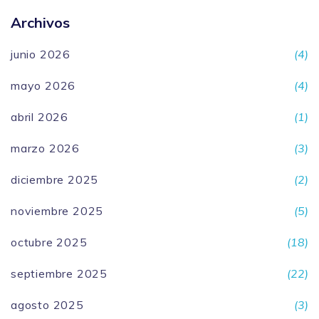
Archivos
junio 2026
(4)
mayo 2026
(4)
abril 2026
(1)
marzo 2026
(3)
diciembre 2025
(2)
noviembre 2025
(5)
octubre 2025
(18)
septiembre 2025
(22)
agosto 2025
(3)