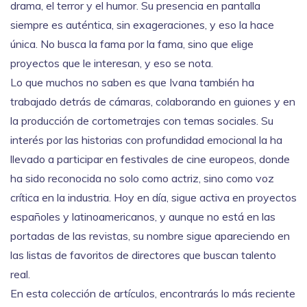
drama, el terror y el humor. Su presencia en pantalla
siempre es auténtica, sin exageraciones, y eso la hace
única. No busca la fama por la fama, sino que elige
proyectos que le interesan, y eso se nota.
Lo que muchos no saben es que Ivana también ha
trabajado detrás de cámaras, colaborando en guiones y en
la producción de cortometrajes con temas sociales. Su
interés por las historias con profundidad emocional la ha
llevado a participar en festivales de cine europeos, donde
ha sido reconocida no solo como actriz, sino como voz
crítica en la industria. Hoy en día, sigue activa en proyectos
españoles y latinoamericanos, y aunque no está en las
portadas de las revistas, su nombre sigue apareciendo en
las listas de favoritos de directores que buscan talento
real.
En esta colección de artículos, encontrarás lo más reciente