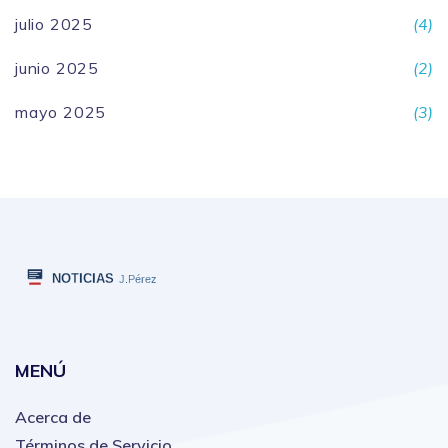
julio 2025
(4)
junio 2025
(2)
mayo 2025
(3)
MENÚ
Acerca de
Términos de Servicio