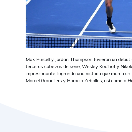
Max Purcell y Jordan Thompson tuvieron un debut 
terceros cabezas de serie, Wesley Koolhof y Nikol
impresionante, logrando una victoria que marca un
Marcel Granollers y Horacio Zeballos, así como a H