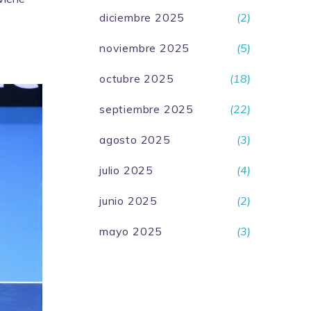
diciembre 2025
(2)
noviembre 2025
(5)
octubre 2025
(18)
septiembre 2025
(22)
agosto 2025
(3)
julio 2025
(4)
junio 2025
(2)
mayo 2025
(3)