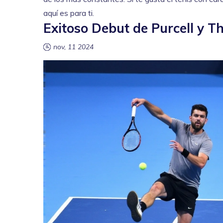
aquí es para ti.
Exitoso Debut de Purcell y T
nov, 11 2024