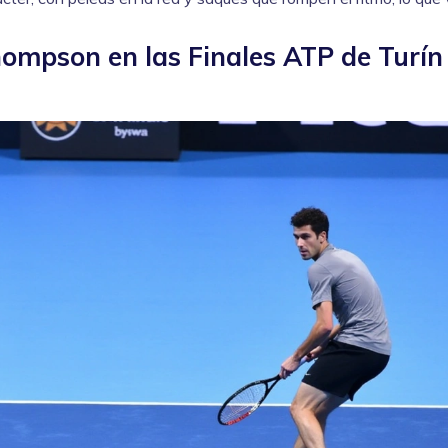
hompson en las Finales ATP de Turín