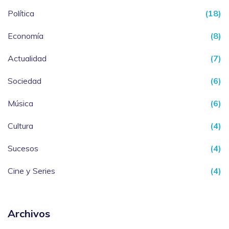
Política
(18)
Economía
(8)
Actualidad
(7)
Sociedad
(6)
Música
(6)
Cultura
(4)
Sucesos
(4)
Cine y Series
(4)
Archivos