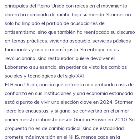
principales del Reino Unido con raíces en el movimiento
obrero
ha cambiado de rumbo bajo su mando. Starmer no
solo ha limpiado el partido de acusaciones de
antisemitismo, sino que también ha reenfocado su discurso
en temas prácticos: vivienda asequible, servicios públicos
funcionales y una economía justa. Su enfoque no es
revolucionario, sino restaurador: quiere devolver el
Laborismo a su esencia, sin perder de vista los cambios
sociales y tecnológicos del siglo XXI.
El
Reino Unido
,
nación que enfrenta una profunda crisis de
confianza en sus instituciones y una economía estancada
está a punto de vivir una elección clave en 2024. Starmer
lidera las encuestas, y si gana, se convertirá en el primer
primer ministro laborista desde Gordon Brown en 2010. Su
propuesta no es de cambio radical, sino de estabilidad:
promete más inversión en el NHS, menos caos en la