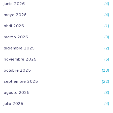
junio 2026
(4)
mayo 2026
(4)
abril 2026
(1)
marzo 2026
(3)
diciembre 2025
(2)
noviembre 2025
(5)
octubre 2025
(18)
septiembre 2025
(22)
agosto 2025
(3)
julio 2025
(4)