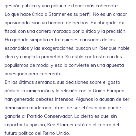
gestión pública y una política exterior más coherente.
Lo que hace único a Starmer es su perfil. No es un orador
apasionado, sino un hombre de hechos. Ex abogado, ex
fiscal, con una carrera marcada por la ética y la precisión.
Ha ganado simpatía entre quienes cansados de los
escándalos y las exageraciones, buscan un líder que hable
claro y cumpla lo prometido. Su estilo contrasta con los
populismos de moda, y eso lo convierte en una apuesta
arriesgada pero coherente.
En las últimas semanas, sus decisiones sobre el gasto
público, la inmigración y la relación con la Unión Europea
han generado debates intensos. Algunos lo acusan de ser
demasiado moderado; otros, de ser el único que puede
ganarle al Partido Conservador. Lo cierto es que, sin
importar tu opinión, Keir Starmer está en el centro del
futuro político del Reino Unido.