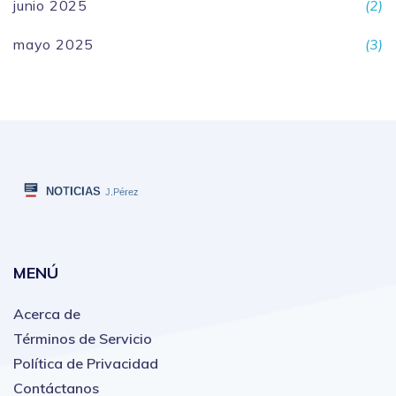
junio 2025
(2)
mayo 2025
(3)
MENÚ
Acerca de
Términos de Servicio
Política de Privacidad
Contáctanos