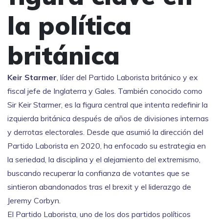
la política
británica
Keir Starmer
,
líder del Partido Laborista británico y ex
fiscal jefe de Inglaterra y Gales
. También conocido como
Sir Keir Starmer
, es la figura central que intenta redefinir la
izquierda británica después de años de divisiones internas
y derrotas electorales.
Desde que asumió la dirección del
Partido Laborista en 2020, ha enfocado su estrategia en
la seriedad, la disciplina y el alejamiento del extremismo,
buscando recuperar la confianza de votantes que se
sintieron abandonados tras el brexit y el liderazgo de
Jeremy Corbyn.
El
Partido Laborista
,
uno de los dos partidos políticos