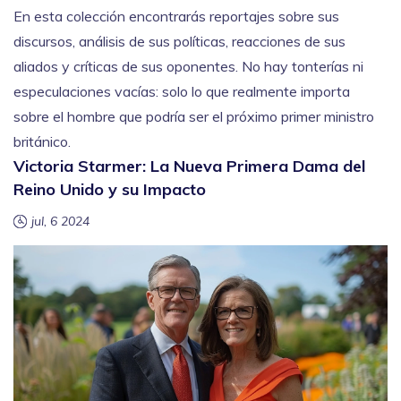
En esta colección encontrarás reportajes sobre sus
discursos, análisis de sus políticas, reacciones de sus
aliados y críticas de sus oponentes. No hay tonterías ni
especulaciones vacías: solo lo que realmente importa
sobre el hombre que podría ser el próximo primer ministro
británico.
Victoria Starmer: La Nueva Primera Dama del
Reino Unido y su Impacto
jul, 6 2024