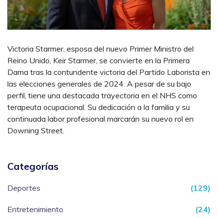
Victoria Starmer, esposa del nuevo Primer Ministro del
Reino Unido, Keir Starmer, se convierte en la Primera
Dama tras la contundente victoria del Partido Laborista en
las elecciones generales de 2024. A pesar de su bajo
perfil, tiene una destacada trayectoria en el NHS como
terapeuta ocupacional. Su dedicación a la familia y su
continuada labor profesional marcarán su nuevo rol en
Downing Street.
Categorías
Deportes
(129)
Entretenimiento
(24)