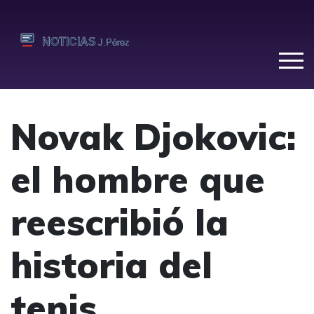
Novak Djokovic:
el hombre que
reescribió la
historia del
tenis