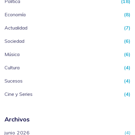
Política
(18)
Economía
(8)
Actualidad
(7)
Sociedad
(6)
Música
(6)
Cultura
(4)
Sucesos
(4)
Cine y Series
(4)
Archivos
junio 2026
(4)