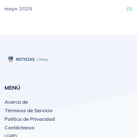
mayo 2025
(3)
MENÚ
Acerca de
Términos de Servicio
Política de Privacidad
Contáctanos
LGPD