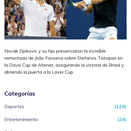
Novak Djokovic y su hijo presenciaron la increíble
remontada de João Fonseca sobre Stefanos Tsitsipas en
la Davis Cup de Atenas, asegurando la victoria de Brasil y
abriendo la puerta a la Laver Cup.
Categorías
Deportes
(129)
Entretenimiento
(24)