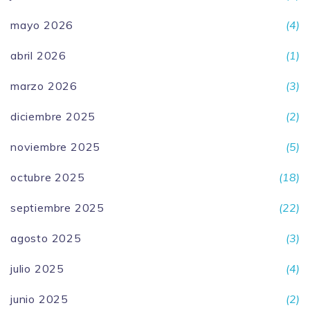
mayo 2026
(4)
abril 2026
(1)
marzo 2026
(3)
diciembre 2025
(2)
noviembre 2025
(5)
octubre 2025
(18)
septiembre 2025
(22)
agosto 2025
(3)
julio 2025
(4)
junio 2025
(2)