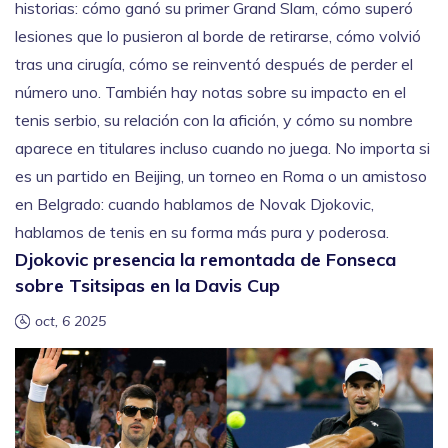
historias: cómo ganó su primer Grand Slam, cómo superó
lesiones que lo pusieron al borde de retirarse, cómo volvió
tras una cirugía, cómo se reinventó después de perder el
número uno. También hay notas sobre su impacto en el
tenis serbio, su relación con la afición, y cómo su nombre
aparece en titulares incluso cuando no juega. No importa si
es un partido en Beijing, un torneo en Roma o un amistoso
en Belgrado: cuando hablamos de Novak Djokovic,
hablamos de tenis en su forma más pura y poderosa.
Djokovic presencia la remontada de Fonseca
sobre Tsitsipas en la Davis Cup
oct, 6 2025