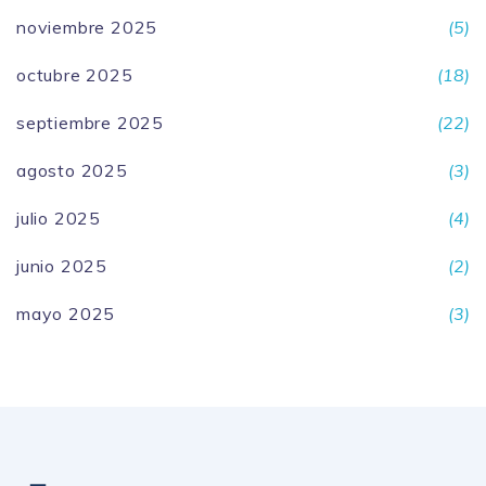
noviembre 2025
(5)
octubre 2025
(18)
septiembre 2025
(22)
agosto 2025
(3)
julio 2025
(4)
junio 2025
(2)
mayo 2025
(3)