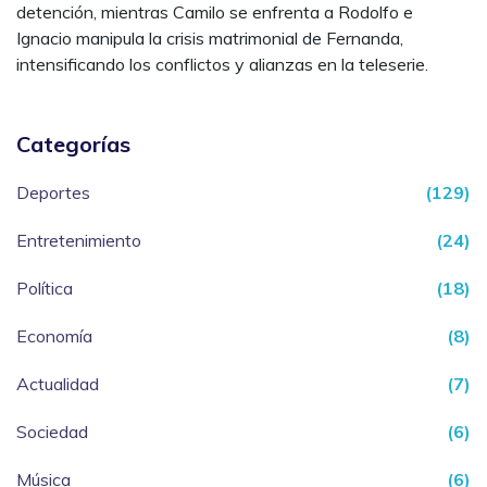
detención, mientras Camilo se enfrenta a Rodolfo e
Ignacio manipula la crisis matrimonial de Fernanda,
intensificando los conflictos y alianzas en la teleserie.
Categorías
Deportes
(129)
Entretenimiento
(24)
Política
(18)
Economía
(8)
Actualidad
(7)
Sociedad
(6)
Música
(6)