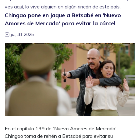
ves aquí, lo vive alguien en algún rincón de este país.
Chingao pone en jaque a Betsabé en 'Nuevo
Amores de Mercado' para evitar la cárcel
jul, 31 2025
En el capítulo 139 de 'Nuevo Amores de Mercado',
Chingao toma de rehén a Betsabé para evitar su