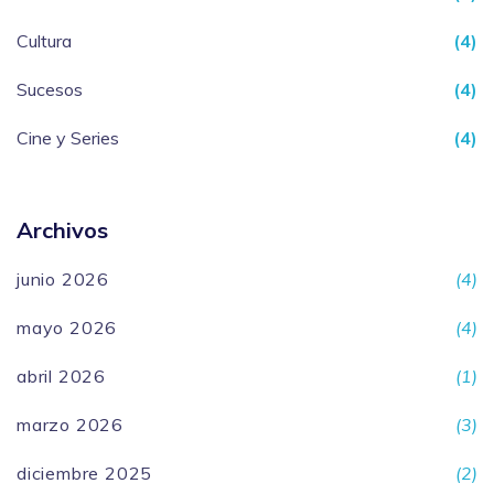
Cultura
(4)
Sucesos
(4)
Cine y Series
(4)
Archivos
junio 2026
(4)
mayo 2026
(4)
abril 2026
(1)
marzo 2026
(3)
diciembre 2025
(2)