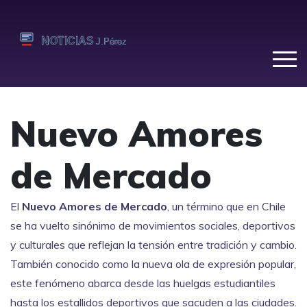
Nuevo Amores
de Mercado
El
Nuevo Amores de Mercado
,
un término que en Chile
se ha vuelto sinónimo de movimientos sociales, deportivos
y culturales que reflejan la tensión entre tradición y cambio
.
También conocido como
la nueva ola de expresión popular
,
este fenómeno abarca desde las huelgas estudiantiles
hasta los estallidos deportivos que sacuden a las ciudades.