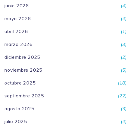
junio 2026
(4)
mayo 2026
(4)
abril 2026
(1)
marzo 2026
(3)
diciembre 2025
(2)
noviembre 2025
(5)
octubre 2025
(18)
septiembre 2025
(22)
agosto 2025
(3)
julio 2025
(4)