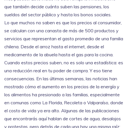
que también decide cuánto suben las pensiones, los
sueldos del sector público y hasta los bonos sociales.
Lo que muchos no saben es que los
precios al consumidor
,
se calculan con una canasta de más de 500 productos y
servicios que representan el gasto promedio de una familia
chilena
. Desde el arroz hasta el internet, desde el
medicamento de la abuela hasta el gas para la cocina.
Cuando estos precios suben, no es solo una estadística: es
una reducción real en tu poder de compra. Y eso tiene
consecuencias. En las últimas semanas, las noticias han
mostrado cómo el aumento en los precios de la energía y
los alimentos ha presionado a las familias, especialmente
en comunas como La Florida, Recoleta o Valparaíso, donde
el costo de vida ya era alto. Algunas de las publicaciones
que encontrarás aquí hablan de cortes de agua, desalojos
y protestas, pero detrás de cada una hay una misma raíz: