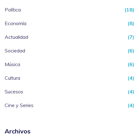
Política
(18)
Economía
(8)
Actualidad
(7)
Sociedad
(6)
Música
(6)
Cultura
(4)
Sucesos
(4)
Cine y Series
(4)
Archivos