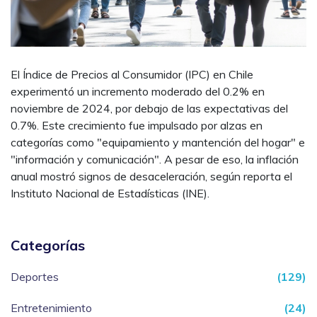
El Índice de Precios al Consumidor (IPC) en Chile
experimentó un incremento moderado del 0.2% en
noviembre de 2024, por debajo de las expectativas del
0.7%. Este crecimiento fue impulsado por alzas en
categorías como "equipamiento y mantención del hogar" e
"información y comunicación". A pesar de eso, la inflación
anual mostró signos de desaceleración, según reporta el
Instituto Nacional de Estadísticas (INE).
Categorías
Deportes
(129)
Entretenimiento
(24)