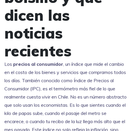
dicen las
noticias
recientes
Los
precios al consumidor
,
un índice que mide el cambio
en el costo de los bienes y servicios que compramos todos
los días
. También conocido como
Índice de Precios al
Consumidor (IPC)
, es el termómetro más fiel de lo que
realmente cuesta vivir en Chile.
No es un número abstracto
que solo usan los economistas. Es lo que sientes cuando el
kilo de papas sube, cuando el pasaje del metro se
encarece, o cuando tu recibo de la luz llega más alto que el
mes pasado. Este índice no solo refleja la inflación, sino