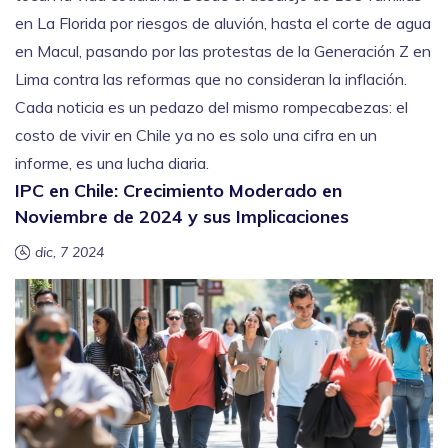
en La Florida por riesgos de aluvión, hasta el corte de agua
en Macul, pasando por las protestas de la Generación Z en
Lima contra las reformas que no consideran la inflación.
Cada noticia es un pedazo del mismo rompecabezas: el
costo de vivir en Chile ya no es solo una cifra en un
informe, es una lucha diaria.
IPC en Chile: Crecimiento Moderado en
Noviembre de 2024 y sus Implicaciones
dic, 7 2024