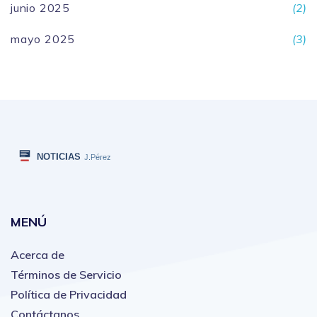
junio 2025
(2)
mayo 2025
(3)
MENÚ
Acerca de
Términos de Servicio
Política de Privacidad
Contáctanos