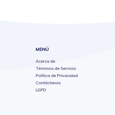
MENÚ
Acerca de
Términos de Servicio
Política de Privacidad
Contáctanos
LGPD