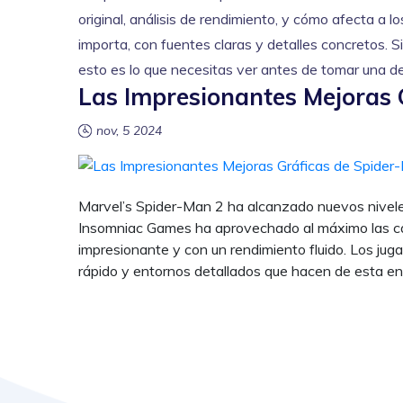
original, análisis de rendimiento, y cómo afecta a 
importa, con fuentes claras y detalles concretos. 
esto es lo que necesitas ver antes de tomar una de
Las Impresionantes Mejoras 
nov, 5 2024
Marvel’s Spider-Man 2 ha alcanzado nuevos niveles 
Insomniac Games ha aprovechado al máximo las cap
impresionante y con un rendimiento fluido. Los jug
rápido y entornos detallados que hacen de esta en