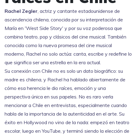
Rachel Zegler
,
actriz y cantante estadounidense de
ascendencia chilena, conocida por su interpretación de
María en 'West Side Story' y por su voz poderosa que
combina teatro, pop y clásicos del cine musical
. También
conocida como
la nueva promesa del cine musical
moderno
, Rachel no solo actúa: canta, escribe y redefine lo
que significa ser una estrella en la era actual.
Su conexión con Chile no es solo un dato biográfico: su
madre es chilena, y Rachel ha hablado abiertamente de
cómo esa herencia le dio raíces, emoción y una
perspectiva única en sus papeles. No es raro verla
mencionar a Chile en entrevistas, especialmente cuando
habla de la importancia de la autenticidad en el arte. Su
éxito en Hollywood no vino de la nada: empezó en teatro
escolar, luego en YouTube, y terminó siendo la elección de