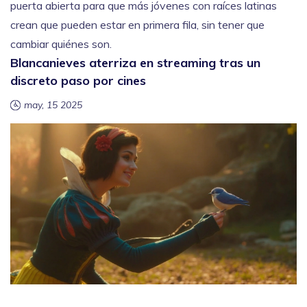
puerta abierta para que más jóvenes con raíces latinas
crean que pueden estar en primera fila, sin tener que
cambiar quiénes son.
Blancanieves aterriza en streaming tras un
discreto paso por cines
may, 15 2025