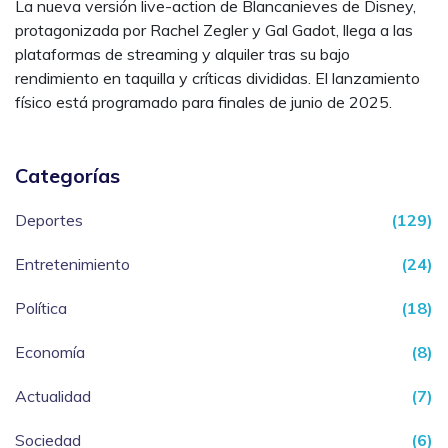
La nueva versión live-action de Blancanieves de Disney,
protagonizada por Rachel Zegler y Gal Gadot, llega a las
plataformas de streaming y alquiler tras su bajo
rendimiento en taquilla y críticas divididas. El lanzamiento
físico está programado para finales de junio de 2025.
Categorías
Deportes
(129)
Entretenimiento
(24)
Política
(18)
Economía
(8)
Actualidad
(7)
Sociedad
(6)