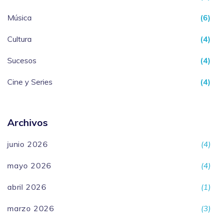
Música
(6)
Cultura
(4)
Sucesos
(4)
Cine y Series
(4)
Archivos
junio 2026
(4)
mayo 2026
(4)
abril 2026
(1)
marzo 2026
(3)