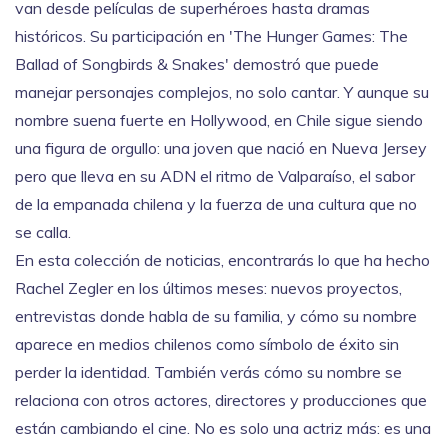
van desde películas de superhéroes hasta dramas
históricos. Su participación en 'The Hunger Games: The
Ballad of Songbirds & Snakes' demostró que puede
manejar personajes complejos, no solo cantar. Y aunque su
nombre suena fuerte en Hollywood, en Chile sigue siendo
una figura de orgullo: una joven que nació en Nueva Jersey
pero que lleva en su ADN el ritmo de Valparaíso, el sabor
de la empanada chilena y la fuerza de una cultura que no
se calla.
En esta colección de noticias, encontrarás lo que ha hecho
Rachel Zegler en los últimos meses: nuevos proyectos,
entrevistas donde habla de su familia, y cómo su nombre
aparece en medios chilenos como símbolo de éxito sin
perder la identidad. También verás cómo su nombre se
relaciona con otros actores, directores y producciones que
están cambiando el cine. No es solo una actriz más: es una