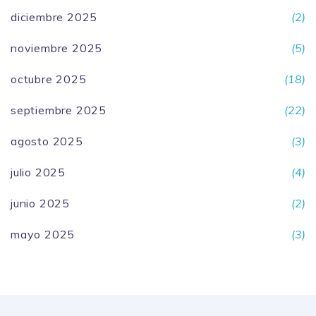
diciembre 2025
(2)
noviembre 2025
(5)
octubre 2025
(18)
septiembre 2025
(22)
agosto 2025
(3)
julio 2025
(4)
junio 2025
(2)
mayo 2025
(3)