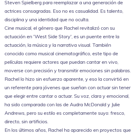
Steven Spielberg para reemplazar a una generación de
actrices consagradas. Eso no es casualidad. Es talento,
disciplina y una identidad que no oculta.
Cine musical
,
el género que Rachel revitalizó con su
actuación en 'West Side Story', es un puente entre la
actuación, la música y la narrativa visual
. También
conocido como
musical cinematográfico
, este tipo de
películas requiere actores que puedan cantar en vivo,
moverse con precisión y transmitir emociones sin palabras.
Rachel lo hizo sin esfuerzo aparente, y eso la convirtió en
un referente para jóvenes que sueñan con actuar sin tener
que elegir entre cantar o actuar.
Su voz, clara y emocional,
ha sido comparada con las de Audra McDonald y Julie
Andrews, pero su estilo es completamente suyo: fresco,
directo, sin artificios.
En los últimos años, Rachel ha aparecido en proyectos que