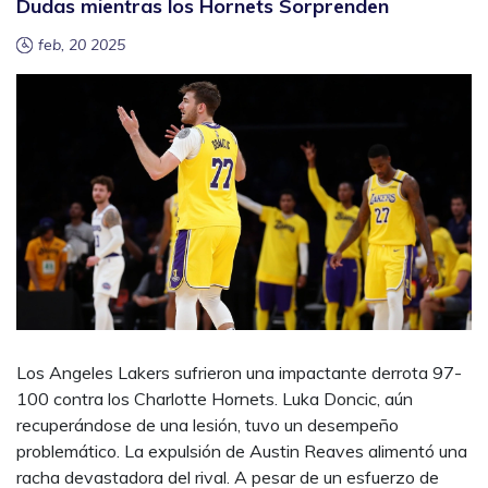
Dudas mientras los Hornets Sorprenden
feb, 20 2025
Los Angeles Lakers sufrieron una impactante derrota 97-
100 contra los Charlotte Hornets. Luka Doncic, aún
recuperándose de una lesión, tuvo un desempeño
problemático. La expulsión de Austin Reaves alimentó una
racha devastadora del rival. A pesar de un esfuerzo de