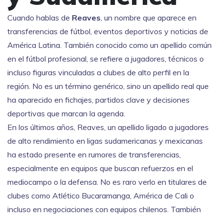
Cuando hablas de
Reaves
,
un nombre que aparece en
transferencias de fútbol, eventos deportivos y noticias de
América Latina
. También conocido como
un apellido común
en el fútbol profesional
, se refiere a jugadores, técnicos o
incluso figuras vinculadas a clubes de alto perfil en la
región.
No es un término genérico, sino un apellido real que
ha aparecido en fichajes, partidos clave y decisiones
deportivas que marcan la agenda.
En los últimos años,
Reaves
,
un apellido ligado a jugadores
de alto rendimiento en ligas sudamericanas y mexicanas
ha estado presente en rumores de transferencias,
especialmente en equipos que buscan refuerzos en el
mediocampo o la defensa. No es raro verlo en titulares de
clubes como Atlético Bucaramanga, América de Cali o
incluso en negociaciones con equipos chilenos. También