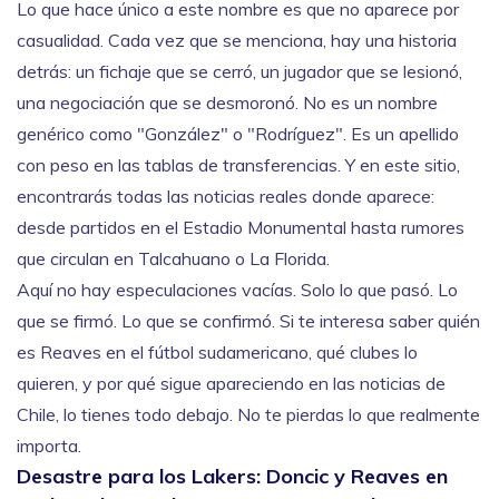
Lo que hace único a este nombre es que no aparece por
casualidad. Cada vez que se menciona, hay una historia
detrás: un fichaje que se cerró, un jugador que se lesionó,
una negociación que se desmoronó. No es un nombre
genérico como "González" o "Rodríguez". Es un apellido
con peso en las tablas de transferencias. Y en este sitio,
encontrarás todas las noticias reales donde aparece:
desde partidos en el Estadio Monumental hasta rumores
que circulan en Talcahuano o La Florida.
Aquí no hay especulaciones vacías. Solo lo que pasó. Lo
que se firmó. Lo que se confirmó. Si te interesa saber quién
es Reaves en el fútbol sudamericano, qué clubes lo
quieren, y por qué sigue apareciendo en las noticias de
Chile, lo tienes todo debajo. No te pierdas lo que realmente
importa.
Desastre para los Lakers: Doncic y Reaves en