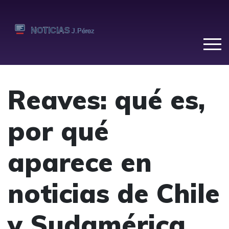
Reaves: qué es,
por qué
aparece en
noticias de Chile
y Sudamérica