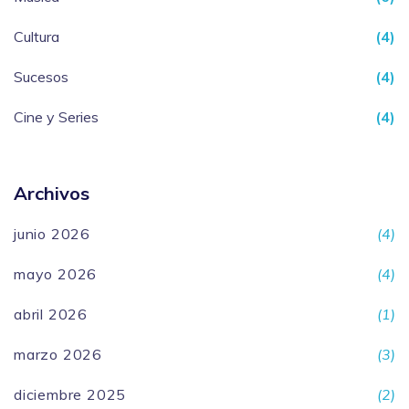
Cultura
(4)
Sucesos
(4)
Cine y Series
(4)
Archivos
junio 2026
(4)
mayo 2026
(4)
abril 2026
(1)
marzo 2026
(3)
diciembre 2025
(2)