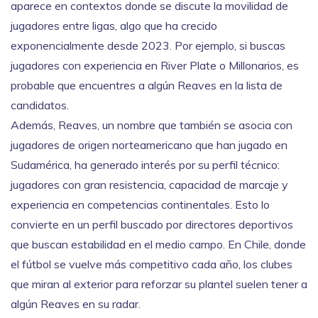
aparece en contextos donde se discute la movilidad de
jugadores entre ligas, algo que ha crecido
exponencialmente desde 2023. Por ejemplo, si buscas
jugadores con experiencia en River Plate o Millonarios, es
probable que encuentres a algún Reaves en la lista de
candidatos.
Además,
Reaves
,
un nombre que también se asocia con
jugadores de origen norteamericano que han jugado en
Sudamérica
, ha generado interés por su perfil técnico:
jugadores con gran resistencia, capacidad de marcaje y
experiencia en competencias continentales. Esto lo
convierte en un perfil buscado por directores deportivos
que buscan estabilidad en el medio campo. En Chile, donde
el fútbol se vuelve más competitivo cada año, los clubes
que miran al exterior para reforzar su plantel suelen tener a
algún Reaves en su radar.