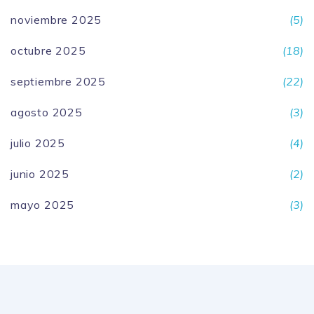
noviembre 2025
(5)
octubre 2025
(18)
septiembre 2025
(22)
agosto 2025
(3)
julio 2025
(4)
junio 2025
(2)
mayo 2025
(3)