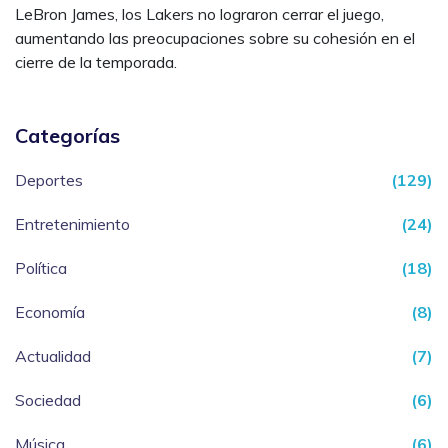
LeBron James, los Lakers no lograron cerrar el juego,
aumentando las preocupaciones sobre su cohesión en el
cierre de la temporada.
Categorías
Deportes
(129)
Entretenimiento
(24)
Política
(18)
Economía
(8)
Actualidad
(7)
Sociedad
(6)
Música
(6)