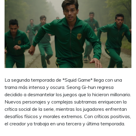
La segunda temporada de *Squid Game* llega con una
trama más intensa y oscura. Seong Gi-hun regresa
decidido a desmantelar los juegos que lo hicieron millonario.
Nuevos personajes y complejas subtramas enriquecen la
crítica social de la serie, mientras los jugadores enfrentan
desafíos físicos y morales extremos. Con críticas positivas,
el creador ya trabaja en una tercera y última temporada.