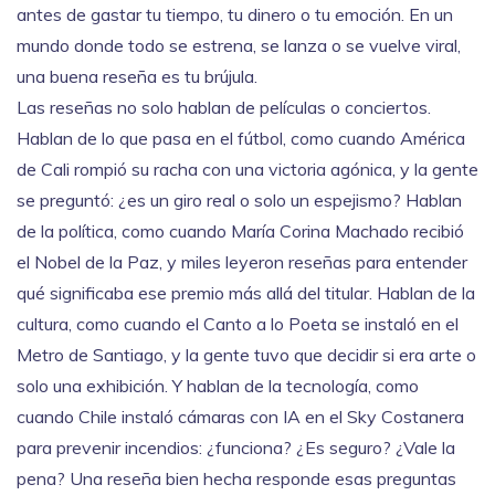
antes de gastar tu tiempo, tu dinero o tu emoción. En un
mundo donde todo se estrena, se lanza o se vuelve viral,
una buena reseña es tu brújula.
Las reseñas no solo hablan de películas o conciertos.
Hablan de lo que pasa en el fútbol, como cuando América
de Cali rompió su racha con una victoria agónica, y la gente
se preguntó: ¿es un giro real o solo un espejismo? Hablan
de la política, como cuando María Corina Machado recibió
el Nobel de la Paz, y miles leyeron reseñas para entender
qué significaba ese premio más allá del titular. Hablan de la
cultura, como cuando el Canto a lo Poeta se instaló en el
Metro de Santiago, y la gente tuvo que decidir si era arte o
solo una exhibición. Y hablan de la tecnología, como
cuando Chile instaló cámaras con IA en el Sky Costanera
para prevenir incendios: ¿funciona? ¿Es seguro? ¿Vale la
pena? Una reseña bien hecha responde esas preguntas