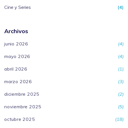
Cine y Series
(4)
Archivos
junio 2026
(4)
mayo 2026
(4)
abril 2026
(1)
marzo 2026
(3)
diciembre 2025
(2)
noviembre 2025
(5)
octubre 2025
(18)