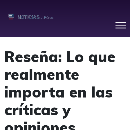
Reseña: Lo que
realmente
importa en las
críticas y
opiniones