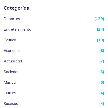
Categorías
Deportes
(129)
Entretenimiento
(24)
Política
(18)
Economía
(8)
Actualidad
(7)
Sociedad
(6)
Música
(6)
Cultura
(4)
Sucesos
(4)