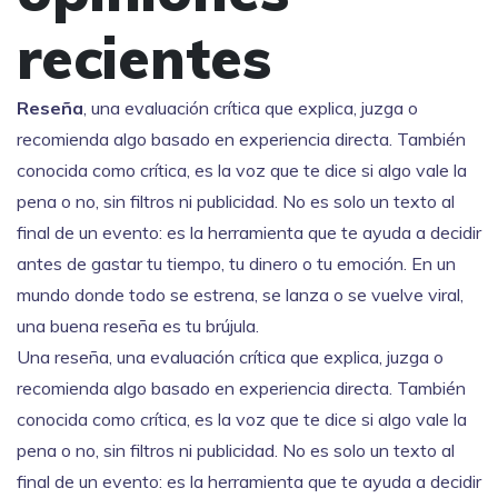
recientes
Reseña
,
una evaluación crítica que explica, juzga o
recomienda algo basado en experiencia directa
. También
conocida como
crítica
, es la voz que te dice si algo vale la
pena o no, sin filtros ni publicidad.
No es solo un texto al
final de un evento: es la herramienta que te ayuda a decidir
antes de gastar tu tiempo, tu dinero o tu emoción. En un
mundo donde todo se estrena, se lanza o se vuelve viral,
una buena reseña es tu brújula.
Una
reseña
,
una evaluación crítica que explica, juzga o
recomienda algo basado en experiencia directa
. También
conocida como
crítica
, es la voz que te dice si algo vale la
pena o no, sin filtros ni publicidad.
No es solo un texto al
final de un evento: es la herramienta que te ayuda a decidir