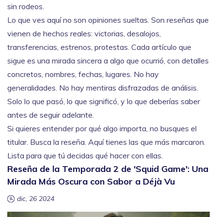
sin rodeos.
Lo que ves aquí no son opiniones sueltas. Son reseñas que
vienen de hechos reales: victorias, desalojos,
transferencias, estrenos, protestas. Cada artículo que
sigue es una mirada sincera a algo que ocurrió, con detalles
concretos, nombres, fechas, lugares. No hay
generalidades. No hay mentiras disfrazadas de análisis.
Solo lo que pasó, lo que significó, y lo que deberías saber
antes de seguir adelante.
Si quieres entender por qué algo importa, no busques el
titular. Busca la reseña. Aquí tienes las que más marcaron.
Lista para que tú decidas qué hacer con ellas.
Reseña de la Temporada 2 de 'Squid Game': Una
Mirada Más Oscura con Sabor a Déjà Vu
dic, 26 2024