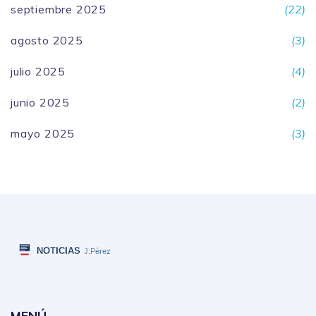
septiembre 2025
(22)
agosto 2025
(3)
julio 2025
(4)
junio 2025
(2)
mayo 2025
(3)
MENÚ