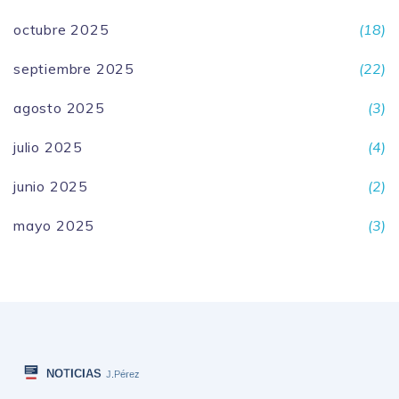
octubre 2025
(18)
septiembre 2025
(22)
agosto 2025
(3)
julio 2025
(4)
junio 2025
(2)
mayo 2025
(3)