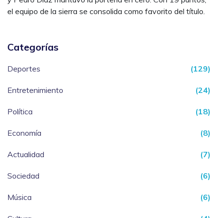
el equipo de la sierra se consolida como favorito del título.
Categorías
Deportes
(129)
Entretenimiento
(24)
Política
(18)
Economía
(8)
Actualidad
(7)
Sociedad
(6)
Música
(6)