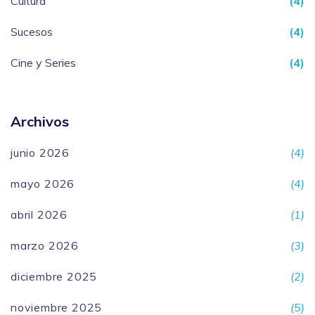
Cultura
(4)
Sucesos
(4)
Cine y Series
(4)
Archivos
junio 2026
(4)
mayo 2026
(4)
abril 2026
(1)
marzo 2026
(3)
diciembre 2025
(2)
noviembre 2025
(5)