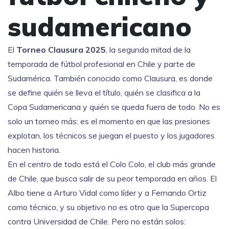
sudamericano
El
Torneo Clausura 2025
,
la segunda mitad de la
temporada de fútbol profesional en Chile y parte de
Sudamérica
. También conocido como
Clausura
, es donde
se define quién se lleva el título, quién se clasifica a la
Copa Sudamericana y quién se queda fuera de todo. No es
solo un torneo más: es el momento en que las presiones
explotan, los técnicos se juegan el puesto y los jugadores
hacen historia.
En el centro de todo está el
Colo Colo
,
el club más grande
de Chile, que busca salir de su peor temporada en años
.
El
Albo
tiene a Arturo Vidal como líder y a Fernando Ortiz
como técnico, y su objetivo no es otro que la Supercopa
contra Universidad de Chile. Pero no están solos: