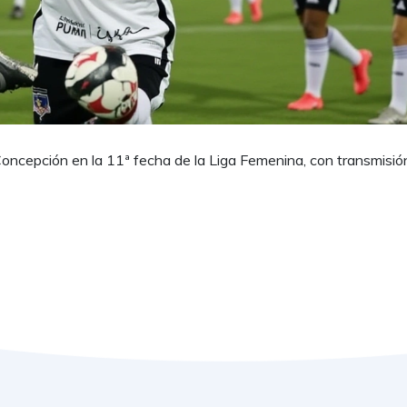
oncepción en la 11ª fecha de la Liga Femenina, con transmisió