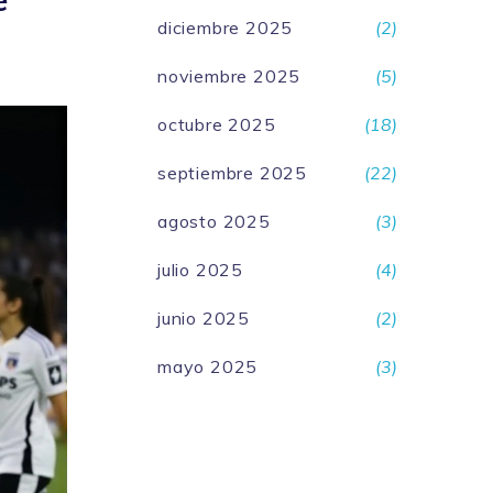
e
diciembre 2025
(2)
noviembre 2025
(5)
octubre 2025
(18)
septiembre 2025
(22)
agosto 2025
(3)
julio 2025
(4)
junio 2025
(2)
mayo 2025
(3)