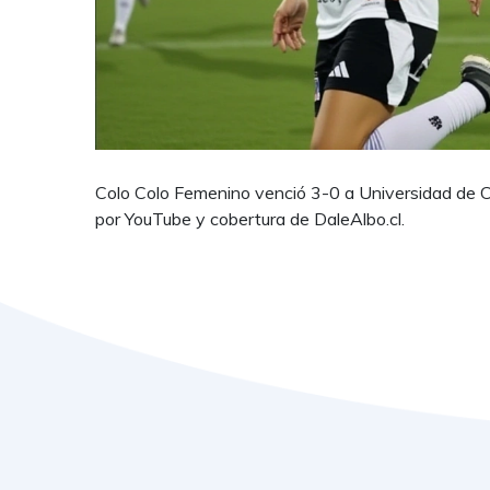
Colo Colo Femenino venció 3-0 a Universidad de C
por YouTube y cobertura de DaleAlbo.cl.