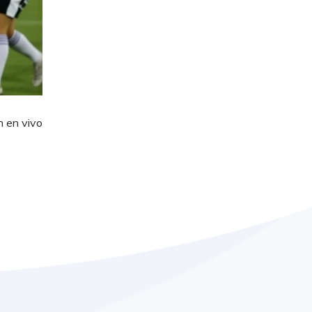
n en vivo