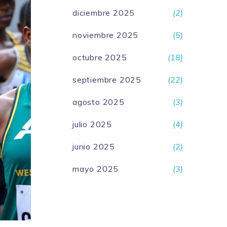
diciembre 2025
(2)
noviembre 2025
(5)
octubre 2025
(18)
septiembre 2025
(22)
agosto 2025
(3)
julio 2025
(4)
junio 2025
(2)
mayo 2025
(3)