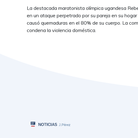
La destacada maratonista olímpica ugandesa Rebec
en un ataque perpetrado por su pareja en su hogar 
causó quemaduras en el 80% de su cuerpo. La comu
condena la violencia doméstica.