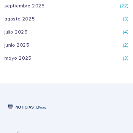
septiembre 2025
(22)
agosto 2025
(3)
julio 2025
(4)
junio 2025
(2)
mayo 2025
(3)