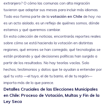
extranjero? O cómo las comunas con alta migración
tuvieron que adaptar sus mesas para incluir más idiomas.
Todo eso forma parte de la
votación en Chile
de hoy: no
es un acto aislado, es un reflejo de quiénes somos, dónde
estamos y qué queremos cambiar.
En esta colección de noticias, encontrarás reportes reales
sobre cómo se está haciendo la votación en distintas
regiones, qué errores se han corregido, qué tecnologías se
están probando y qué decisiones políticas han surgido a
partir de los resultados. No hay teorías vacías. Solo
hechos, testimonios y datos que te ayudan a entender por
qué tu voto —el tuyo, el de tu barrio, el de tu región—
importa más de lo que parece.
Detalles Cruciales de las Elecciones Municipales
en Chile: Proceso de Votación, Multas y Fin de la
Ley Seca