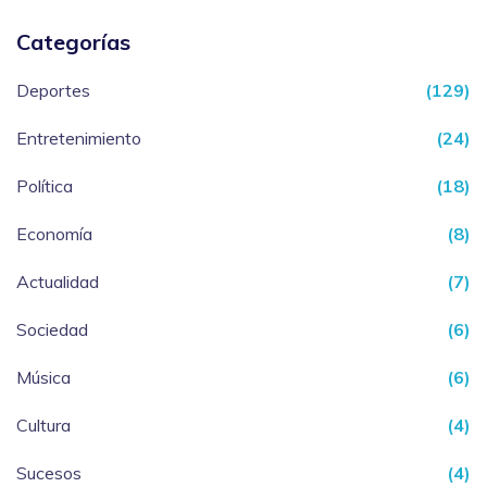
Categorías
Deportes
(129)
Entretenimiento
(24)
Política
(18)
Economía
(8)
Actualidad
(7)
Sociedad
(6)
Música
(6)
Cultura
(4)
Sucesos
(4)