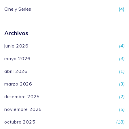
Cine y Series
(4)
Archivos
junio 2026
(4)
mayo 2026
(4)
abril 2026
(1)
marzo 2026
(3)
diciembre 2025
(2)
noviembre 2025
(5)
octubre 2025
(18)