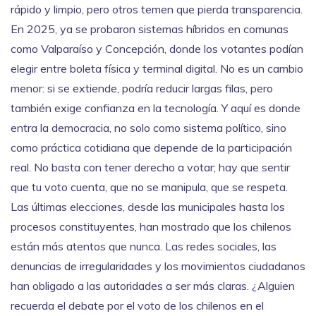
rápido y limpio, pero otros temen que pierda transparencia.
En 2025, ya se probaron sistemas híbridos en comunas
como Valparaíso y Concepción, donde los votantes podían
elegir entre boleta física y terminal digital. No es un cambio
menor: si se extiende, podría reducir largas filas, pero
también exige confianza en la tecnología. Y aquí es donde
entra la
democracia
,
no solo como sistema político, sino
como práctica cotidiana que depende de la participación
real
. No basta con tener derecho a votar; hay que sentir
que tu voto cuenta, que no se manipula, que se respeta.
Las últimas elecciones, desde las municipales hasta los
procesos constituyentes, han mostrado que los chilenos
están más atentos que nunca. Las redes sociales, las
denuncias de irregularidades y los movimientos ciudadanos
han obligado a las autoridades a ser más claras. ¿Alguien
recuerda el debate por el voto de los chilenos en el