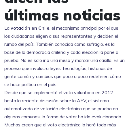
últimas noticias
La
votación en Chile
,
el mecanismo principal por el que
los ciudadanos eligen a sus representantes y deciden el
rumbo del país
. También conocida como
sufragio
, es la
base de la democracia chilena y cada elección la pone a
prueba.
No es solo ir a una mesa y marcar una casilla. Es un
proceso que involucra leyes, tecnologías, historias de
gente común y cambios que poco a poco redefinen cómo
se hace política en el país.
Desde que se implementó el voto voluntario en 2012
hasta la reciente discusión sobre la
AEV
,
el sistema
automatizado de votación electrónica que se prueba en
algunas comunas
, la forma de votar ha ido evolucionando.
Muchos creen que el voto electrónico lo hará todo más