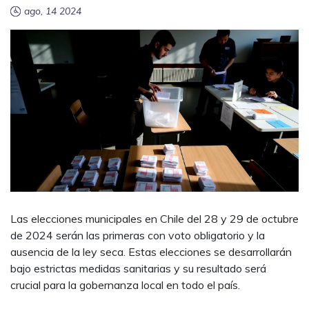
ago, 14 2024
Las elecciones municipales en Chile del 28 y 29 de octubre
de 2024 serán las primeras con voto obligatorio y la
ausencia de la ley seca. Estas elecciones se desarrollarán
bajo estrictas medidas sanitarias y su resultado será
crucial para la gobernanza local en todo el país.