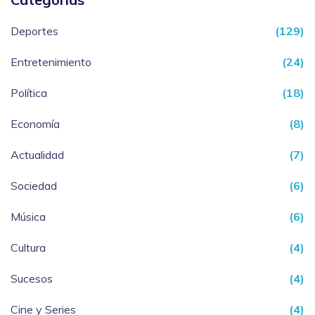
Deportes
(129)
Entretenimiento
(24)
Política
(18)
Economía
(8)
Actualidad
(7)
Sociedad
(6)
Música
(6)
Cultura
(4)
Sucesos
(4)
Cine y Series
(4)