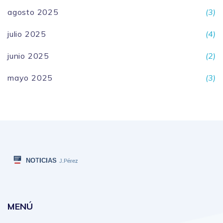
agosto 2025
(3)
julio 2025
(4)
junio 2025
(2)
mayo 2025
(3)
MENÚ