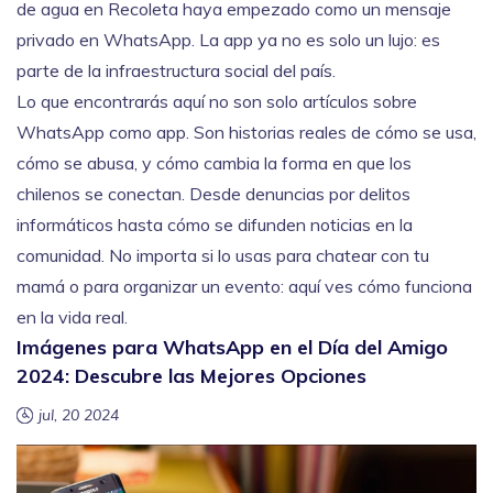
de agua en Recoleta haya empezado como un mensaje
privado en WhatsApp. La app ya no es solo un lujo: es
parte de la infraestructura social del país.
Lo que encontrarás aquí no son solo artículos sobre
WhatsApp como app. Son historias reales de cómo se usa,
cómo se abusa, y cómo cambia la forma en que los
chilenos se conectan. Desde denuncias por delitos
informáticos hasta cómo se difunden noticias en la
comunidad. No importa si lo usas para chatear con tu
mamá o para organizar un evento: aquí ves cómo funciona
en la vida real.
Imágenes para WhatsApp en el Día del Amigo
2024: Descubre las Mejores Opciones
jul, 20 2024