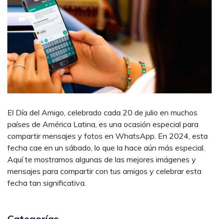
El Día del Amigo, celebrado cada 20 de julio en muchos
países de América Latina, es una ocasión especial para
compartir mensajes y fotos en WhatsApp. En 2024, esta
fecha cae en un sábado, lo que la hace aún más especial.
Aquí te mostramos algunas de las mejores imágenes y
mensajes para compartir con tus amigos y celebrar esta
fecha tan significativa.
Categorías