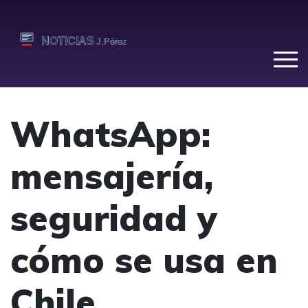
WhatsApp:
mensajería,
seguridad y
cómo se usa en
Chile