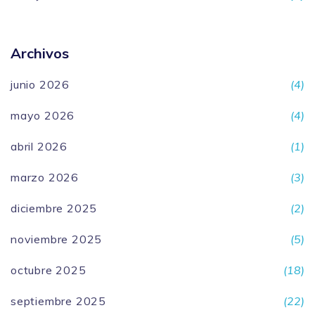
Archivos
junio 2026
(4)
mayo 2026
(4)
abril 2026
(1)
marzo 2026
(3)
diciembre 2025
(2)
noviembre 2025
(5)
octubre 2025
(18)
septiembre 2025
(22)