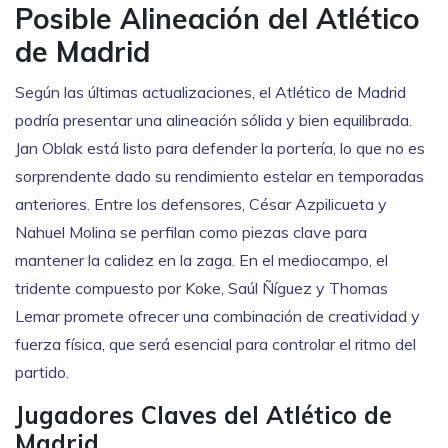
Posible Alineación del Atlético
de Madrid
Según las últimas actualizaciones, el Atlético de Madrid
podría presentar una alineación sólida y bien equilibrada.
Jan Oblak está listo para defender la portería, lo que no es
sorprendente dado su rendimiento estelar en temporadas
anteriores. Entre los defensores, César Azpilicueta y
Nahuel Molina se perfilan como piezas clave para
mantener la calidez en la zaga. En el mediocampo, el
tridente compuesto por Koke, Saúl Ñíguez y Thomas
Lemar promete ofrecer una combinación de creatividad y
fuerza física, que será esencial para controlar el ritmo del
partido.
Jugadores Claves del Atlético de
Madrid