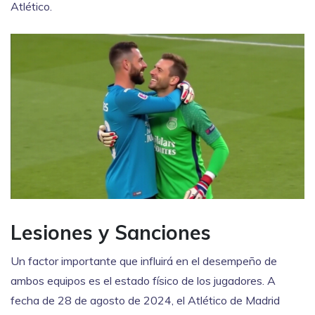
Atlético.
Lesiones y Sanciones
Un factor importante que influirá en el desempeño de
ambos equipos es el estado físico de los jugadores. A
fecha de 28 de agosto de 2024, el Atlético de Madrid