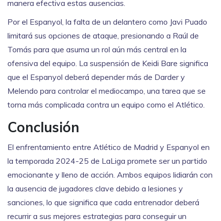
manera efectiva estas ausencias.
Por el Espanyol, la falta de un delantero como Javi Puado
limitará sus opciones de ataque, presionando a Raúl de
Tomás para que asuma un rol aún más central en la
ofensiva del equipo. La suspensión de Keidi Bare significa
que el Espanyol deberá depender más de Darder y
Melendo para controlar el mediocampo, una tarea que se
torna más complicada contra un equipo como el Atlético.
Conclusión
El enfrentamiento entre Atlético de Madrid y Espanyol en
la temporada 2024-25 de LaLiga promete ser un partido
emocionante y lleno de acción. Ambos equipos lidiarán con
la ausencia de jugadores clave debido a lesiones y
sanciones, lo que significa que cada entrenador deberá
recurrir a sus mejores estrategias para conseguir un