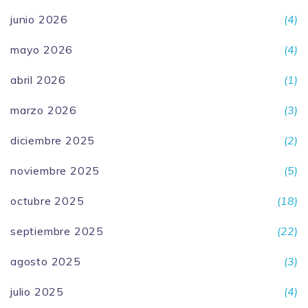
junio 2026
(4)
mayo 2026
(4)
abril 2026
(1)
marzo 2026
(3)
diciembre 2025
(2)
noviembre 2025
(5)
octubre 2025
(18)
septiembre 2025
(22)
agosto 2025
(3)
julio 2025
(4)