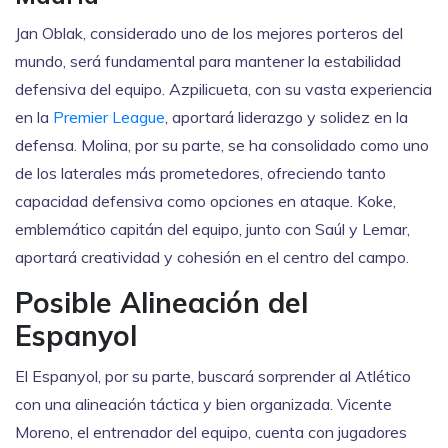
Jan Oblak, considerado uno de los mejores porteros del
mundo, será fundamental para mantener la estabilidad
defensiva del equipo. Azpilicueta, con su vasta experiencia
en la
Premier League
, aportará liderazgo y solidez en la
defensa. Molina, por su parte, se ha consolidado como uno
de los laterales más prometedores, ofreciendo tanto
capacidad defensiva como opciones en ataque. Koke,
emblemático capitán del equipo, junto con Saúl y Lemar,
aportará creatividad y cohesión en el centro del campo.
Posible Alineación del
Espanyol
El Espanyol, por su parte, buscará sorprender al Atlético
con una alineación táctica y bien organizada. Vicente
Moreno, el entrenador del equipo, cuenta con jugadores