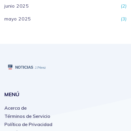
junio 2025
(2)
mayo 2025
(3)
MENÚ
Acerca de
Términos de Servicio
Política de Privacidad