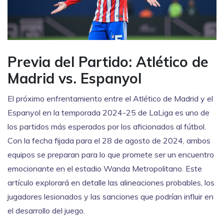
Previa del Partido: Atlético de
Madrid vs. Espanyol
El próximo enfrentamiento entre el Atlético de Madrid y el
Espanyol en la temporada 2024-25 de LaLiga es uno de
los partidos más esperados por los aficionados al fútbol.
Con la fecha fijada para el 28 de agosto de 2024, ambos
equipos se preparan para lo que promete ser un encuentro
emocionante en el estadio Wanda Metropolitano. Este
artículo explorará en detalle las alineaciones probables, los
jugadores lesionados y las sanciones que podrían influir en
el desarrollo del juego.