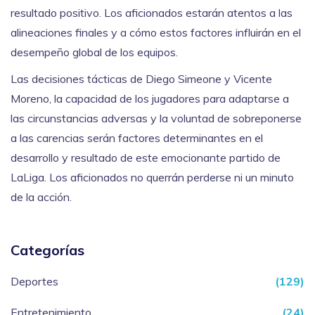
resultado positivo. Los aficionados estarán atentos a las
alineaciones finales y a cómo estos factores influirán en el
desempeño global de los equipos.
Las decisiones tácticas de Diego Simeone y Vicente
Moreno, la capacidad de los jugadores para adaptarse a
las circunstancias adversas y la voluntad de sobreponerse
a las carencias serán factores determinantes en el
desarrollo y resultado de este emocionante partido de
LaLiga. Los aficionados no querrán perderse ni un minuto
de la acción.
Categorías
Deportes
(129)
Entretenimiento
(24)