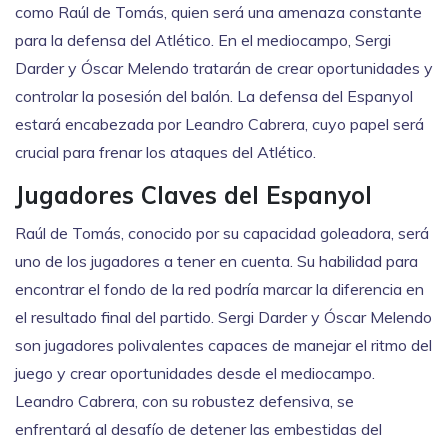
como Raúl de Tomás, quien será una amenaza constante
para la defensa del Atlético. En el mediocampo, Sergi
Darder y Óscar Melendo tratarán de crear oportunidades y
controlar la posesión del balón. La defensa del Espanyol
estará encabezada por Leandro Cabrera, cuyo papel será
crucial para frenar los ataques del Atlético.
Jugadores Claves del Espanyol
Raúl de Tomás, conocido por su capacidad goleadora, será
uno de los jugadores a tener en cuenta. Su habilidad para
encontrar el fondo de la red podría marcar la diferencia en
el resultado final del partido. Sergi Darder y Óscar Melendo
son jugadores polivalentes capaces de manejar el ritmo del
juego y crear oportunidades desde el mediocampo.
Leandro Cabrera, con su robustez defensiva, se
enfrentará al desafío de detener las embestidas del