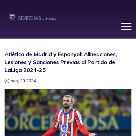
Atlético de Madrid y Espanyol: Alineaciones,
Lesiones y Sanciones Previas al Partido de
LaLiga 2024-25
ago, 29 2024