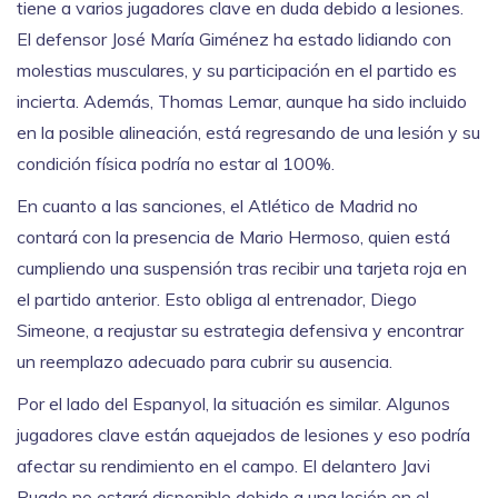
tiene a varios jugadores clave en duda debido a lesiones.
El defensor José María Giménez ha estado lidiando con
molestias musculares, y su participación en el partido es
incierta. Además, Thomas Lemar, aunque ha sido incluido
en la posible alineación, está regresando de una lesión y su
condición física podría no estar al 100%.
En cuanto a las sanciones, el Atlético de Madrid no
contará con la presencia de Mario Hermoso, quien está
cumpliendo una suspensión tras recibir una tarjeta roja en
el partido anterior. Esto obliga al entrenador, Diego
Simeone, a reajustar su estrategia defensiva y encontrar
un reemplazo adecuado para cubrir su ausencia.
Por el lado del Espanyol, la situación es similar. Algunos
jugadores clave están aquejados de lesiones y eso podría
afectar su rendimiento en el campo. El delantero Javi
Puado no estará disponible debido a una lesión en el