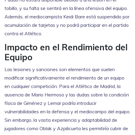
tobillo, y su falta se sentirá en la línea ofensiva del equipo.
Además, el mediocampista Keidi Bare está suspendido por
acumulación de tarjetas y no podrá participar en el partido
contra el Atlético.
Impacto en el Rendimiento del
Equipo
Las lesiones y sanciones son elementos que suelen
modificar significativamente el rendimiento de un equipo
en cualquier competición. Para el Atlético de Madrid, la
ausencia de Mario Hermoso y las dudas sobre la condición
física de Giménez y Lemar podría introducir
vulnerabilidades en la defensa y el mediocampo del equipo.
Sin embargo, la vasta experiencia y adaptabilidad de
jugadores como Oblak y Azpilicueta les permitiría cubrir de