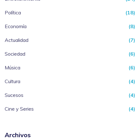
Política
(18)
Economía
(8)
Actualidad
(7)
Sociedad
(6)
Música
(6)
Cultura
(4)
Sucesos
(4)
Cine y Series
(4)
Archivos