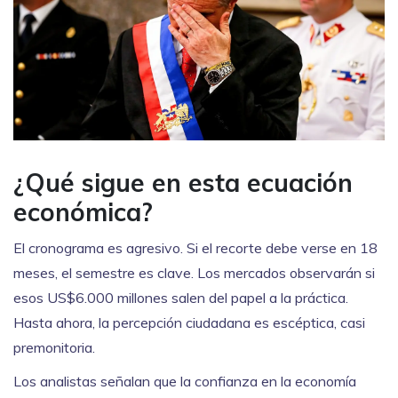
¿Qué sigue en esta ecuación
económica?
El cronograma es agresivo. Si el recorte debe verse en 18
meses, el semestre es clave. Los mercados observarán si
esos US$6.000 millones salen del papel a la práctica.
Hasta ahora, la percepción ciudadana es escéptica, casi
premonitoria.
Los analistas señalan que la confianza en la economía