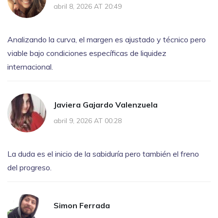
abril 8, 2026 AT 20:49
Analizando la curva, el margen es ajustado y técnico pero
viable bajo condiciones específicas de liquidez
internacional.
Javiera Gajardo Valenzuela
abril 9, 2026 AT 00:28
La duda es el inicio de la sabiduría pero también el freno
del progreso.
Simon Ferrada