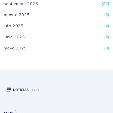
septiembre 2025
(22)
agosto 2025
(3)
julio 2025
(4)
junio 2025
(2)
mayo 2025
(3)