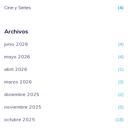
Cine y Series
(4)
Archivos
junio 2026
(4)
mayo 2026
(4)
abril 2026
(1)
marzo 2026
(3)
diciembre 2025
(2)
noviembre 2025
(5)
octubre 2025
(18)