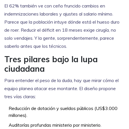
El 62% también ve con ceño fruncido cambios en
indemnizaciones laborales y ajustes al salario mínimo.
Parece que la población intuye dónde está el hueso duro
de roer. Reducir el déficit en 18 meses exige cirugía, no
solo vendajes. Y la gente, sorprendentemente, parece
saberlo antes que los técnicos.
Tres pilares bajo la lupa
ciudadana
Para entender el peso de la duda, hay que mirar cómo el
equipo planea atacar ese montante. El diseño propone
tres vías claras:
Reducción de dotación y sueldos públicos (US$3.000
millones).
Auditorías profundas ministerio por ministerio.