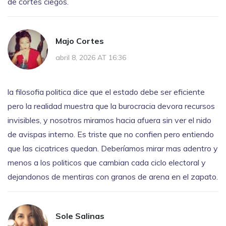
de cortes ciegos.
Majo Cortes
abril 8, 2026 AT 16:36
la filosofia politica dice que el estado debe ser eficiente
pero la realidad muestra que la burocracia devora recursos
invisibles, y nosotros miramos hacia afuera sin ver el nido
de avispas interno. Es triste que no confien pero entiendo
que las cicatrices quedan. Deberíamos mirar mas adentro y
menos a los politicos que cambian cada ciclo electoral y
dejandonos de mentiras con granos de arena en el zapato.
Sole Salinas