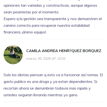
opiniones tan variadas y constructivas, aunque algunos
sean pesimistas por el momento.
Espero q la gestión sea transparente y nos demuestren el
camino correcto para recuperar nuestra estabilidad
financiera, ¡ánimo equipo!.
CAMILA ANDREA HENR?QUEZ BORQUEZ
marzo 30, 2026 AT 10:02
Solo los idiotas piensan q esto va a funcionar así nomas. El
gasto publico es una droga y ya estan dependientes. Si
recortan ahora se derrumbran todavia mas rapido y
ustedes seguiran llorando mientras yo gano.