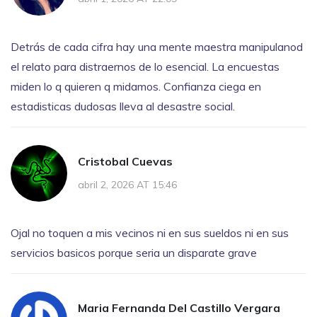
Detrás de cada cifra hay una mente maestra manipulanod
el relato para distraernos de lo esencial. La encuestas
miden lo q quieren q midamos. Confianza ciega en
estadisticas dudosas lleva al desastre social.
Cristobal Cuevas
abril 2, 2026 AT 15:46
Ojal no toquen a mis vecinos ni en sus sueldos ni en sus
servicios basicos porque seria un disparate grave
Maria Fernanda Del Castillo Vergara