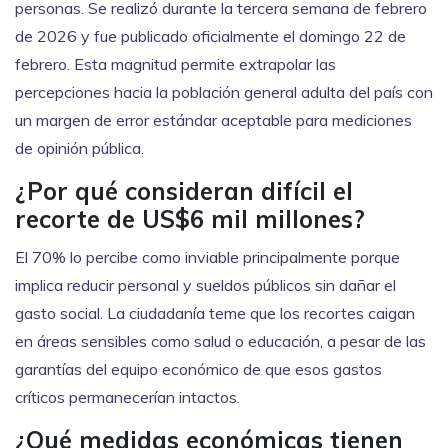
personas. Se realizó durante la tercera semana de febrero
de 2026 y fue publicado oficialmente el domingo 22 de
febrero. Esta magnitud permite extrapolar las
percepciones hacia la población general adulta del país con
un margen de error estándar aceptable para mediciones
de opinión pública.
¿Por qué consideran difícil el
recorte de US$6 mil millones?
El 70% lo percibe como inviable principalmente porque
implica reducir personal y sueldos públicos sin dañar el
gasto social. La ciudadanía teme que los recortes caigan
en áreas sensibles como salud o educación, a pesar de las
garantías del equipo económico de que esos gastos
críticos permanecerían intactos.
¿Qué medidas económicas tienen