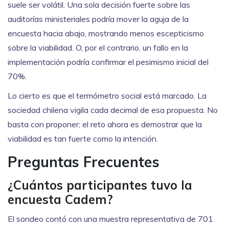
suele ser volátil. Una sola decisión fuerte sobre las
auditorías ministeriales podría mover la aguja de la
encuesta hacia abajo, mostrando menos escepticismo
sobre la viabilidad. O, por el contrario, un fallo en la
implementación podría confirmar el pesimismo inicial del
70%.
Lo cierto es que el termómetro social está marcado. La
sociedad chilena vigila cada decimal de esa propuesta. No
basta con proponer; el reto ahora es demostrar que la
viabilidad es tan fuerte como la intención.
Preguntas Frecuentes
¿Cuántos participantes tuvo la
encuesta Cadem?
El sondeo contó con una muestra representativa de 701