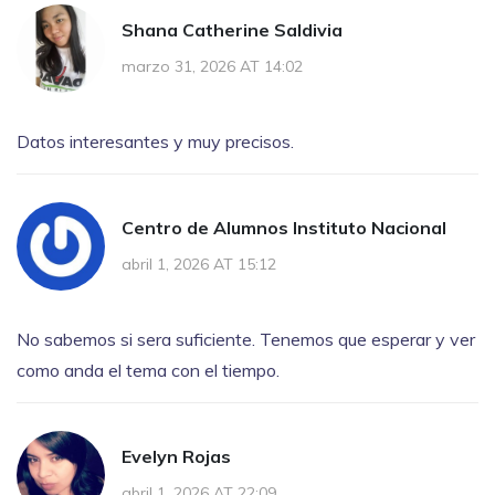
Shana Catherine Saldivia
marzo 31, 2026 AT 14:02
Datos interesantes y muy precisos.
Centro de Alumnos Instituto Nacional
abril 1, 2026 AT 15:12
No sabemos si sera suficiente. Tenemos que esperar y ver
como anda el tema con el tiempo.
Evelyn Rojas
abril 1, 2026 AT 22:09