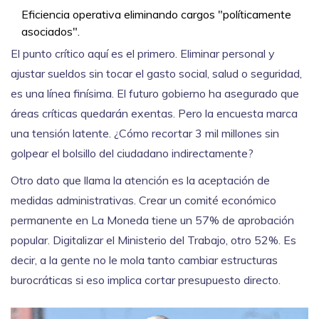
Eficiencia operativa eliminando cargos "políticamente
asociados".
El punto crítico aquí es el primero. Eliminar personal y
ajustar sueldos sin tocar el gasto social, salud o seguridad,
es una línea finísima. El futuro gobierno ha asegurado que
áreas críticas quedarán exentas. Pero la encuesta marca
una tensión latente. ¿Cómo recortar 3 mil millones sin
golpear el bolsillo del ciudadano indirectamente?
Otro dato que llama la atención es la aceptación de
medidas administrativas. Crear un comité económico
permanente en
La Moneda
tiene un 57% de aprobación
popular. Digitalizar el Ministerio del Trabajo, otro 52%. Es
decir, a la gente no le mola tanto cambiar estructuras
burocráticas si eso implica cortar presupuesto directo.