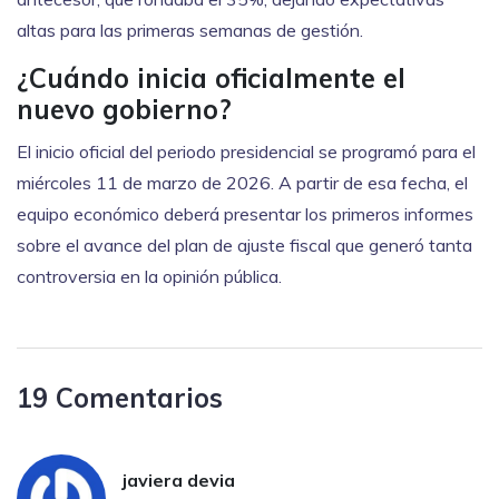
altas para las primeras semanas de gestión.
¿Cuándo inicia oficialmente el
nuevo gobierno?
El inicio oficial del periodo presidencial se programó para el
miércoles 11 de marzo de 2026. A partir de esa fecha, el
equipo económico deberá presentar los primeros informes
sobre el avance del plan de ajuste fiscal que generó tanta
controversia en la opinión pública.
19 Comentarios
javiera devia