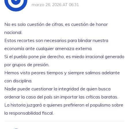
marzo 26, 2026 AT 06:31
No es solo cuestión de cifras, es cuestión de honor
nacional.
Estos recortes son necesarios para blindar nuestra
economía ante cualquier amenaza externa.
Si el pueblo pone pie derecho, es miedo irracional generado
por grupos de presión.
Hemos visto peores tiempos y siempre salimos adelante
con disciplina.
Nadie puede cuestionar la integridad de quien busca
ordenar la casa del país sin importar las críticas baratas.
La historia juzgará a quienes prefirieron el populismo sobre
la responsabilidad fiscal.