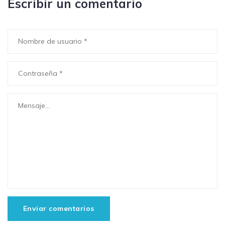
Escribir un comentario
Enviar comentarios