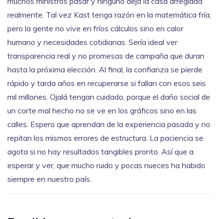
muchos ministros pasar y ninguno deja la casa arreglada
realmente. Tal vez Kast tenga razón en la matemática fría,
pero la gente no vive en fríos cálculos sino en calor
humano y necesidades cotidianas. Sería ideal ver
transparencia real y no promesas de campaña que duran
hasta la próxima elección. Al final, la confianza se pierde
rápido y tarda años en recuperarse si fallan con esos seis
mil millones. Ojalá tengan cuidado, porque el daño social de
un corte mal hecho no se ve en los gráficos sino en las
calles. Espero que aprendan de la experiencia pasada y no
repitan los mismos errores de estructura. La paciencia se
agota si no hay resultados tangibles pronto. Así que a
esperar y ver, que mucho ruido y pocas nueces ha habido
siempre en nuestro país.