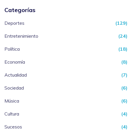
Categorías
Deportes
(129)
Entretenimiento
(24)
Política
(18)
Economía
(8)
Actualidad
(7)
Sociedad
(6)
Música
(6)
Cultura
(4)
Sucesos
(4)