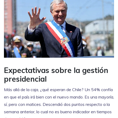
Expectativas sobre la gestión
presidencial
Más allá de la caja, ¿qué esperan de Chile? Un 54% confía
en que el país irá bien con el nuevo mando. Es una mayoría,
sí, pero con matices. Descendió dos puntos respecto a la
semana anterior, lo cual no es bueno indicador en tiempos