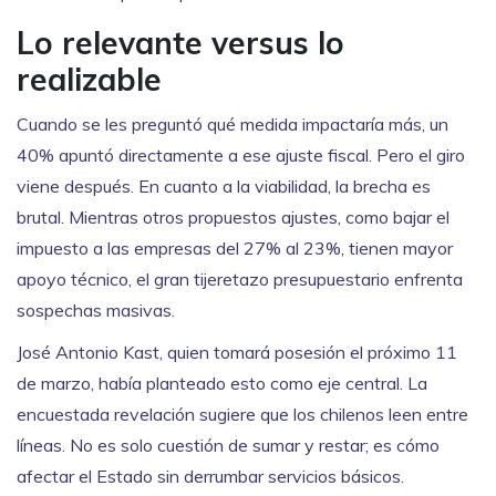
Lo relevante versus lo
realizable
Cuando se les preguntó qué medida impactaría más, un
40% apuntó directamente a ese ajuste fiscal. Pero el giro
viene después. En cuanto a la viabilidad, la brecha es
brutal. Mientras otros propuestos ajustes, como bajar el
impuesto a las empresas del 27% al 23%, tienen mayor
apoyo técnico, el gran tijeretazo presupuestario enfrenta
sospechas masivas.
José Antonio Kast
, quien tomará posesión el próximo 11
de marzo, había planteado esto como eje central. La
encuestada revelación sugiere que los chilenos leen entre
líneas. No es solo cuestión de sumar y restar; es cómo
afectar el Estado sin derrumbar servicios básicos.