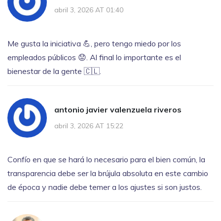
abril 3, 2026 AT 01:40
Me gusta la iniciativa 💪, pero tengo miedo por los
empleados públicos 😟. Al final lo importante es el
bienestar de la gente 🇨🇱.
antonio javier valenzuela riveros
abril 3, 2026 AT 15:22
Confío en que se hará lo necesario para el bien común, la
transparencia debe ser la brújula absoluta en este cambio
de época y nadie debe temer a los ajustes si son justos.