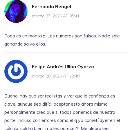
Fernanda Rengel
marzo 27, 2026 AT 05:41
Todo es un montaje. Los números son falsos. Nadie sale
ganando salvo ellos.
Felipe Andrés Ulloa Oyarzo
marzo 28, 2026 AT 22:48
Bueno, hay que ser realistas y ver que la confianza es
clave, aunque sea difícil aceptar esto ahora mismo;
personalmente creo que si todos ponemos de nuestra
parte, incluso con errores como el q yo cometí ayer en el
cálculo, saldrá bien, ¿no les parece?!!! Me alegra leer