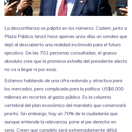
La desconfianza se palpita en los números.
Cadem
, junto a
Plaza Pública
, lanzó hace apenas unos días un sondeo que
dejó al descubierto una realidad incómoda para el futuro
ejecutivo. De las 701 personas consultadas, el grueso
absoluto cree que la promesa estrella del presidente electo
no va a llegar ni por esas.
Estamos hablando de una cifra redonda y atractiva para
los mercados, pero complicada para la política: US$6.000
millones en recortes al gasto público. Es la columna
vertebral del plan económico del mandato que comenzará
pronto. Sin embargo, hay un 70% de la ciudadanía que,
aunque entiende la relevancia, pone el pie derecho en
serio. Creen que cumplirlo será extremadamente difícil.