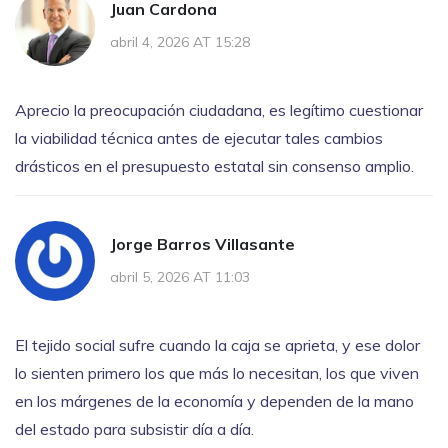
Juan Cardona
abril 4, 2026 AT 15:28
Aprecio la preocupación ciudadana, es legítimo cuestionar
la viabilidad técnica antes de ejecutar tales cambios
drásticos en el presupuesto estatal sin consenso amplio.
Jorge Barros Villasante
abril 5, 2026 AT 11:03
El tejido social sufre cuando la caja se aprieta, y ese dolor
lo sienten primero los que más lo necesitan, los que viven
en los márgenes de la economía y dependen de la mano
del estado para subsistir día a día.