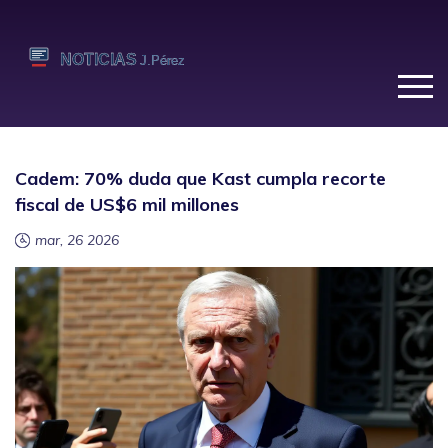
Cadem: 70% duda que Kast cumpla recorte
fiscal de US$6 mil millones
mar, 26 2026