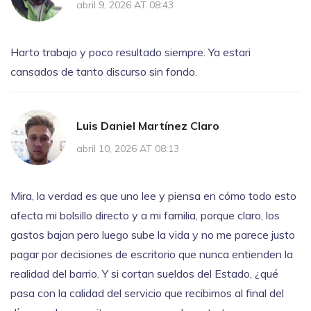
abril 9, 2026 AT 08:43
Harto trabajo y poco resultado siempre. Ya estari
cansados de tanto discurso sin fondo.
Luis Daniel Martínez Claro
abril 10, 2026 AT 08:13
Mira, la verdad es que uno lee y piensa en cómo todo esto
afecta mi bolsillo directo y a mi familia, porque claro, los
gastos bajan pero luego sube la vida y no me parece justo
pagar por decisiones de escritorio que nunca entienden la
realidad del barrio. Y si cortan sueldos del Estado, ¿qué
pasa con la calidad del servicio que recibimos al final del