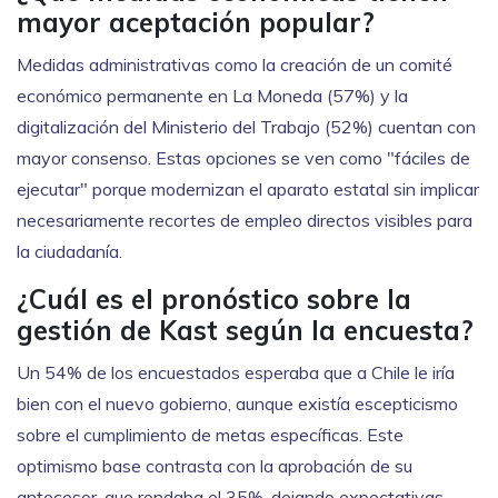
mayor aceptación popular?
Medidas administrativas como la creación de un comité
económico permanente en La Moneda (57%) y la
digitalización del Ministerio del Trabajo (52%) cuentan con
mayor consenso. Estas opciones se ven como "fáciles de
ejecutar" porque modernizan el aparato estatal sin implicar
necesariamente recortes de empleo directos visibles para
la ciudadanía.
¿Cuál es el pronóstico sobre la
gestión de Kast según la encuesta?
Un 54% de los encuestados esperaba que a Chile le iría
bien con el nuevo gobierno, aunque existía escepticismo
sobre el cumplimiento de metas específicas. Este
optimismo base contrasta con la aprobación de su
antecesor, que rondaba el 35%, dejando expectativas