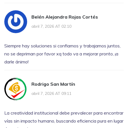
Belén Alejandra Rojas Cortés
abril 7, 2026 AT 02:10
Siempre hay soluciones si confiamos y trabajamos juntos,
no se depriman por favor xq todo va a mejorar pronto, ¡a
darle ánimo!
Rodrigo San Martín
abril 7, 2026 AT 09:11
La creatividad institucional debe prevalecer para encontrar
vías sin impacto humano, buscando eficiencia pura en lugar