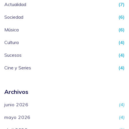
Actualidad
(7)
Sociedad
(6)
Música
(6)
Cultura
(4)
Sucesos
(4)
Cine y Series
(4)
Archivos
junio 2026
(4)
mayo 2026
(4)