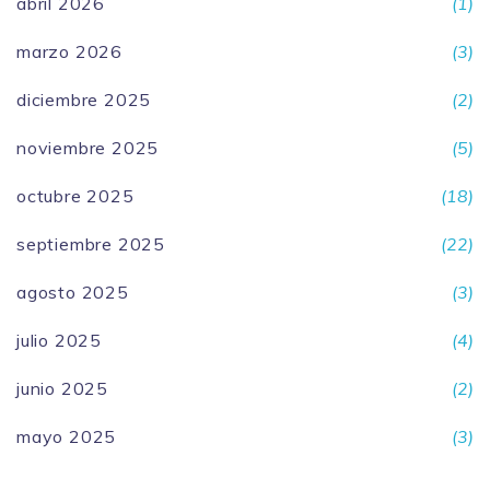
abril 2026
(1)
marzo 2026
(3)
diciembre 2025
(2)
noviembre 2025
(5)
octubre 2025
(18)
septiembre 2025
(22)
agosto 2025
(3)
julio 2025
(4)
junio 2025
(2)
mayo 2025
(3)