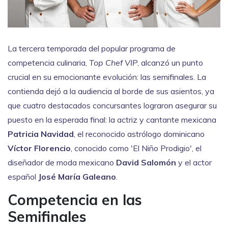
La tercera temporada del popular programa de
competencia culinaria,
Top Chef VIP
, alcanzó un punto
crucial en su emocionante evolución: las semifinales. La
contienda dejó a la audiencia al borde de sus asientos, ya
que cuatro destacados concursantes lograron asegurar su
puesto en la esperada final: la actriz y cantante mexicana
Patricia Navidad
, el reconocido astrólogo dominicano
Víctor Florencio
, conocido como 'El Niño Prodigio', el
diseñador de moda mexicano
David Salomón
y el actor
español
José María Galeano
.
Competencia en las
Semifinales