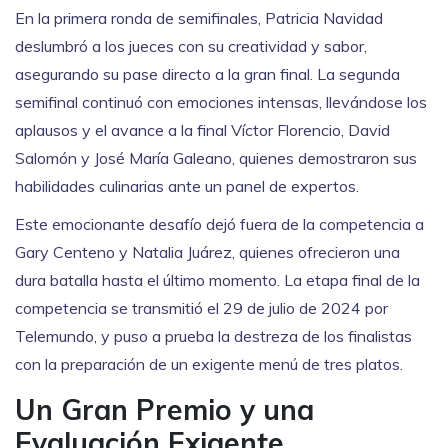
En la primera ronda de semifinales, Patricia Navidad
deslumbró a los jueces con su creatividad y sabor,
asegurando su pase directo a la gran final. La segunda
semifinal continuó con emociones intensas, llevándose los
aplausos y el avance a la final Víctor Florencio, David
Salomón y José María Galeano, quienes demostraron sus
habilidades culinarias ante un panel de expertos.
Este emocionante desafío dejó fuera de la competencia a
Gary Centeno y Natalia Juárez, quienes ofrecieron una
dura batalla hasta el último momento. La etapa final de la
competencia se transmitió el 29 de julio de 2024 por
Telemundo, y puso a prueba la destreza de los finalistas
con la preparación de un exigente menú de tres platos.
Un Gran Premio y una
Evaluación Exigente