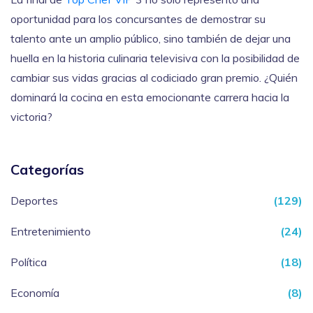
oportunidad para los concursantes de demostrar su
talento ante un amplio público, sino también de dejar una
huella en la historia culinaria televisiva con la posibilidad de
cambiar sus vidas gracias al codiciado gran premio. ¿Quién
dominará la cocina en esta emocionante carrera hacia la
victoria?
Categorías
Deportes
(129)
Entretenimiento
(24)
Política
(18)
Economía
(8)