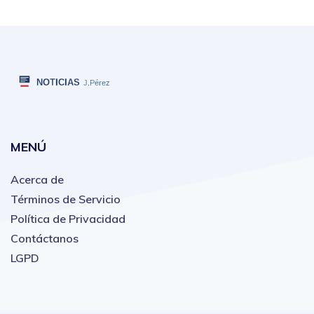
MENÚ
Acerca de
Términos de Servicio
Política de Privacidad
Contáctanos
LGPD