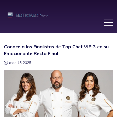
Conoce a los Finalistas de Top Chef VIP 3 en su
Emocionante Recta Final
mar, 13 2025