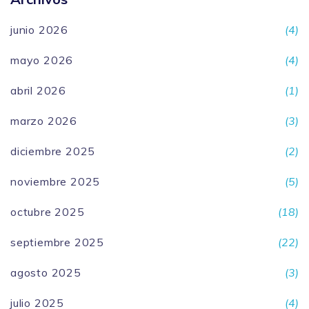
junio 2026
(4)
mayo 2026
(4)
abril 2026
(1)
marzo 2026
(3)
diciembre 2025
(2)
noviembre 2025
(5)
octubre 2025
(18)
septiembre 2025
(22)
agosto 2025
(3)
julio 2025
(4)