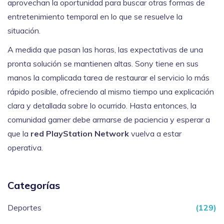
aprovechan la oportunidad para buscar otras formas de
entretenimiento temporal en lo que se resuelve la
situación.
A medida que pasan las horas, las expectativas de una
pronta solución se mantienen altas. Sony tiene en sus
manos la complicada tarea de restaurar el servicio lo más
rápido posible, ofreciendo al mismo tiempo una explicación
clara y detallada sobre lo ocurrido. Hasta entonces, la
comunidad gamer debe armarse de paciencia y esperar a
que la
red PlayStation Network
vuelva a estar
operativa.
Categorías
Deportes
(129)