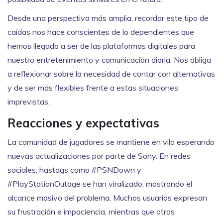
Desde una perspectiva más amplia, recordar este tipo de
caídas nos hace conscientes de lo dependientes que
hemos llegado a ser de las plataformas digitales para
nuestro entretenimiento y comunicación diaria. Nos obliga
a reflexionar sobre la necesidad de contar con alternativas
y de ser más flexibles frente a estas situaciones
imprevistas.
Reacciones y expectativas
La comunidad de jugadores se mantiene en vilo esperando
nuevas actualizaciones por parte de Sony. En redes
sociales, hastags como #PSNDown y
#PlayStationOutage se han viralizado, mostrando el
alcance masivo del problema. Muchos usuarios expresan
su frustración e impaciencia, mientras que otros