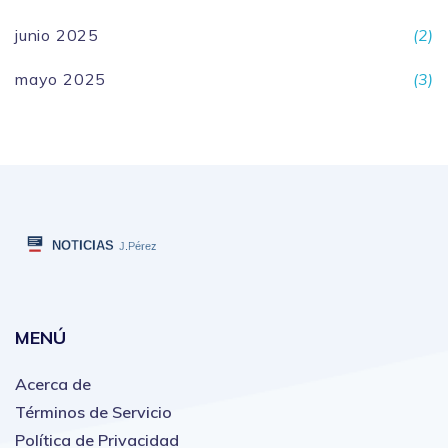
junio 2025
(2)
mayo 2025
(3)
MENÚ
Acerca de
Términos de Servicio
Política de Privacidad