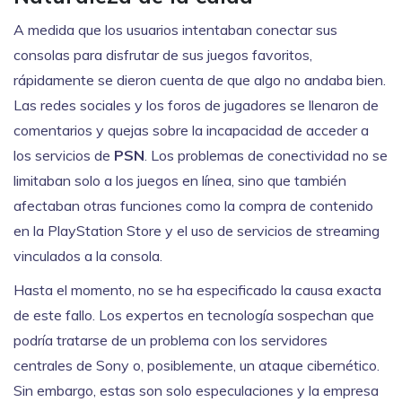
A medida que los usuarios intentaban conectar sus
consolas para disfrutar de sus juegos favoritos,
rápidamente se dieron cuenta de que algo no andaba bien.
Las redes sociales y los foros de jugadores se llenaron de
comentarios y quejas sobre la incapacidad de acceder a
los servicios de
PSN
. Los problemas de conectividad no se
limitaban solo a los juegos en línea, sino que también
afectaban otras funciones como la compra de contenido
en la PlayStation Store y el uso de servicios de streaming
vinculados a la consola.
Hasta el momento, no se ha especificado la causa exacta
de este fallo. Los expertos en tecnología sospechan que
podría tratarse de un problema con los servidores
centrales de Sony o, posiblemente, un ataque cibernético.
Sin embargo, estas son solo especulaciones y la empresa