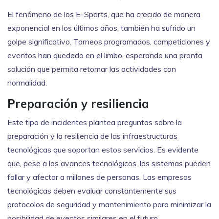
El fenómeno de los E-Sports, que ha crecido de manera
exponencial en los últimos años, también ha sufrido un
golpe significativo. Torneos programados, competiciones y
eventos han quedado en el limbo, esperando una pronta
solución que permita retomar las actividades con
normalidad.
Preparación y resiliencia
Este tipo de incidentes plantea preguntas sobre la
preparación y la resiliencia de las infraestructuras
tecnológicas que soportan estos servicios. Es evidente
que, pese a los avances tecnológicos, los sistemas pueden
fallar y afectar a millones de personas. Las empresas
tecnológicas deben evaluar constantemente sus
protocolos de seguridad y mantenimiento para minimizar la
posibilidad de eventos similares en el futuro.