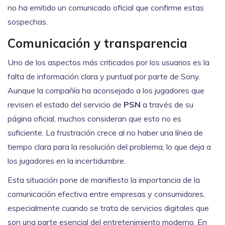
no ha emitido un comunicado oficial que confirme estas
sospechas.
Comunicación y transparencia
Uno de los aspectos más criticados por los usuarios es la
falta de información clara y puntual por parte de Sony.
Aunque la compañía ha aconsejado a los jugadores que
revisen el estado del servicio de
PSN
a través de su
página oficial, muchos consideran que esto no es
suficiente. La frustración crece al no haber una línea de
tiempo clara para la resolución del problema, lo que deja a
los jugadores en la incertidumbre.
Esta situación pone de manifiesto la importancia de la
comunicación efectiva entre empresas y consumidores,
especialmente cuando se trata de servicios digitales que
son una parte esencial del entretenimiento moderno. En