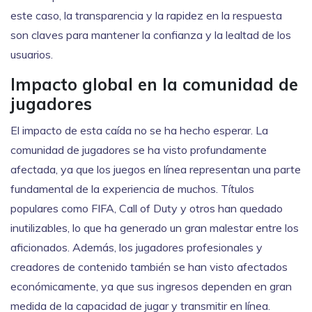
este caso, la transparencia y la rapidez en la respuesta
son claves para mantener la confianza y la lealtad de los
usuarios.
Impacto global en la comunidad de
jugadores
El impacto de esta caída no se ha hecho esperar. La
comunidad de jugadores se ha visto profundamente
afectada, ya que los juegos en línea representan una parte
fundamental de la experiencia de muchos. Títulos
populares como FIFA, Call of Duty y otros han quedado
inutilizables, lo que ha generado un gran malestar entre los
aficionados. Además, los jugadores profesionales y
creadores de contenido también se han visto afectados
económicamente, ya que sus ingresos dependen en gran
medida de la capacidad de jugar y transmitir en línea.