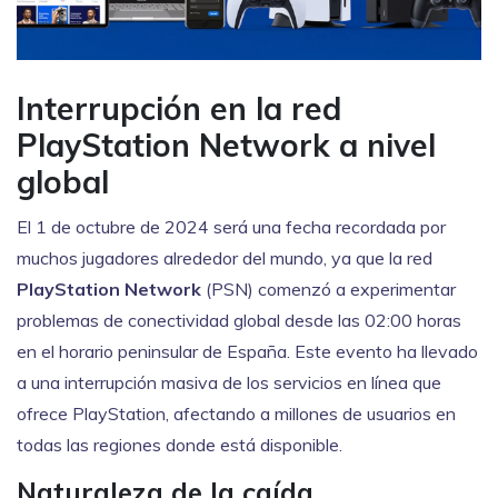
Interrupción en la red
PlayStation Network a nivel
global
El 1 de octubre de 2024 será una fecha recordada por
muchos jugadores alrededor del mundo, ya que la red
PlayStation Network
(PSN) comenzó a experimentar
problemas de conectividad global desde las 02:00 horas
en el horario peninsular de España. Este evento ha llevado
a una interrupción masiva de los servicios en línea que
ofrece PlayStation, afectando a millones de usuarios en
todas las regiones donde está disponible.
Naturaleza de la caída