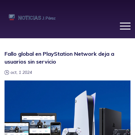
Fallo global en PlayStation Network deja a
usuarios sin servicio
oct, 1 2024