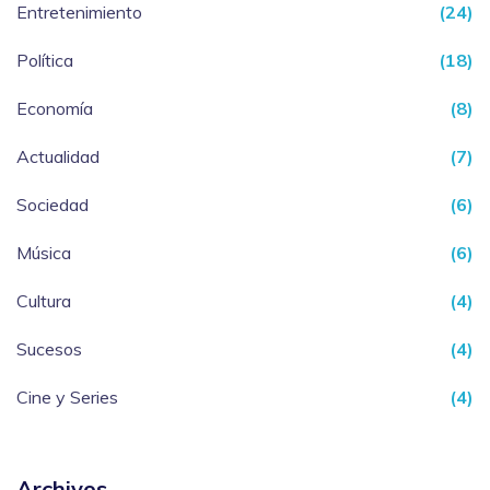
Entretenimiento
(24)
Política
(18)
Economía
(8)
Actualidad
(7)
Sociedad
(6)
Música
(6)
Cultura
(4)
Sucesos
(4)
Cine y Series
(4)
Archivos