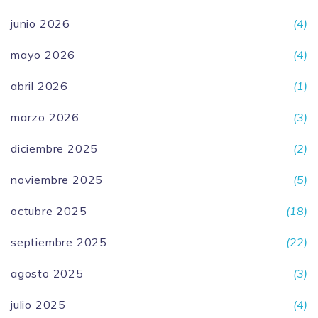
junio 2026
(4)
mayo 2026
(4)
abril 2026
(1)
marzo 2026
(3)
diciembre 2025
(2)
noviembre 2025
(5)
octubre 2025
(18)
septiembre 2025
(22)
agosto 2025
(3)
julio 2025
(4)