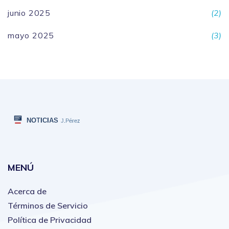
junio 2025
(2)
mayo 2025
(3)
MENÚ
Acerca de
Términos de Servicio
Política de Privacidad