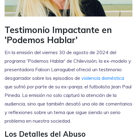
Testimonio Impactante en
'Podemos Hablar'
En la emisión del viernes 30 de agosto de 2024 del
programa 'Podemos Hablar' de Chilevisión, la ex-modelo y
presentadora Faloon Larraguibel ofreció un testimonio
desgarrador sobre los episodios de
violencia doméstica
que sufrió por parte de su ex-pareja, el futbolista Jean Paul
Pineda. La emisión no solo capturó la atención de la
audiencia, sino que también desató una ola de comentarios
y reflexiones sobre un tema que sigue siendo un serio
problema en nuestra sociedad.
Los Detalles del Abuso