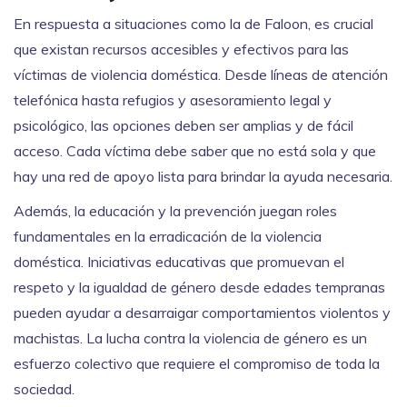
En respuesta a situaciones como la de Faloon, es crucial
que existan recursos accesibles y efectivos para las
víctimas de violencia doméstica. Desde líneas de atención
telefónica hasta refugios y asesoramiento legal y
psicológico, las opciones deben ser amplias y de fácil
acceso. Cada víctima debe saber que no está sola y que
hay una red de apoyo lista para brindar la ayuda necesaria.
Además, la educación y la prevención juegan roles
fundamentales en la erradicación de la violencia
doméstica. Iniciativas educativas que promuevan el
respeto y la igualdad de género desde edades tempranas
pueden ayudar a desarraigar comportamientos violentos y
machistas. La lucha contra la violencia de género es un
esfuerzo colectivo que requiere el compromiso de toda la
sociedad.