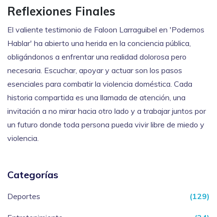
Reflexiones Finales
El valiente testimonio de Faloon Larraguibel en 'Podemos
Hablar' ha abierto una herida en la conciencia pública,
obligándonos a enfrentar una realidad dolorosa pero
necesaria. Escuchar, apoyar y actuar son los pasos
esenciales para combatir la violencia doméstica. Cada
historia compartida es una llamada de atención, una
invitación a no mirar hacia otro lado y a trabajar juntos por
un futuro donde toda persona pueda vivir libre de miedo y
violencia.
Categorías
Deportes
(129)