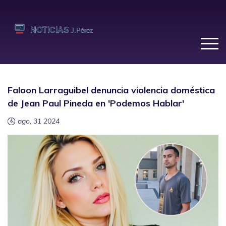
Faloon Larraguibel denuncia violencia doméstica
de Jean Paul Pineda en 'Podemos Hablar'
ago, 31 2024