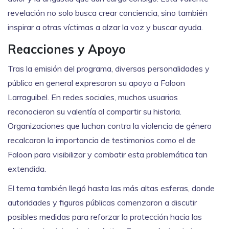
revelación no solo busca crear conciencia, sino también
inspirar a otras víctimas a alzar la voz y buscar ayuda.
Reacciones y Apoyo
Tras la emisión del programa, diversas personalidades y
público en general expresaron su apoyo a Faloon
Larraguibel. En redes sociales, muchos usuarios
reconocieron su valentía al compartir su historia.
Organizaciones que luchan contra la violencia de género
recalcaron la importancia de testimonios como el de
Faloon para visibilizar y combatir esta problemática tan
extendida.
El tema también llegó hasta las más altas esferas, donde
autoridades y figuras públicas comenzaron a discutir
posibles medidas para reforzar la protección hacia las