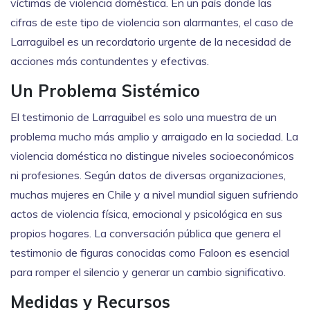
víctimas de violencia doméstica. En un país donde las
cifras de este tipo de violencia son alarmantes, el caso de
Larraguibel es un recordatorio urgente de la necesidad de
acciones más contundentes y efectivas.
Un Problema Sistémico
El testimonio de Larraguibel es solo una muestra de un
problema mucho más amplio y arraigado en la sociedad. La
violencia doméstica no distingue niveles socioeconómicos
ni profesiones. Según datos de diversas organizaciones,
muchas mujeres en Chile y a nivel mundial siguen sufriendo
actos de violencia física, emocional y psicológica en sus
propios hogares. La conversación pública que genera el
testimonio de figuras conocidas como Faloon es esencial
para romper el silencio y generar un cambio significativo.
Medidas y Recursos