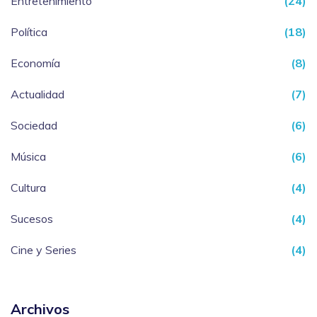
Entretenimiento
(24)
Política
(18)
Economía
(8)
Actualidad
(7)
Sociedad
(6)
Música
(6)
Cultura
(4)
Sucesos
(4)
Cine y Series
(4)
Archivos