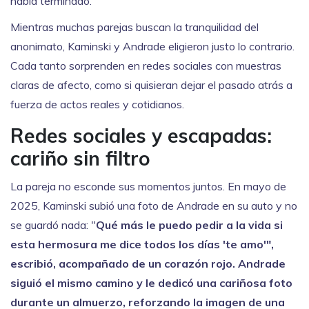
había terminado.
Mientras muchas parejas buscan la tranquilidad del
anonimato, Kaminski y Andrade eligieron justo lo contrario.
Cada tanto sorprenden en redes sociales con muestras
claras de afecto, como si quisieran dejar el pasado atrás a
fuerza de actos reales y cotidianos.
Redes sociales y escapadas:
cariño sin filtro
La pareja no esconde sus momentos juntos. En mayo de
2025, Kaminski subió una foto de Andrade en su auto y no
se guardó nada: "
Qué más le puedo pedir a la vida si
esta hermosura me dice todos los días 'te amo'",
escribió, acompañado de un corazón rojo. Andrade
siguió el mismo camino y le dedicó una cariñosa foto
durante un almuerzo, reforzando la imagen de una