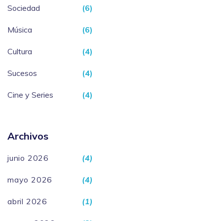
Sociedad
(6)
Música
(6)
Cultura
(4)
Sucesos
(4)
Cine y Series
(4)
Archivos
junio 2026
(4)
mayo 2026
(4)
abril 2026
(1)