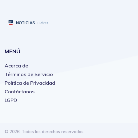
MENÚ
Acerca de
Términos de Servicio
Política de Privacidad
Contáctanos
LGPD
© 2026. Todos los derechos reservados.