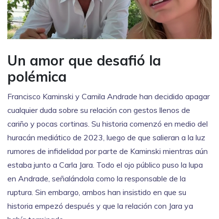
Un amor que desafió la
polémica
Francisco Kaminski y Camila Andrade han decidido apagar
cualquier duda sobre su relación con gestos llenos de
cariño y pocas cortinas. Su historia comenzó en medio del
huracán mediático de 2023, luego de que salieran a la luz
rumores de infidelidad por parte de Kaminski mientras aún
estaba junto a Carla Jara. Todo el ojo público puso la lupa
en Andrade, señalándola como la responsable de la
ruptura. Sin embargo, ambos han insistido en que su
historia empezó después y que la relación con Jara ya