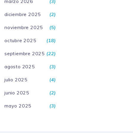
marzo 2026
(3)
diciembre 2025
(2)
noviembre 2025
(5)
octubre 2025
(18)
septiembre 2025
(22)
agosto 2025
(3)
julio 2025
(4)
junio 2025
(2)
mayo 2025
(3)