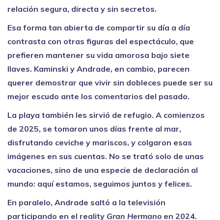
relación segura, directa y sin secretos.
Esa forma tan abierta de compartir su día a día
contrasta con otras figuras del espectáculo, que
prefieren mantener su vida amorosa bajo siete
llaves. Kaminski y Andrade, en cambio, parecen
querer demostrar que vivir sin dobleces puede ser su
mejor escudo ante los comentarios del pasado.
La playa también les sirvió de refugio. A comienzos
de 2025, se tomaron unos días frente al mar,
disfrutando ceviche y mariscos, y colgaron esas
imágenes en sus cuentas. No se trató solo de unas
vacaciones, sino de una especie de declaración al
mundo: aquí estamos, seguimos juntos y felices.
En paralelo, Andrade saltó a la televisión
participando en el reality
Gran Hermano
en 2024.