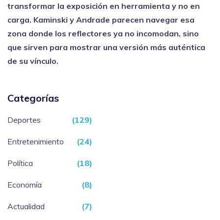
transformar la exposición en herramienta y no en
carga. Kaminski y Andrade parecen navegar esa
zona donde los reflectores ya no incomodan, sino
que sirven para mostrar una versión más auténtica
de su vínculo.
Categorías
Deportes
(129)
Entretenimiento
(24)
Política
(18)
Economía
(8)
Actualidad
(7)