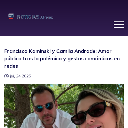
Francisco Kaminski y Camila Andrade: Amor
público tras la polémica y gestos románticos en
redes
jul, 24 2025