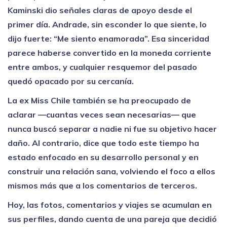
Kaminski dio señales claras de apoyo desde el
primer día. Andrade, sin esconder lo que siente, lo
dijo fuerte: “Me siento enamorada”. Esa sinceridad
parece haberse convertido en la moneda corriente
entre ambos, y cualquier resquemor del pasado
quedó opacado por su cercanía.
La ex Miss Chile también se ha preocupado de
aclarar —cuantas veces sean necesarias— que
nunca buscó separar a nadie ni fue su objetivo hacer
daño. Al contrario, dice que todo este tiempo ha
estado enfocado en su desarrollo personal y en
construir una relación sana, volviendo el foco a ellos
mismos más que a los comentarios de terceros.
Hoy, las fotos, comentarios y viajes se acumulan en
sus perfiles, dando cuenta de una pareja que decidió