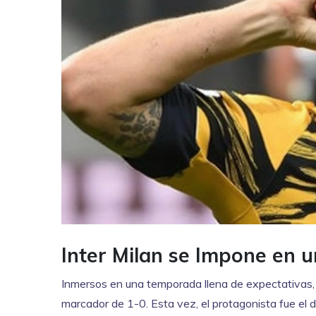
Inter Milan se Impone en 
Inmersos en una temporada llena de expectativas,
marcador de 1-0. Esta vez, el protagonista fue el 