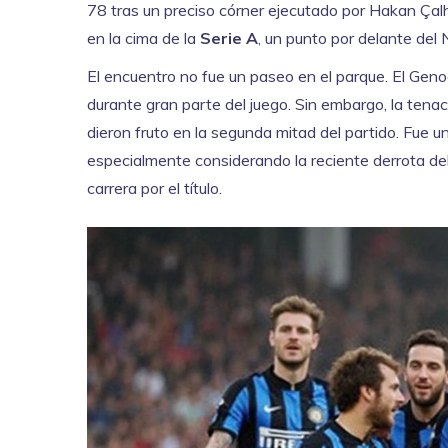
78 tras un preciso córner ejecutado por Hakan Çalh
en la cima de la
Serie A
, un punto por delante del 
El encuentro no fue un paseo en el parque. El Geno
durante gran parte del juego. Sin embargo, la tenac
dieron fruto en la segunda mitad del partido. Fue 
especialmente considerando la reciente derrota del 
carrera por el título.