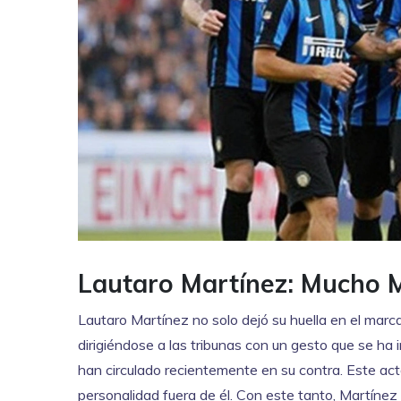
Lautaro Martínez: Mucho 
Lautaro Martínez no solo dejó su huella en el marca
dirigiéndose a las tribunas con un gesto que se h
han circulado recientemente en su contra. Este acto
personalidad fuera de él. Con este tanto, Martínez