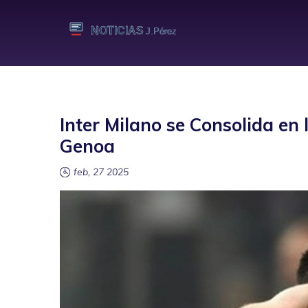
Inter Milano se Consolida en 
Genoa
feb, 27 2025