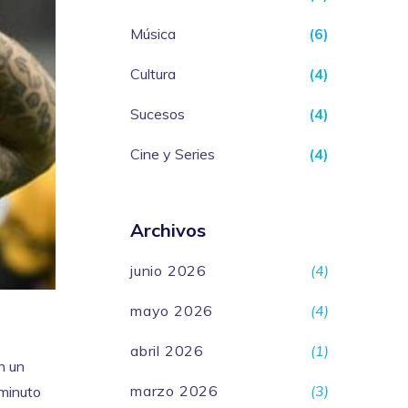
Música
(6)
Cultura
(4)
Sucesos
(4)
Cine y Series
(4)
Archivos
junio 2026
(4)
mayo 2026
(4)
abril 2026
(1)
n un
marzo 2026
(3)
 minuto