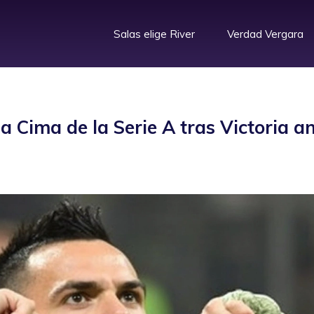
Salas elige River
Verdad Vergara
la Cima de la Serie A tras Victoria a