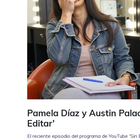
Pamela Díaz y Austin Palao
Editar'
El reciente episodio del programa de YouTube 'Sin 