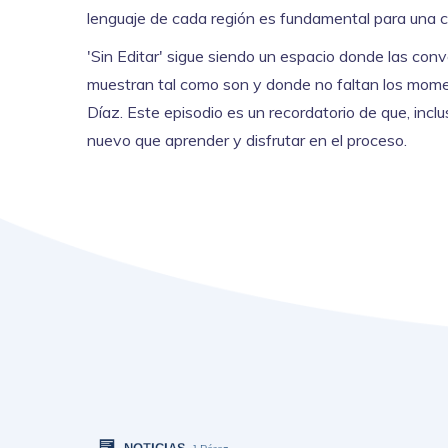
lenguaje de cada región es fundamental para una c
'Sin Editar' sigue siendo un espacio donde las con
muestran tal como son y donde no faltan los mome
Díaz. Este episodio es un recordatorio de que, in
nuevo que aprender y disfrutar en el proceso.