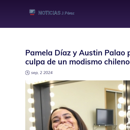
Pamela Díaz y Austin Palao 
culpa de un modismo chileno
sep, 2 2024