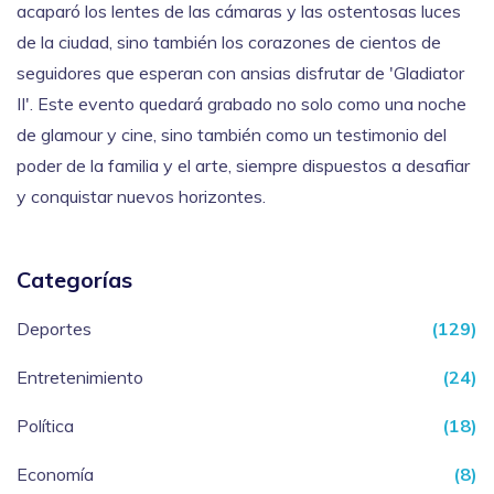
acaparó los lentes de las cámaras y las ostentosas luces
de la ciudad, sino también los corazones de cientos de
seguidores que esperan con ansias disfrutar de 'Gladiator
II'. Este evento quedará grabado no solo como una noche
de glamour y cine, sino también como un testimonio del
poder de la familia y el arte, siempre dispuestos a desafiar
y conquistar nuevos horizontes.
Categorías
Deportes
(129)
Entretenimiento
(24)
Política
(18)
Economía
(8)