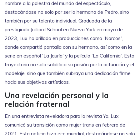
nombre a la palestra del mundo del espectáculo,
destacándose no solo por ser la hermana de Pedro, sino
también por su talento individual. Graduada de la
prestigiada Juilliard School en Nueva York en mayo de
2023, Lux ha brillado en producciones como 'Narcos',
donde compartió pantalla con su hermano, así como en la
serie en español 'La Jauría' y la película 'La California'. Esta
trayectoria no solo solidifica su pasión por la actuación y el
modelaje, sino que también subraya una dedicación firme
hacia sus objetivos artísticos.
Una revelación personal y la
relación fraternal
En una entrevista reveladora para la revista Ya, Lux
comunicó su transición como mujer trans en febrero de
2021. Esta noticia hizo eco mundial, destacándose no solo