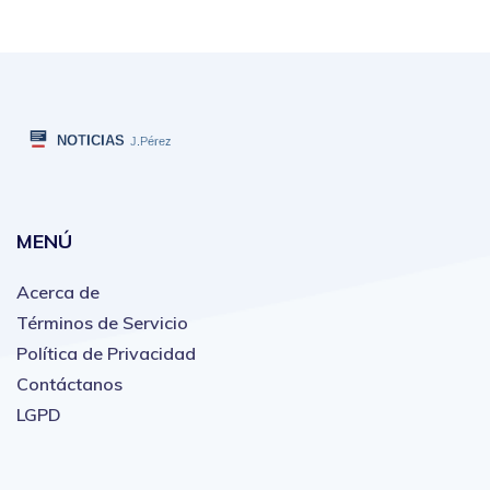
MENÚ
Acerca de
Términos de Servicio
Política de Privacidad
Contáctanos
LGPD