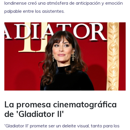
londinense creó una atmósfera de anticipación y emoción
palpable entre los asistentes.
La promesa cinematográfica
de 'Gladiator II'
'Gladiator II' promete ser un deleite visual, tanto para los