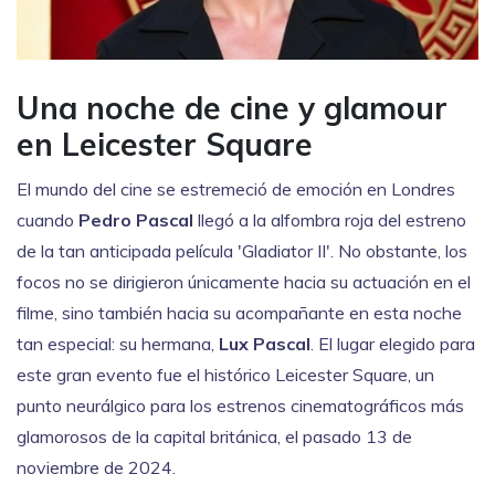
Una noche de cine y glamour
en Leicester Square
El mundo del cine se estremeció de emoción en Londres
cuando
Pedro Pascal
llegó a la alfombra roja del estreno
de la tan anticipada película 'Gladiator II'. No obstante, los
focos no se dirigieron únicamente hacia su actuación en el
filme, sino también hacia su acompañante en esta noche
tan especial: su hermana,
Lux Pascal
. El lugar elegido para
este gran evento fue el histórico Leicester Square, un
punto neurálgico para los estrenos cinematográficos más
glamorosos de la capital británica, el pasado 13 de
noviembre de 2024.