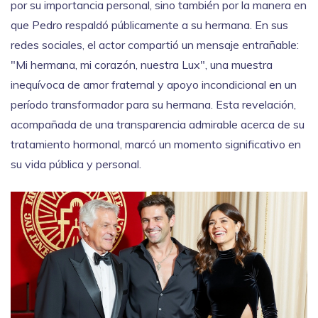
por su importancia personal, sino también por la manera en
que Pedro respaldó públicamente a su hermana. En sus
redes sociales, el actor compartió un mensaje entrañable:
"Mi hermana, mi corazón, nuestra Lux", una muestra
inequívoca de amor fraternal y apoyo incondicional en un
período transformador para su hermana. Esta revelación,
acompañada de una transparencia admirable acerca de su
tratamiento hormonal, marcó un momento significativo en
su vida pública y personal.