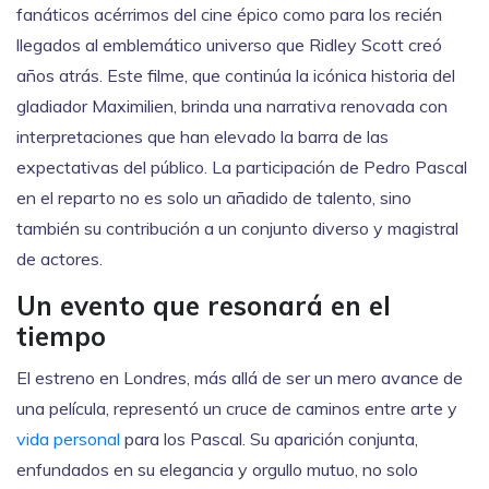
fanáticos acérrimos del cine épico como para los recién
llegados al emblemático universo que Ridley Scott creó
años atrás. Este filme, que continúa la icónica historia del
gladiador Maximilien, brinda una narrativa renovada con
interpretaciones que han elevado la barra de las
expectativas del público. La participación de Pedro Pascal
en el reparto no es solo un añadido de talento, sino
también su contribución a un conjunto diverso y magistral
de actores.
Un evento que resonará en el
tiempo
El estreno en Londres, más allá de ser un mero avance de
una película, representó un cruce de caminos entre arte y
vida personal
para los Pascal. Su aparición conjunta,
enfundados en su elegancia y orgullo mutuo, no solo