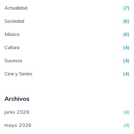
Actualidad
(7)
Sociedad
(6)
Música
(6)
Cultura
(4)
Sucesos
(4)
Cine y Series
(4)
Archivos
junio 2026
(4)
mayo 2026
(4)