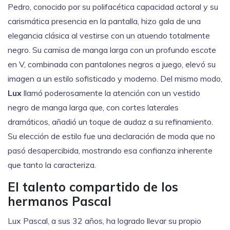
Pedro, conocido por su polifacética capacidad actoral y su
carismática presencia en la pantalla, hizo gala de una
elegancia clásica al vestirse con un atuendo totalmente
negro. Su camisa de manga larga con un profundo escote
en V, combinada con pantalones negros a juego, elevó su
imagen a un estilo sofisticado y moderno. Del mismo modo,
Lux
llamó poderosamente la atención con un vestido
negro de manga larga que, con cortes laterales
dramáticos, añadió un toque de audaz a su refinamiento.
Su elección de estilo fue una declaración de moda que no
pasó desapercibida, mostrando esa confianza inherente
que tanto la caracteriza.
El talento compartido de los
hermanos Pascal
Lux Pascal, a sus 32 años, ha logrado llevar su propio