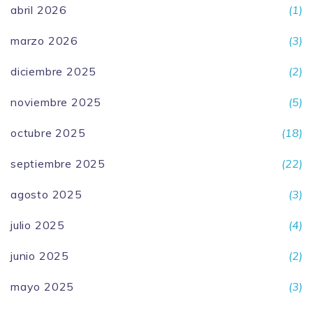
abril 2026
(1)
marzo 2026
(3)
diciembre 2025
(2)
noviembre 2025
(5)
octubre 2025
(18)
septiembre 2025
(22)
agosto 2025
(3)
julio 2025
(4)
junio 2025
(2)
mayo 2025
(3)