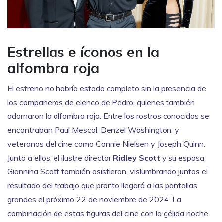
Estrellas e íconos en la
alfombra roja
El estreno no habría estado completo sin la presencia de
los compañeros de elenco de Pedro, quienes también
adornaron la alfombra roja. Entre los rostros conocidos se
encontraban Paul Mescal, Denzel Washington, y
veteranos del cine como Connie Nielsen y Joseph Quinn.
Junto a ellos, el ilustre director
Ridley Scott
y su esposa
Giannina Scott también asistieron, vislumbrando juntos el
resultado del trabajo que pronto llegará a las pantallas
grandes el próximo 22 de noviembre de 2024. La
combinación de estas figuras del cine con la gélida noche