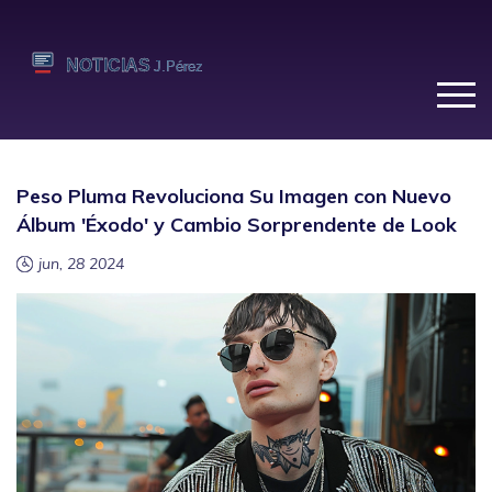
Peso Pluma Revoluciona Su Imagen con Nuevo
Álbum 'Éxodo' y Cambio Sorprendente de Look
jun, 28 2024