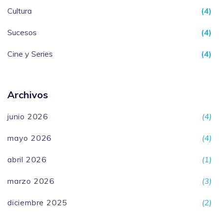
Cultura
(4)
Sucesos
(4)
Cine y Series
(4)
Archivos
junio 2026
(4)
mayo 2026
(4)
abril 2026
(1)
marzo 2026
(3)
diciembre 2025
(2)