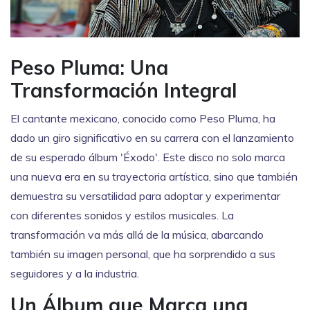
Peso Pluma: Una
Transformación Integral
El cantante mexicano, conocido como Peso Pluma, ha
dado un giro significativo en su carrera con el lanzamiento
de su esperado álbum 'Éxodo'. Este disco no solo marca
una nueva era en su trayectoria artística, sino que también
demuestra su versatilidad para adoptar y experimentar
con diferentes sonidos y estilos musicales. La
transformación va más allá de la música, abarcando
también su imagen personal, que ha sorprendido a sus
seguidores y a la industria.
Un Álbum que Marca una