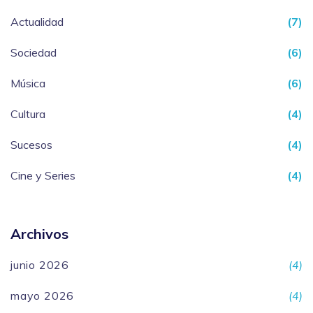
Actualidad
(7)
Sociedad
(6)
Música
(6)
Cultura
(4)
Sucesos
(4)
Cine y Series
(4)
Archivos
junio 2026
(4)
mayo 2026
(4)