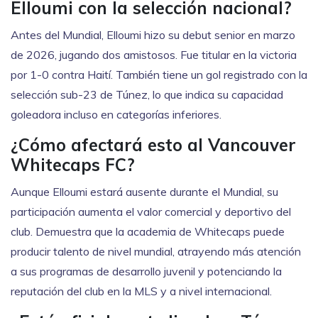
Elloumi con la selección nacional?
Antes del Mundial, Elloumi hizo su debut senior en marzo
de 2026, jugando dos amistosos. Fue titular en la victoria
por 1-0 contra Haití. También tiene un gol registrado con la
selección sub-23 de Túnez, lo que indica su capacidad
goleadora incluso en categorías inferiores.
¿Cómo afectará esto al Vancouver
Whitecaps FC?
Aunque Elloumi estará ausente durante el Mundial, su
participación aumenta el valor comercial y deportivo del
club. Demuestra que la academia de Whitecaps puede
producir talento de nivel mundial, atrayendo más atención
a sus programas de desarrollo juvenil y potenciando la
reputación del club en la MLS y a nivel internacional.