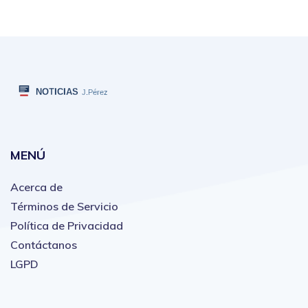
MENÚ
Acerca de
Términos de Servicio
Política de Privacidad
Contáctanos
LGPD