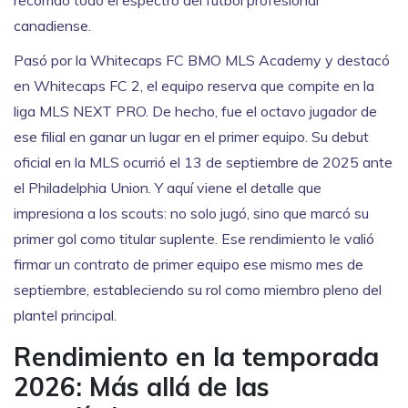
recorrido todo el espectro del fútbol profesional
canadiense.
Pasó por la Whitecaps FC BMO MLS Academy y destacó
en Whitecaps FC 2, el equipo reserva que compite en la
liga MLS NEXT PRO. De hecho, fue el octavo jugador de
ese filial en ganar un lugar en el primer equipo. Su debut
oficial en la MLS ocurrió el 13 de septiembre de 2025 ante
el Philadelphia Union. Y aquí viene el detalle que
impresiona a los scouts: no solo jugó, sino que marcó su
primer gol como titular suplente. Ese rendimiento le valió
firmar un contrato de primer equipo ese mismo mes de
septiembre, estableciendo su rol como miembro pleno del
plantel principal.
Rendimiento en la temporada
2026: Más allá de las