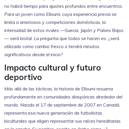
no habrá tiempo para ajustes profundos entre encuentros.
Para un joven como Elloumi, cuya experiencia previa se
limita a amistosos y competiciones domésticas, la
intensidad de estos rivales —Suecia, Japón y Países Bajos
— será brutal. La pregunta que todos se hacen es: ¿será
utilizado como cambio fresco o tendrá minutos
significativos desde el inicio?
Impacto cultural y futuro
deportivo
Más allá de las tácticas, la historia de Elloumi resuena
profundamente en comunidades diaspóricas alrededor del
mundo. Nacido el 17 de septiembre de 2007 en Canadá,
representa esa nueva generación de futbolistas
biculturales que eligen representar sus raíces hereditarias