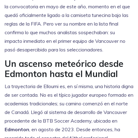
la convocatoria en mayo de este año, momento en el que
quedó oficialmente ligado a la camiseta tunecina bajo las
reglas de la FIFA. Pero ver su nombre en la lista final
confirma lo que muchos analistas sospechaban: su
impacto inmediato en el primer equipo de Vancouver no
pasó desapercibido para los seleccionadores.
Un ascenso meteórico desde
Edmonton hasta el Mundial
La trayectoria de Elloumi es, en sí misma, una historia digna
de ser contada. No es el típico jugador europeo formado en
academias tradicionales; su camino comenzó en el norte
de Canadá. Llegó al sistema de desarrollo de Vancouver
procedente de la BTB Soccer Academy, ubicada en
Edmonton
, en agosto de 2023. Desde entonces, ha