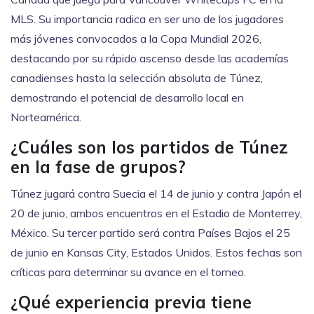
MLS. Su importancia radica en ser uno de los jugadores
más jóvenes convocados a la Copa Mundial 2026,
destacando por su rápido ascenso desde las academías
canadienses hasta la selección absoluta de Túnez,
demostrando el potencial de desarrollo local en
Norteamérica.
¿Cuáles son los partidos de Túnez
en la fase de grupos?
Túnez jugará contra Suecia el 14 de junio y contra Japón el
20 de junio, ambos encuentros en el Estadio de Monterrey,
México. Su tercer partido será contra Países Bajos el 25
de junio en Kansas City, Estados Unidos. Estos fechas son
críticas para determinar su avance en el torneo.
¿Qué experiencia previa tiene