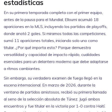
estadísticas
En su primera temporada completa con el primer equipo,
antes de la pausa para el Mundial, Elloumi acumuló 18
apariciones en la MLS, incluyendo los partidos de playoffs,
donde anotó 2 goles. Si miramos todas las competiciones,
sumó 11 apariciones totales, iniciando solo uno como
titular. ¿Por qué importa esto? Porque demuestra
versatilidad y capacidad de impacto rápido, cualidades
esenciales para un delantero moderno que debe adaptarse
a ritmos cambiantes.
Sin embargo, su verdadero examen de fuego llegó en la
escena internacional. En marzo de 2026, durante la
ventana de partidos amistosos, recibió su primera llamada
al seno de la selección absoluta de Túnez. Jugó ambos
encuentros y fue titular en la victoria por 1-0 contra Haití.