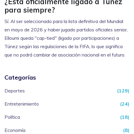
¿Está oficialmente ligado a Túnez
para siempre?
Sí. Al ser seleccionado para la lista definitiva del Mundial
en mayo de 2026 y haber jugado partidos oficiales senior,
Elloumi queda "cap-tied" (ligado por participaciones) a
Túnez según las regulaciones de la FIFA, lo que significa
que no podrá cambiar de asociación nacional en el futuro.
Categorías
Deportes
(129)
Entretenimiento
(24)
Política
(18)
Economía
(8)