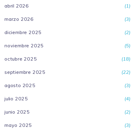
abril 2026
(1)
marzo 2026
(3)
diciembre 2025
(2)
noviembre 2025
(5)
octubre 2025
(18)
septiembre 2025
(22)
agosto 2025
(3)
julio 2025
(4)
junio 2025
(2)
mayo 2025
(3)