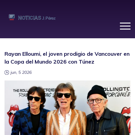
Rayan Elloumi, el joven prodigio de Vancouver en
la Copa del Mundo 2026 con Túnez
jun, 5 2026