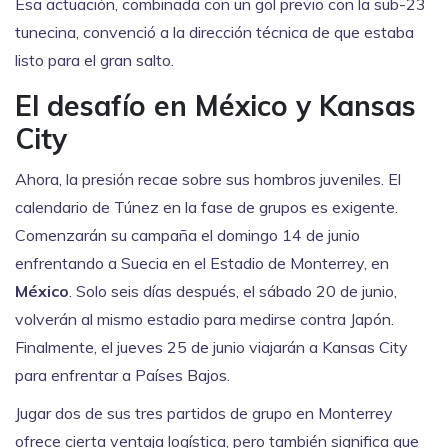
Esa actuación, combinada con un gol previo con la sub-23
tunecina, convenció a la dirección técnica de que estaba
listo para el gran salto.
El desafío en México y Kansas
City
Ahora, la presión recae sobre sus hombros juveniles. El
calendario de Túnez en la fase de grupos es exigente.
Comenzarán su campaña el domingo 14 de junio
enfrentando a Suecia en el Estadio de Monterrey, en
México
. Solo seis días después, el sábado 20 de junio,
volverán al mismo estadio para medirse contra Japón.
Finalmente, el jueves 25 de junio viajarán a Kansas City
para enfrentar a Países Bajos.
Jugar dos de sus tres partidos de grupo en Monterrey
ofrece cierta ventaja logística, pero también significa que