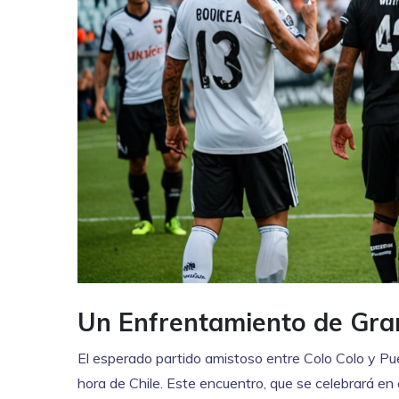
Un Enfrentamiento de Gra
El esperado partido amistoso entre Colo Colo y Pue
hora de Chile. Este encuentro, que se celebrará e