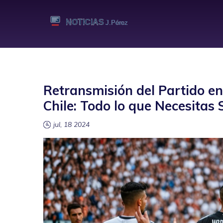
Retransmisión del Partido en
Chile: Todo lo que Necesitas
jul, 18 2024