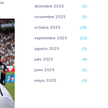
Los
diciembre 2025
(2)
noviembre 2025
(5)
octubre 2025
(18)
septiembre 2025
(22)
agosto 2025
(3)
julio 2025
(4)
junio 2025
(2)
mayo 2025
(3)