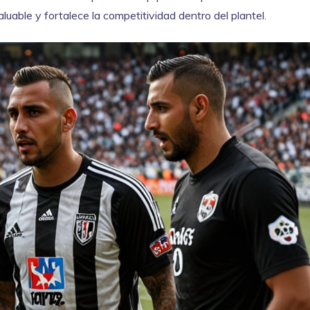
aluable y fortalece la competitividad dentro del plantel.