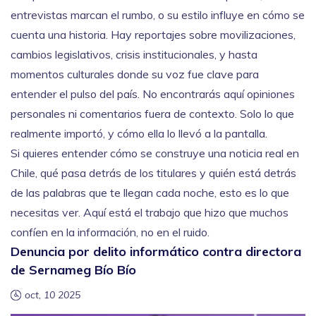
entrevistas marcan el rumbo, o su estilo influye en cómo se
cuenta una historia. Hay reportajes sobre movilizaciones,
cambios legislativos, crisis institucionales, y hasta
momentos culturales donde su voz fue clave para
entender el pulso del país. No encontrarás aquí opiniones
personales ni comentarios fuera de contexto. Solo lo que
realmente importó, y cómo ella lo llevó a la pantalla.
Si quieres entender cómo se construye una noticia real en
Chile, qué pasa detrás de los titulares y quién está detrás
de las palabras que te llegan cada noche, esto es lo que
necesitas ver. Aquí está el trabajo que hizo que muchos
confíen en la información, no en el ruido.
Denuncia por delito informático contra directora
de Sernameg Bío Bío
oct, 10 2025