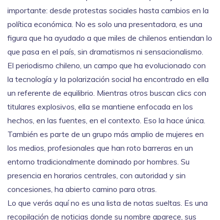
importante: desde protestas sociales hasta cambios en la
política económica. No es solo una presentadora, es una
figura que ha ayudado a que miles de chilenos entiendan lo
que pasa en el país, sin dramatismos ni sensacionalismo.
El periodismo chileno
,
un campo que ha evolucionado con
la tecnología y la polarización social
ha encontrado en ella
un referente de equilibrio. Mientras otros buscan clics con
titulares explosivos, ella se mantiene enfocada en los
hechos, en las fuentes, en el contexto. Eso la hace única.
También es parte de un grupo más amplio de
mujeres en
los medios
,
profesionales que han roto barreras en un
entorno tradicionalmente dominado por hombres
. Su
presencia en horarios centrales, con autoridad y sin
concesiones, ha abierto camino para otras.
Lo que verás aquí no es una lista de notas sueltas. Es una
recopilación de noticias donde su nombre aparece, sus