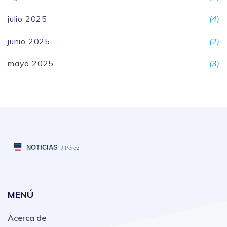
julio 2025
(4)
junio 2025
(2)
mayo 2025
(3)
MENÚ
Acerca de