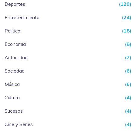
Deportes
(129)
Entretenimiento
(24)
Política
(18)
Economía
(8)
Actualidad
(7)
Sociedad
(6)
Música
(6)
Cultura
(4)
Sucesos
(4)
Cine y Series
(4)