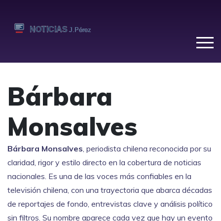
Bárbara
Monsalves
Bárbara Monsalves
,
periodista chilena reconocida por su
claridad, rigor y estilo directo en la cobertura de noticias
nacionales
. Es una de las voces más confiables en la
televisión chilena, con una trayectoria que abarca décadas
de reportajes de fondo, entrevistas clave y análisis político
sin filtros.
Su nombre aparece cada vez que hay un evento