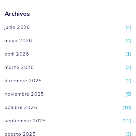
Archivos
junio 2026
(4)
mayo 2026
(4)
abril 2026
(1)
marzo 2026
(3)
diciembre 2025
(2)
noviembre 2025
(5)
octubre 2025
(18)
septiembre 2025
(22)
agosto 2025
(3)