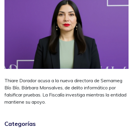
Thiare Dorador acusa a la nueva directora de Sernameg
Bío Bío, Bárbara Monsalves, de delito informático por
falsificar pruebas. La Fiscalía investiga mientras la entidad
mantiene su apoyo.
Categorías