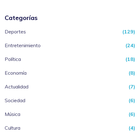
Categorías
Deportes
(129)
Entretenimiento
(24)
Política
(18)
Economía
(8)
Actualidad
(7)
Sociedad
(6)
Música
(6)
Cultura
(4)