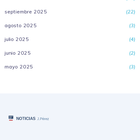
septiembre 2025
(22)
agosto 2025
(3)
julio 2025
(4)
junio 2025
(2)
mayo 2025
(3)