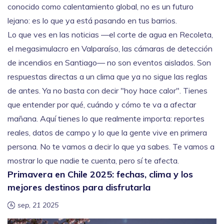
conocido como
calentamiento global
, no es un futuro
lejano: es lo que ya está pasando en tus barrios.
Lo que ves en las noticias —el corte de agua en Recoleta,
el megasimulacro en Valparaíso, las cámaras de detección
de incendios en Santiago— no son eventos aislados. Son
respuestas directas a un clima que ya no sigue las reglas
de antes. Ya no basta con decir "hoy hace calor". Tienes
que entender por qué, cuándo y cómo te va a afectar
mañana. Aquí tienes lo que realmente importa: reportes
reales, datos de campo y lo que la gente vive en primera
persona. No te vamos a decir lo que ya sabes. Te vamos a
mostrar lo que nadie te cuenta, pero sí te afecta.
Primavera en Chile 2025: fechas, clima y los
mejores destinos para disfrutarla
sep, 21 2025