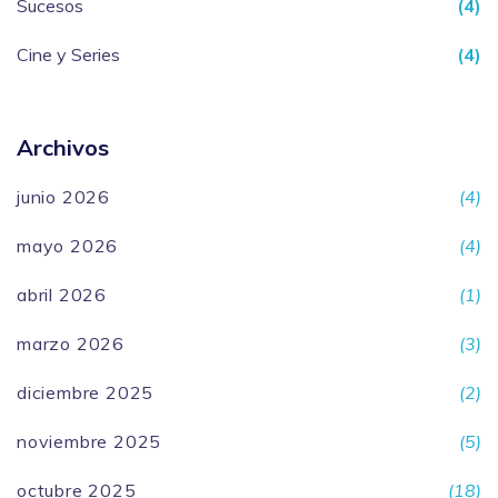
Sucesos
(4)
Cine y Series
(4)
Archivos
junio 2026
(4)
mayo 2026
(4)
abril 2026
(1)
marzo 2026
(3)
diciembre 2025
(2)
noviembre 2025
(5)
octubre 2025
(18)