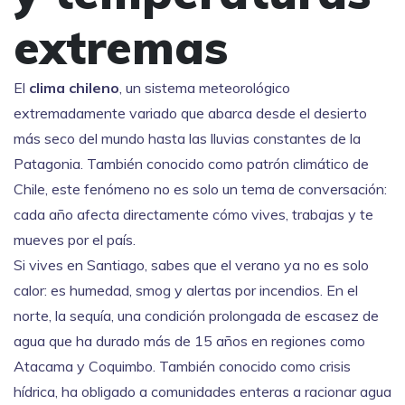
extremas
El
clima chileno
,
un sistema meteorológico
extremadamente variado que abarca desde el desierto
más seco del mundo hasta las lluvias constantes de la
Patagonia
. También conocido como
patrón climático de
Chile
, este fenómeno no es solo un tema de conversación:
cada año afecta directamente cómo vives, trabajas y te
mueves por el país.
Si vives en Santiago, sabes que el verano ya no es solo
calor: es humedad, smog y alertas por incendios. En el
norte, la
sequía
,
una condición prolongada de escasez de
agua que ha durado más de 15 años en regiones como
Atacama y Coquimbo
. También conocido como
crisis
hídrica
, ha obligado a comunidades enteras a racionar agua