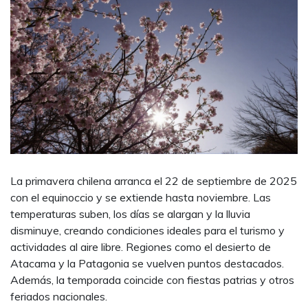
La primavera chilena arranca el 22 de septiembre de 2025
con el equinoccio y se extiende hasta noviembre. Las
temperaturas suben, los días se alargan y la lluvia
disminuye, creando condiciones ideales para el turismo y
actividades al aire libre. Regiones como el desierto de
Atacama y la Patagonia se vuelven puntos destacados.
Además, la temporada coincide con fiestas patrias y otros
feriados nacionales.