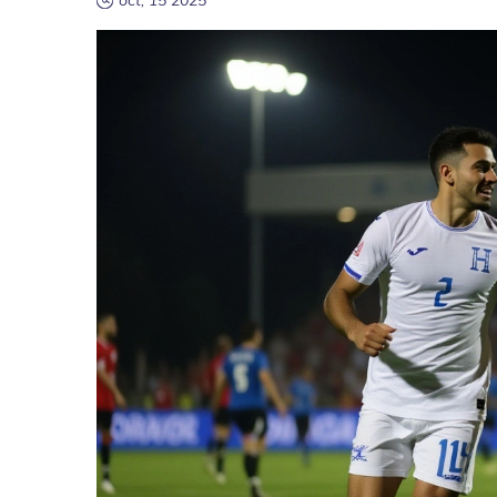
oct, 15 2025