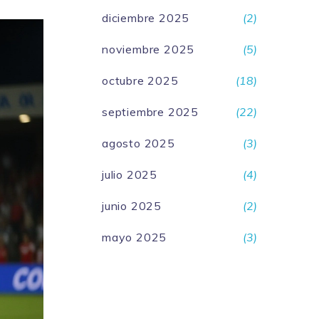
diciembre 2025
(2)
noviembre 2025
(5)
octubre 2025
(18)
septiembre 2025
(22)
agosto 2025
(3)
julio 2025
(4)
junio 2025
(2)
mayo 2025
(3)