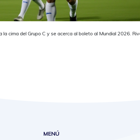
la cima del Grupo C y se acerca al boleto al Mundial 2026. Riv
MENÚ