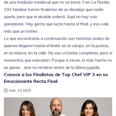
de una tradición medieval que no se borra. Y en La Florida,
193 familias fueron finalistas de un desalojo que nadie
quería, pero que el alcalde ordenó. Aquí no hay solo
ganadores. Hay gente que luchó hasta el final, y eso vale
más que un trofeo.
Lo que encontrarás a continuación son historias reales de
quienes llegaron hasta el límite: en el campo, en la justicia,
en la música, en la calle. No son victorias completas, pero sí
momentos que marcaron. Porque a veces, lo más fuerte no
es ganar… sino no rendirse antes de la última jugada.
Conoce a los Finalistas de Top Chef VIP 3 en su
Emocionante Recta Final
mar, 13 2025