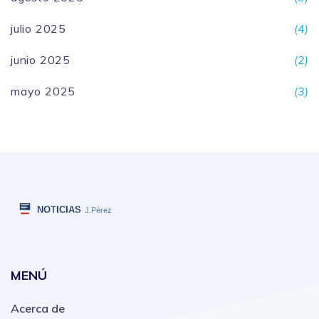
julio 2025
(4)
junio 2025
(2)
mayo 2025
(3)
MENÚ
Acerca de