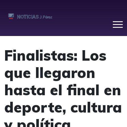
Finalistas: Los
que llegaron
hasta el final en
deporte, cultura
y política