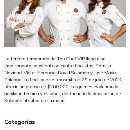
La tercera temporada de Top Chef VIP llega a su
emocionante semifinal con cuatro finalistas: Patricia
Navidad, Víctor Florencio, David Salomón y José María
Galeano. La final, que se transmitió el 29 de julio de 2024,
ofrecía un premio de $200,000. Los jueces evaluaron la
habilidad técnica y el sabor, destacando la dedicación de
Salomón al sabor en su menú.
Categorías