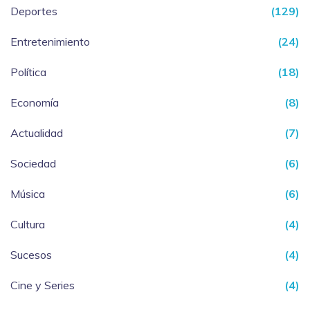
Deportes
(129)
Entretenimiento
(24)
Política
(18)
Economía
(8)
Actualidad
(7)
Sociedad
(6)
Música
(6)
Cultura
(4)
Sucesos
(4)
Cine y Series
(4)