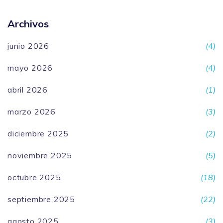
Archivos
junio 2026
(4)
mayo 2026
(4)
abril 2026
(1)
marzo 2026
(3)
diciembre 2025
(2)
noviembre 2025
(5)
octubre 2025
(18)
septiembre 2025
(22)
agosto 2025
(3)