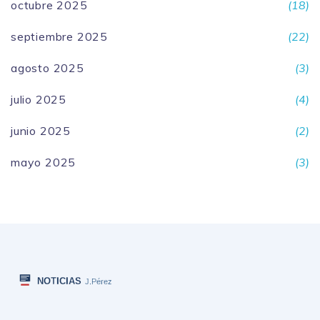
octubre 2025
(18)
septiembre 2025
(22)
agosto 2025
(3)
julio 2025
(4)
junio 2025
(2)
mayo 2025
(3)