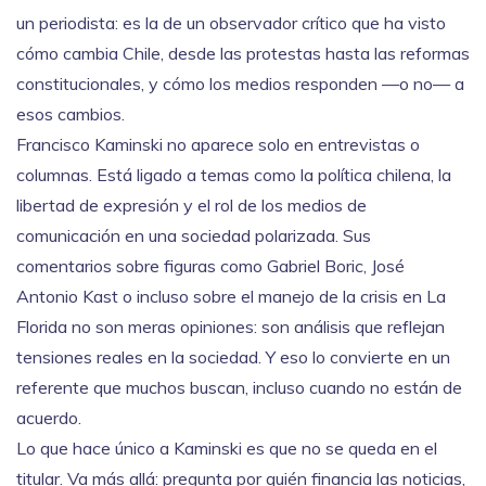
un periodista: es la de un observador crítico que ha visto
cómo cambia Chile, desde las protestas hasta las reformas
constitucionales, y cómo los medios responden —o no— a
esos cambios.
Francisco Kaminski no aparece solo en entrevistas o
columnas. Está ligado a temas como la
política chilena
, la
libertad de expresión
y el rol de los
medios de
comunicación
en una sociedad polarizada. Sus
comentarios sobre figuras como Gabriel Boric, José
Antonio Kast o incluso sobre el manejo de la crisis en La
Florida no son meras opiniones: son análisis que reflejan
tensiones reales en la sociedad. Y eso lo convierte en un
referente que muchos buscan, incluso cuando no están de
acuerdo.
Lo que hace único a Kaminski es que no se queda en el
titular. Va más allá: pregunta por quién financia las noticias,