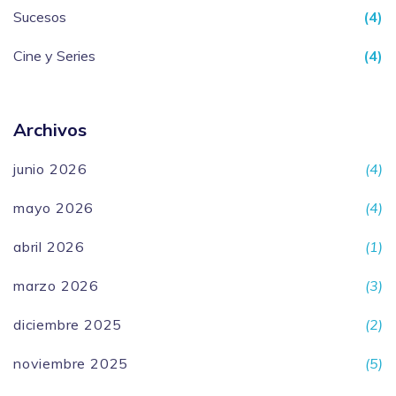
Sucesos
(4)
Cine y Series
(4)
Archivos
junio 2026
(4)
mayo 2026
(4)
abril 2026
(1)
marzo 2026
(3)
diciembre 2025
(2)
noviembre 2025
(5)