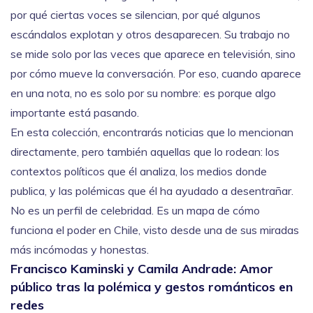
por qué ciertas voces se silencian, por qué algunos
escándalos explotan y otros desaparecen. Su trabajo no
se mide solo por las veces que aparece en televisión, sino
por cómo mueve la conversación. Por eso, cuando aparece
en una nota, no es solo por su nombre: es porque algo
importante está pasando.
En esta colección, encontrarás noticias que lo mencionan
directamente, pero también aquellas que lo rodean: los
contextos políticos que él analiza, los medios donde
publica, y las polémicas que él ha ayudado a desentrañar.
No es un perfil de celebridad. Es un mapa de cómo
funciona el poder en Chile, visto desde una de sus miradas
más incómodas y honestas.
Francisco Kaminski y Camila Andrade: Amor
público tras la polémica y gestos románticos en
redes