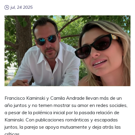
jul, 24 2025
Francisco Kaminski y Camila Andrade llevan más de un
año juntos y no temen mostrar su amor en redes sociales,
a pesar de la polémica inicial por la pasada relación de
Kaminski. Con publicaciones románticas y escapadas
juntos, la pareja se apoya mutuamente y deja atrás las
críticas.