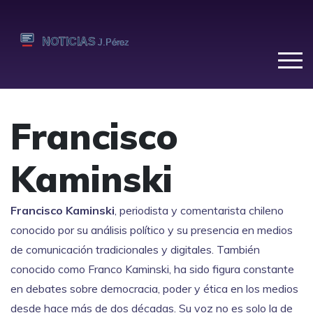
Francisco
Kaminski
Francisco Kaminski
,
periodista y comentarista chileno
conocido por su análisis político y su presencia en medios
de comunicación tradicionales y digitales
. También
conocido como
Franco Kaminski
, ha sido figura constante
en debates sobre democracia, poder y ética en los medios
desde hace más de dos décadas.
Su voz no es solo la de