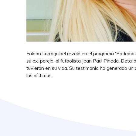
Faloon Larraguibel reveló en el programa 'Podemos
su ex-pareja, el futbolista Jean Paul Pineda. Detall
tuvieron en su vida. Su testimonio ha generado un 
las víctimas.