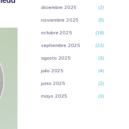
ineda
diciembre 2025
(2)
noviembre 2025
(5)
octubre 2025
(18)
septiembre 2025
(22)
agosto 2025
(3)
julio 2025
(4)
junio 2025
(2)
mayo 2025
(3)