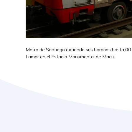
Metro de Santiago extiende sus horarios hasta 00:3
Lamar en el Estadio Monumental de Macul.