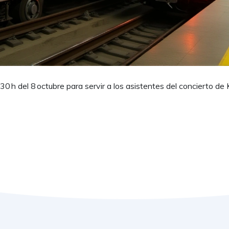
0 h del 8 octubre para servir a los asistentes del concierto de 