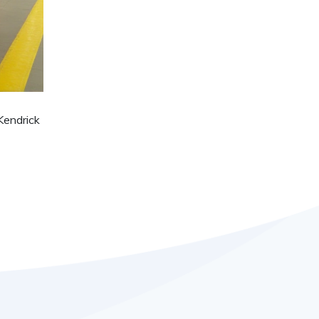
Kendrick