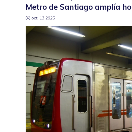
Metro de Santiago amplía ho
oct, 13 2025