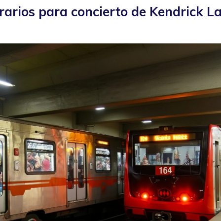
rarios para concierto de Kendrick 