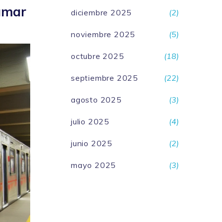
Lamar
diciembre 2025
(2)
noviembre 2025
(5)
octubre 2025
(18)
septiembre 2025
(22)
agosto 2025
(3)
julio 2025
(4)
junio 2025
(2)
mayo 2025
(3)